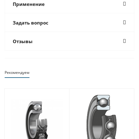
Применение
Задать вопрос
Отзывы
Рекомендуем