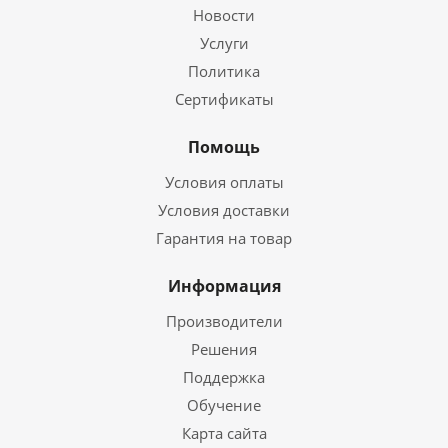
Новости
Услуги
Политика
Сертификаты
Помощь
Условия оплаты
Условия доставки
Гарантия на товар
Информация
Производители
Решения
Поддержка
Обучение
Карта сайта