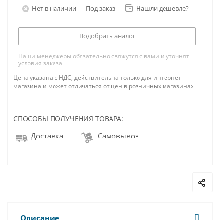
Нет в наличии
Под заказ
Нашли дешевле?
Подобрать аналог
Наши менеджеры обязательно свяжутся с вами и уточнят
условия заказа
Цена указана с НДС, действительна только для интернет-
магазина и может отличаться от цен в розничных магазинах
СПОСОБЫ ПОЛУЧЕНИЯ ТОВАРА:
Доставка
Самовывоз
Описание