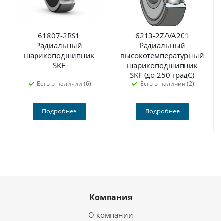
61807-2RS1
6213-2Z/VA201
Радиальный
Радиальный
шарикоподшипник
высокотемпературный
SKF
шарикоподшипник
SKF (до 250 градС)
Есть в наличии (6)
Есть в наличии (2)
Подробнее
Подробнее
Компания
О компании