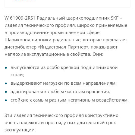
W 61909-2RS1 Радиальный шарикоподшипник SKF –
изделия технического профиля, широко применяемые
в производственно-промышленной сфере.
Шарикоподшипники радиальные, которые предлагает
дистрибьютер «Индастриал Партнер», показывают
неплохие эксплуатационные свойства. Они:
выпускаются из особо крепкой подшипниковой
стали;
выдерживают нагрузки по всем направлениям;
адаптированы к любым частотам вращения;
стойкие к самым разным негативным воздействиям.
Эти изделия технического профиля конструктивно
очень надежны и просты, у них длительный срок
эксплуатации.