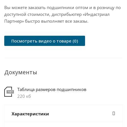
Вы можете заказать подшипники оптом и в розницу по
доступной стоимости, дистрибьютер «Индастриал
Партнер» быстро выполняет все заказы.
Посмотреть видео о товаре (0)
Документы
Таблица размеров подшипников
220 кб
Характеристики