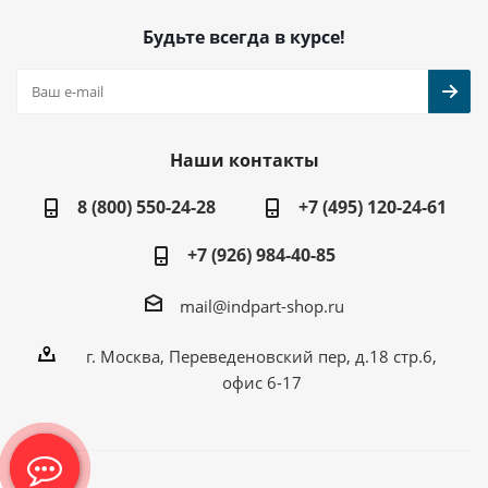
Будьте всегда в курсе!
Наши контакты
8 (800) 550-24-28
+7 (495) 120-24-61
+7 (926) 984-40-85
mail@indpart-shop.ru
г. Москва, Переведеновский пер, д.18 стр.6,
офис 6-17