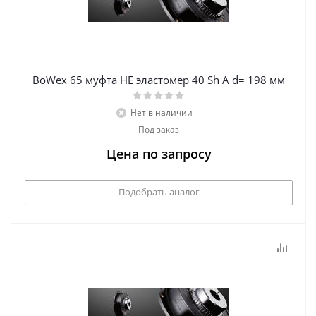
BoWex 65 муфта НЕ эластомер 40 Sh A d= 198 мм
Нет в наличии
Под заказ
Цена по запросу
Подобрать аналог