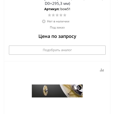
D0=295,3 мм)
Артикул:
bow51
Нет в наличии
Под заказ
Цена по запросу
Подобрать аналог