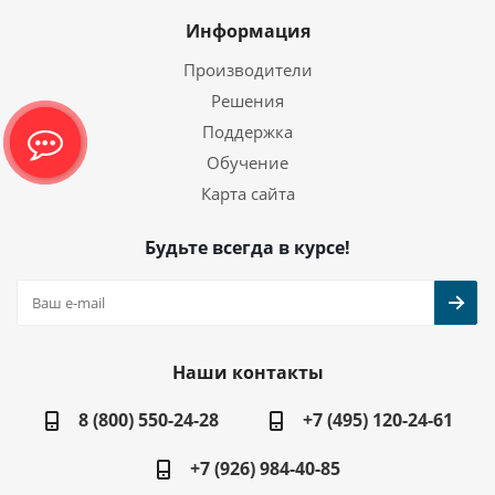
Информация
Производители
Решения
Поддержка
Обучение
Карта сайта
Будьте всегда в курсе!
Наши контакты
8 (800) 550-24-28
+7 (495) 120-24-61
+7 (926) 984-40-85