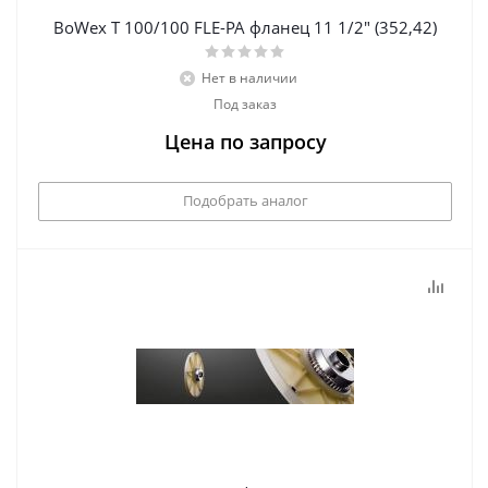
BoWex T 100/100 FLE-PA фланец 11 1/2" (352,42)
Нет в наличии
Под заказ
Цена по запросу
Подобрать аналог