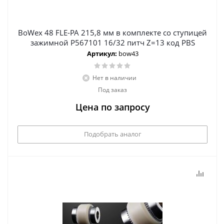
BoWex 48 FLE-PA 215,8 мм в комплекте со ступицей
зажимной Р567101 16/32 питч Z=13 код PBS
Артикул:
bow43
Нет в наличии
Под заказ
Цена по запросу
Подобрать аналог