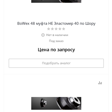
BoWex 48 муфта НЕ Эластомер 40 по Шору
Нет в наличии
Под заказ
Цена по запросу
Подобрать аналог