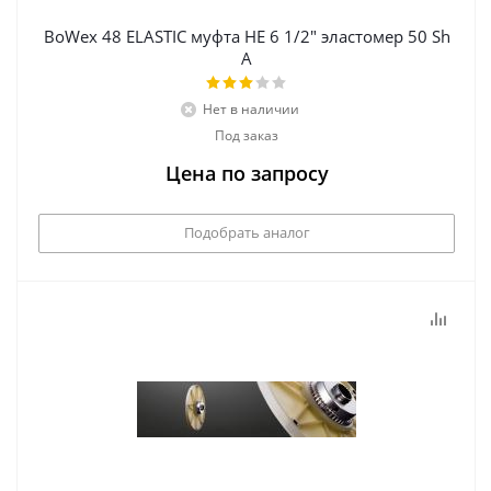
BoWex 48 ELASTIC муфта НЕ 6 1/2" эластомер 50 Sh
А
Нет в наличии
Под заказ
Цена по запросу
Подобрать аналог