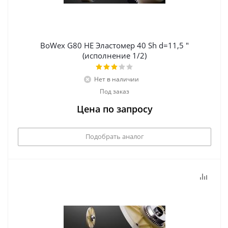
BoWex G80 НЕ Эластомер 40 Sh d=11,5 "
(исполнение 1/2)
Нет в наличии
Под заказ
Цена по запросу
Подобрать аналог