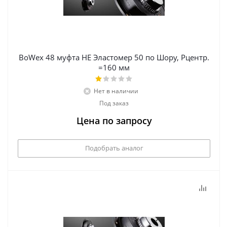
BoWex 48 муфта НЕ Эластомер 50 по Шору, Рцентр.
=160 мм
Нет в наличии
Под заказ
Цена по запросу
Подобрать аналог