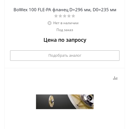
BoWex 100 FLE-PA фланец D=296 мм, D0=235 мм
Нет в наличии
Под заказ
Цена по запросу
Подобрать аналог