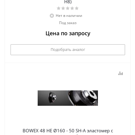
H8)
Нет в наличии
Под заказ
Цена по запросу
Подобрать аналог
BOWEX 48 HE Ø160 - 50 SH-A эластомер с