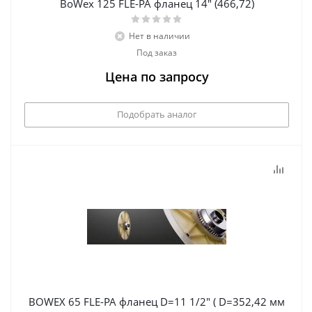
BoWex 125 FLE-PA фланец 14" (466,72)
Нет в наличии
Под заказ
Цена по запросу
Подобрать аналог
BOWEX 65 FLE-PA фланец D=11 1/2" ( D=352,42 мм