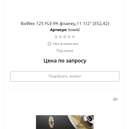
BoWex 125 FLE-PA фланец 11 1/2" (352,42)
Артикул:
bow42
Нет в наличии
Под заказ
Цена по запросу
Подобрать аналог