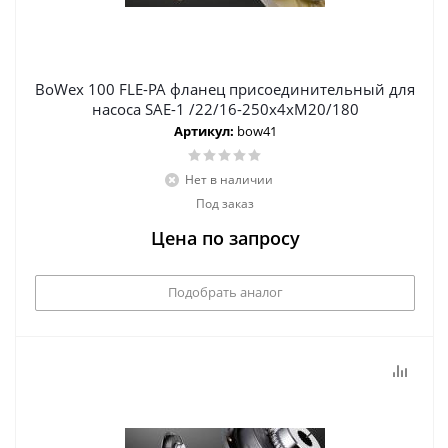
BoWex 100 FLE-PA фланец присоединительный для
насоса SAE-1 /22/16-250х4хМ20/180
Артикул:
bow41
Нет в наличии
Под заказ
Цена по запросу
Подобрать аналог