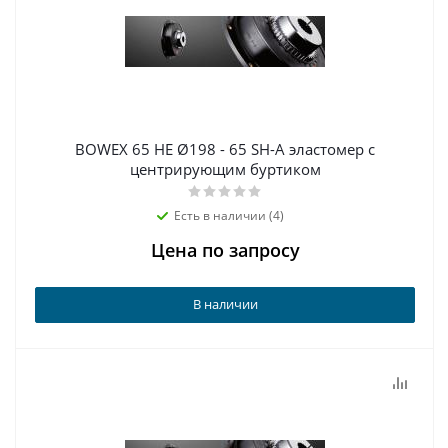
BOWEX 65 HE Ø198 - 65 SH-A эластомер с
центрирующим буртиком
Есть в наличии (4)
Цена по запросу
В наличии