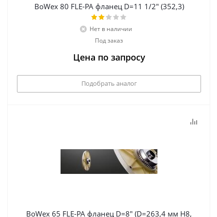
BoWex 80 FLE-PA фланец D=11 1/2" (352,3)
Нет в наличии
Под заказ
Цена по запросу
Подобрать аналог
BoWex 65 FLE-PA фланец D=8" (D=263,4 мм Н8,