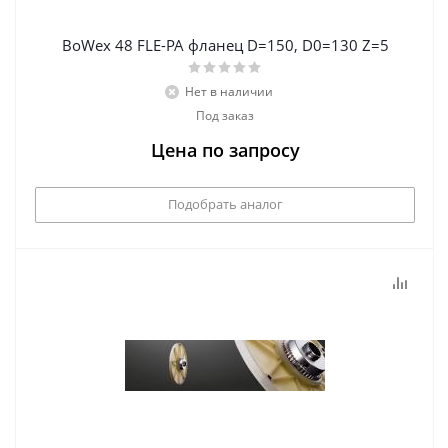
BoWex 48 FLE-PA фланец D=150, D0=130 Z=5
Нет в наличии
Под заказ
Цена по запросу
Подобрать аналог