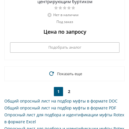
центрирующим буртиком
Нет в наличии
Под заказ
Цена по запросу
Подобрать аналог
Показать еще
1
2
Общий опросный лист на подбор муфты в формате DOC
Общий опросный лист на подбор муфты в формате PDF
Опросный лист для подбора и идентификации муфты Rotex
в формате Excel
Опросный лист для подбора и идентификации муфты Rotex