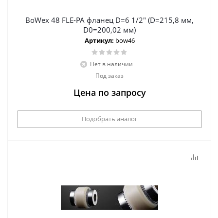
BoWex 48 FLE-PA фланец D=6 1/2" (D=215,8 мм,
D0=200,02 мм)
Артикул:
bow46
Нет в наличии
Под заказ
Цена по запросу
Подобрать аналог