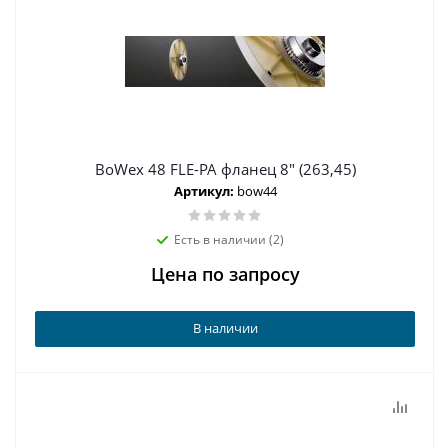
BoWex 48 FLE-PA фланец 8" (263,45)
Артикул:
bow44
Есть в наличии (2)
Цена по запросу
В наличии