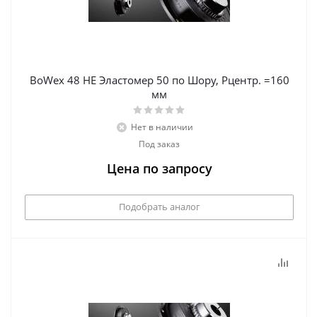
BoWex 48 НЕ Эластомер 50 по Шору, Рцентр. =160
мм
Нет в наличии
Под заказ
Цена по запросу
Подобрать аналог