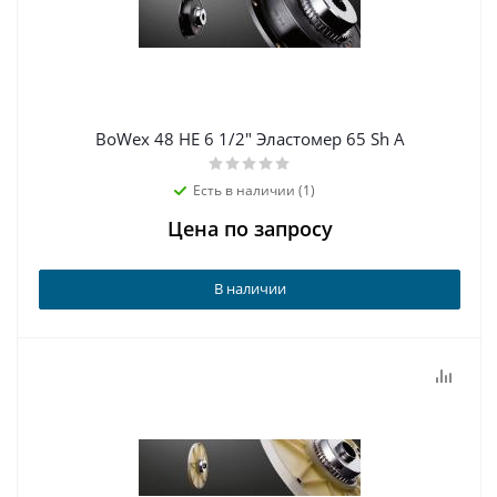
BoWex 48 HE 6 1/2" Эластомер 65 Sh A
Есть в наличии (1)
Цена по запросу
В наличии