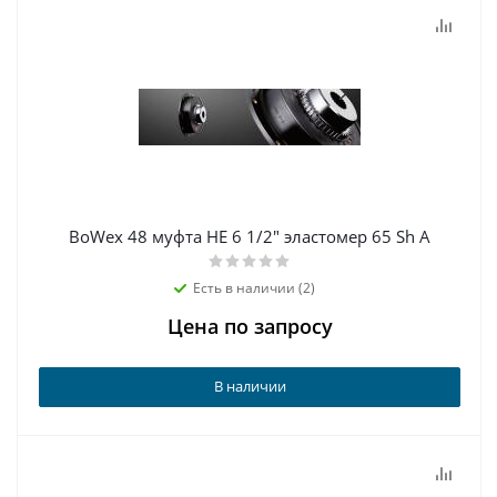
BoWex 48 муфта НЕ 6 1/2" эластомер 65 Sh А
Есть в наличии (2)
Цена по запросу
В наличии