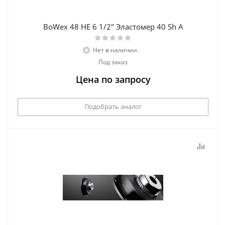
BoWex 48 НЕ 6 1/2" Эластомер 40 Sh А
Нет в наличии
Под заказ
Цена по запросу
Подобрать аналог