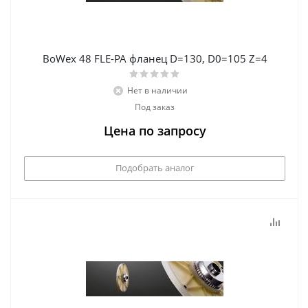
BoWex 48 FLE-PA фланец D=130, D0=105 Z=4
Нет в наличии
Под заказ
Цена по запросу
Подобрать аналог