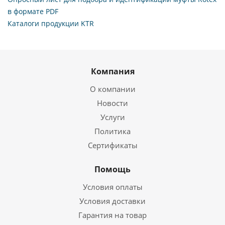
в формате PDF
Каталоги продукции KTR
Компания
О компании
Новости
Услуги
Политика
Сертификаты
Помощь
Условия оплаты
Условия доставки
Гарантия на товар