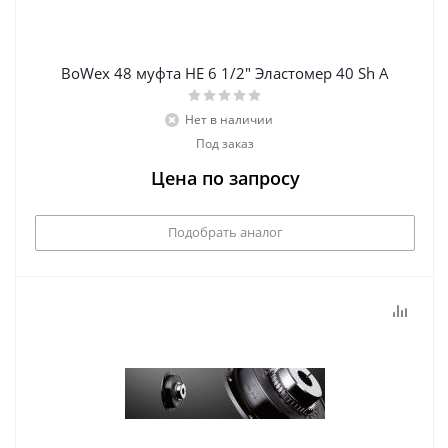
BoWex 48 муфта НЕ 6 1/2" Эластомер 40 Sh А
Нет в наличии
Под заказ
Цена по запросу
Подобрать аналог