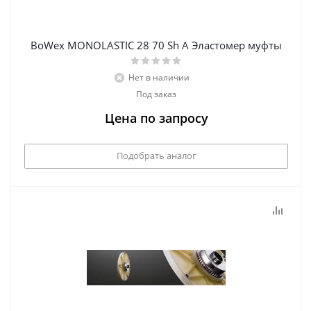
BoWex MONOLASTIC 28 70 Sh А Эластомер муфты
Нет в наличии
Под заказ
Цена по запросу
Подобрать аналог