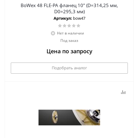
BoWex 48 FLE-PA фланец 10" (D=314,25 мм,
D0=295,3 мм)
Артикул:
bow47
Нет в наличии
Под заказ
Цена по запросу
Подобрать аналог