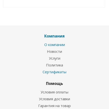
Компания
О компании
Новости
Услуги
Политика
Сертификаты
Помощь
Условия оплаты
Условия доставки
Гарантия на товар