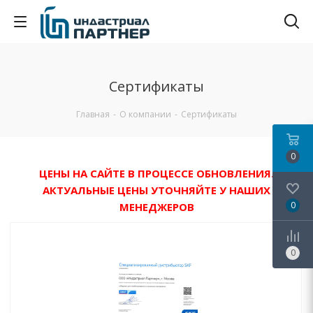
Сертификаты
Главная
-
О компании
-
Сертификаты
0
ЦЕНЫ НА САЙТЕ В ПРОЦЕССЕ ОБНОВЛЕНИЯ.
АКТУАЛЬНЫЕ ЦЕНЫ УТОЧНЯЙТЕ У НАШИХ
0
МЕНЕДЖЕРОВ
0