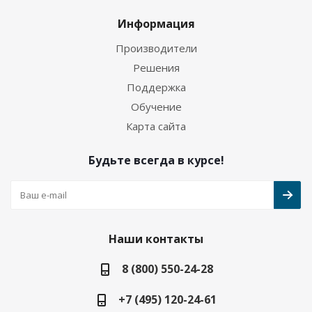
Информация
Производители
Решения
Поддержка
Обучение
Карта сайта
Будьте всегда в курсе!
Наши контакты
8 (800) 550-24-28
+7 (495) 120-24-61