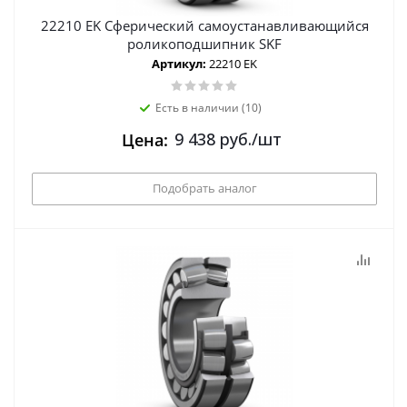
22210 EK Сферический самоустанавливающийся
роликоподшипник SKF
Артикул:
22210 EK
Есть в наличии (10)
9 438
руб.
/шт
Цена:
Подобрать аналог