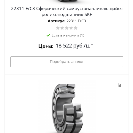
22311 E/C3 Сферический самоустанавливающийся
роликоподшипник SKF
Артикул:
22311 E/C3
Есть в наличии (1)
18 522
руб.
/шт
Цена:
Подобрать аналог