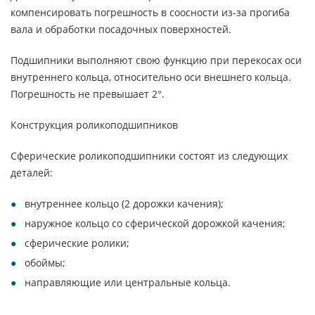
компенсировать погрешность в соосности из-за прогиба
вала и обработки посадочных поверхностей.
Подшипники выполняют свою функцию при перекосах оси
внутреннего кольца, относительно оси внешнего кольца.
Погрешность не превышает 2°.
Конструкция роликоподшипников
Сферические роликоподшипники состоят из следующих
деталей:
внутреннее кольцо (2 дорожки качения);
наружное кольцо со сферической дорожкой качения;
сферические ролики;
обоймы;
направляющие или центральные кольца.