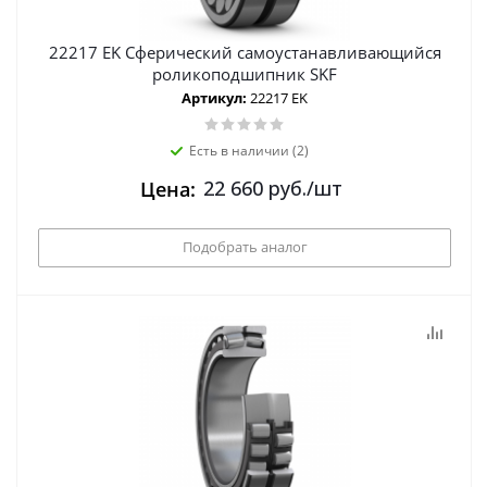
22217 EK Сферический самоустанавливающийся
роликоподшипник SKF
Артикул:
22217 EK
Есть в наличии (2)
22 660
руб.
/шт
Цена:
Подобрать аналог