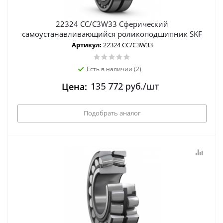
22324 CC/C3W33 Сферический
самоустанавливающийся роликоподшипник SKF
Артикул:
22324 CC/C3W33
Есть в наличии (2)
135 772
руб.
/шт
Цена:
Подобрать аналог