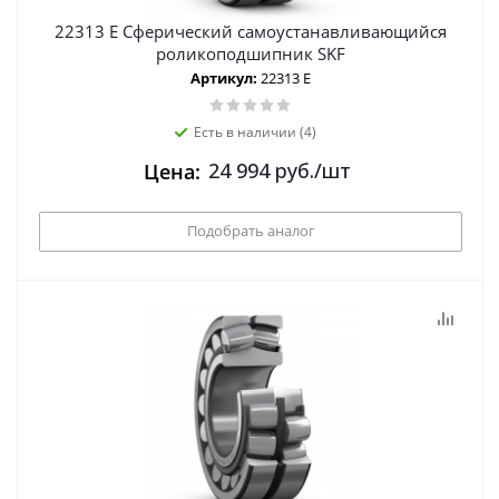
22313 E Сферический самоустанавливающийся
роликоподшипник SKF
Артикул:
22313 E
Есть в наличии (4)
24 994
руб.
/шт
Цена:
Подобрать аналог