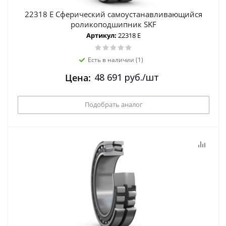
22318 E Сферический самоустанавливающийся
роликоподшипник SKF
Артикул:
22318 E
Есть в наличии (1)
48 691
руб.
/шт
Цена:
Подобрать аналог