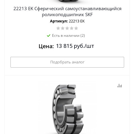
22213 EK Сферический самоустанавливающийся
роликоподшипник SKF
Артикул:
22213 EK
Есть в наличии (2)
13 815
руб.
/шт
Цена:
Подобрать аналог