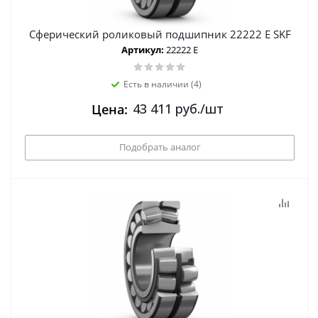
Сферический роликовый подшипник 22222 E SKF
Артикул:
22222 E
Есть в наличии (4)
43 411
руб.
/шт
Цена:
Подобрать аналог