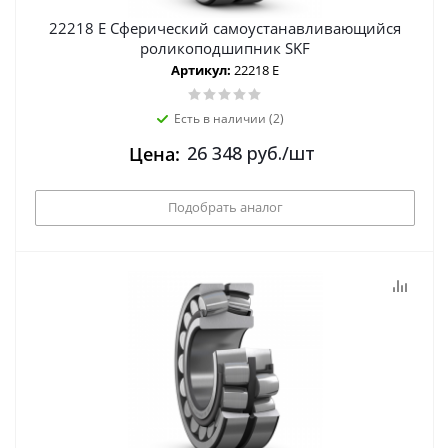
22218 E Сферический самоустанавливающийся
роликоподшипник SKF
Артикул:
22218 E
Есть в наличии (2)
26 348
руб.
/шт
Цена:
Подобрать аналог