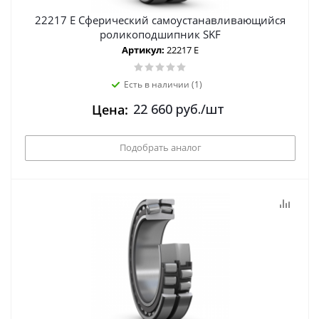
22217 E Сферический самоустанавливающийся
роликоподшипник SKF
Артикул:
22217 E
Есть в наличии (1)
22 660
руб.
/шт
Цена:
Подобрать аналог