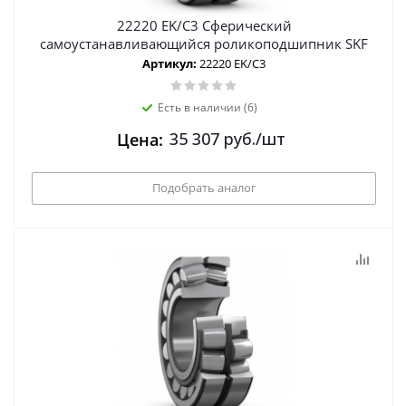
22220 EK/C3 Сферический
самоустанавливающийся роликоподшипник SKF
Артикул:
22220 EK/C3
Есть в наличии (6)
35 307
руб.
/шт
Цена:
Подобрать аналог