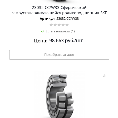
23032 CC/W33 Сферический
самоустанавливающийся роликоподшипник SKF
Артикул:
23032 CC/W33
Есть в наличии (1)
98 663
руб.
/шт
Цена:
Подобрать аналог