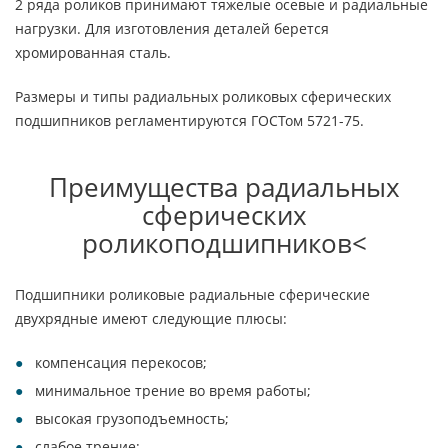
2 ряда роликов принимают тяжелые осевые и радиальные
нагрузки. Для изготовления деталей берется
хромированная сталь.
Размеры и типы радиальных роликовых сферических
подшипников регламентируются ГОСТом 5721-75.
Преимущества радиальных
сферических
роликоподшипников<
Подшипники роликовые радиальные сферические
двухрядные имеют следующие плюсы:
компенсация перекосов;
минимальное трение во время работы;
высокая грузоподъемность;
слабое трение;