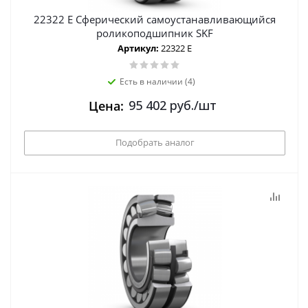
22322 E Сферический самоустанавливающийся
роликоподшипник SKF
Артикул:
22322 E
Есть в наличии (4)
95 402
руб.
/шт
Цена:
Подобрать аналог