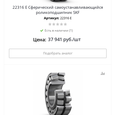
22316 E Сферический самоустанавливающийся
роликоподшипник SKF
Артикул:
22316 E
Есть в наличии (1)
37 941
руб.
/шт
Цена:
Подобрать аналог