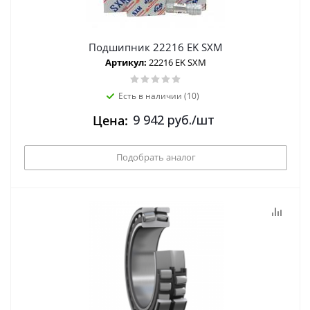
Подшипник 22216 EK SXM
Артикул:
22216 EK SXM
Есть в наличии (10)
9 942
руб.
/шт
Цена:
Подобрать аналог