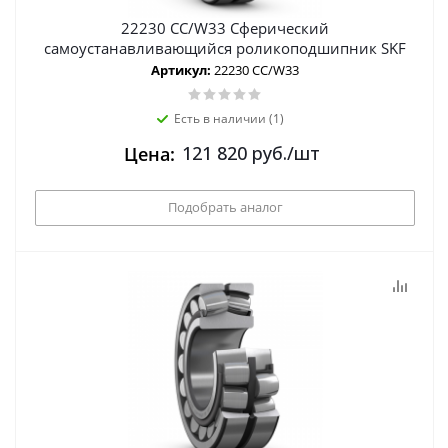
22230 CC/W33 Сферический
самоустанавливающийся роликоподшипник SKF
Артикул:
22230 CC/W33
Есть в наличии (1)
121 820
руб.
/шт
Цена:
Подобрать аналог