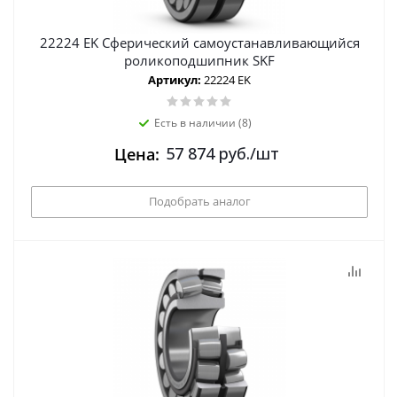
22224 EK Сферический самоустанавливающийся
роликоподшипник SKF
Артикул:
22224 EK
Есть в наличии (8)
57 874
руб.
/шт
Цена:
Подобрать аналог