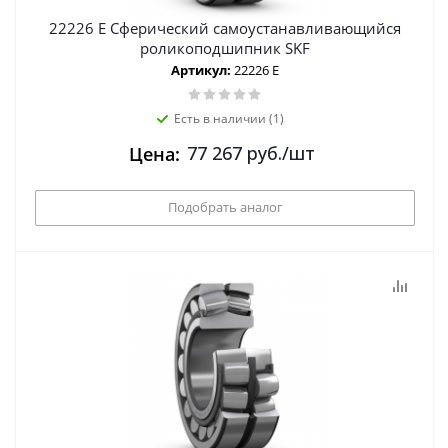
22226 E Сферический самоустанавливающийся
роликоподшипник SKF
Артикул:
22226 E
Есть в наличии (1)
77 267
руб.
/шт
Цена:
Подобрать аналог