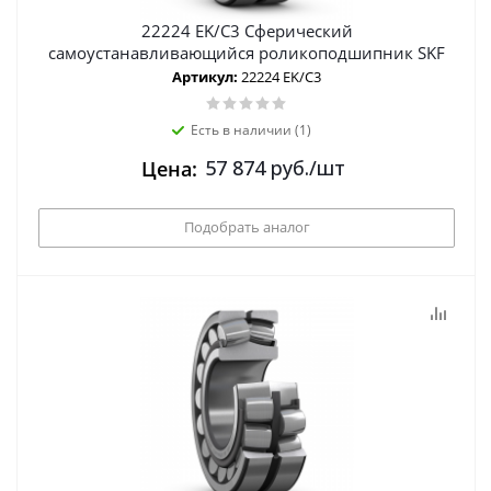
22224 EK/C3 Сферический
самоустанавливающийся роликоподшипник SKF
Артикул:
22224 EK/C3
Есть в наличии (1)
57 874
руб.
/шт
Цена:
Подобрать аналог