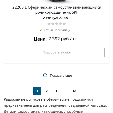
22205 E Сферический самоустанавливающийся
роликоподшипник SKF
Артикул:
22205 E
Есть в наличии (2)
7 392
руб.
/шт
Цена:
Подобрать аналог
Показать еще
1
2
3
41
Радиальные роликовые сферические подшипники
предназначены для распределения радиальной нагрузки.
Детали самоустанавливающиеся, способные