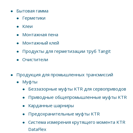
Бытовая гамма
Герметики
Клеи
Монтажная пена
Монтажный клей
Продукты для герметизации труб Tangit
Очистители
Продукция для промышленных трансмиссий
Муфты
Беззазорные муфты KTR для сервоприводов
Приводные общепромышленные муфты KTR
Карданные шарниры
Предохранительные муфты KTR
Система измерения крутящего момента KTR
DataFlex