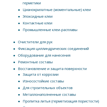
герметики
Цианокрилатные (моментальные) клеи
Эпоксидные клеи
Контактные клеи
Промышленные клеи-расплавы
Очистители для рук
Фиксация циллиндрических соединений
Оборудование для нанесения
Ремонтные составы
Восстановление и защита поверхности
Защита от коррозии
Износостойкие составы
Для строительных объектов
Металлонаполненные составы
Пропитка литья (герметизация пористости)