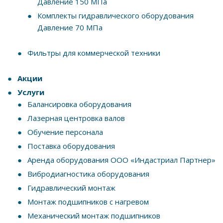
Давление 150 МПа
Комплекты гидравлического оборудования
Давление 70 МПа
Фильтры для коммерческой техники
Акции
Услуги
Балансировка оборудования
Лазерная центровка валов
Обучение персонала
Поставка оборудования
Аренда оборудования ООО «Индастриал Партнер»
Вибродиагностика оборудования
Гидравлический монтаж
Монтаж подшипников с нагревом
Механический монтаж подшипников