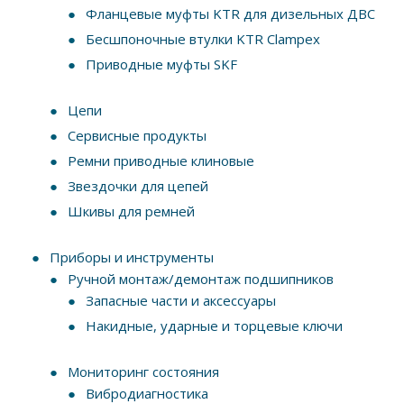
Фланцевые муфты KTR для дизельных ДВС
Бесшпоночные втулки KTR Clampex
Приводные муфты SKF
Цепи
Сервисные продукты
Ремни приводные клиновые
Звездочки для цепей
Шкивы для ремней
Приборы и инструменты
Ручной монтаж/демонтаж подшипников
Запасные части и аксессуары
Накидные, ударные и торцевые ключи
Мониторинг состояния
Вибродиагностика