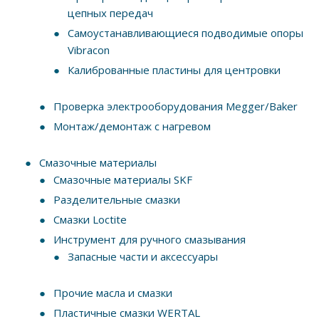
цепных передач
Самоустанавливающиеся подводимые опоры
Vibracon
Калиброванные пластины для центровки
Проверка электрооборудования Megger/Baker
Монтаж/демонтаж с нагревом
Смазочные материалы
Смазочные материалы SKF
Разделительные смазки
Смазки Loctite
Инструмент для ручного смазывания
Запасные части и аксессуары
Прочие масла и смазки
Пластичные смазки WERTAL