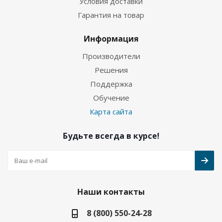
Условия доставки
Гарантия на товар
Информация
Производители
Решения
Поддержка
Обучение
Карта сайта
Будьте всегда в курсе!
Наши контакты
8 (800) 550-24-28