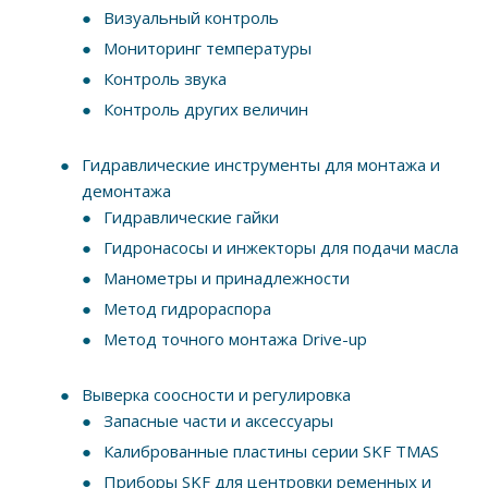
Визуальный контроль
Мониторинг температуры
Контроль звука
Контроль других величин
Гидравлические инструменты для монтажа и
демонтажа
Гидравлические гайки
Гидронасосы и инжекторы для подачи масла
Манометры и принадлежности
Метод гидрораспора
Метод точного монтажа Drive-up
Выверка соосности и регулировка
Запасные части и аксессуары
Калиброванные пластины серии SKF TMAS
Приборы SKF для центровки ременных и