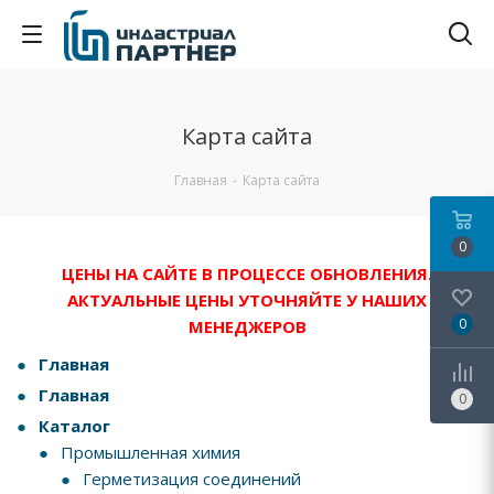
Карта сайта
Главная
-
Карта сайта
0
ЦЕНЫ НА САЙТЕ В ПРОЦЕССЕ ОБНОВЛЕНИЯ.
АКТУАЛЬНЫЕ ЦЕНЫ УТОЧНЯЙТЕ У НАШИХ
0
МЕНЕДЖЕРОВ
Главная
Главная
0
Каталог
Промышленная химия
Герметизация соединений