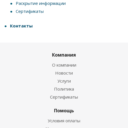
Раскрытие информации
Сертификаты
Контакты
Компания
О компании
Новости
Услуги
Политика
Сертификаты
Помощь
Условия оплаты