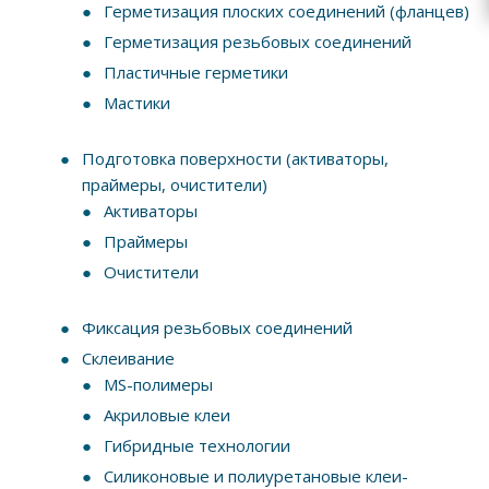
Герметизация плоских соединений (фланцев)
Герметизация резьбовых соединений
Пластичные герметики
Мастики
Подготовка поверхности (активаторы,
праймеры, очистители)
Активаторы
Праймеры
Очистители
Фиксация резьбовых соединений
Склеивание
MS-полимеры
Акриловые клеи
Гибридные технологии
Силиконовые и полиуретановые клеи-