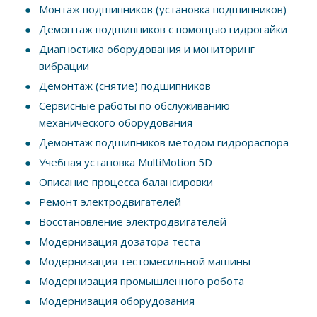
Монтаж подшипников (установка подшипников)
Демонтаж подшипников с помощью гидрогайки
Диагностика оборудования и мониторинг
вибрации
Демонтаж (снятие) подшипников
Сервисные работы по обслуживанию
механического оборудования
Демонтаж подшипников методом гидрораспора
Учебная установка MultiMotion 5D
Описание процесса балансировки
Ремонт электродвигателей
Восстановление электродвигателей
Модернизация дозатора теста
Модернизация тестомесильной машины
Модернизация промышленного робота
Модернизация оборудования