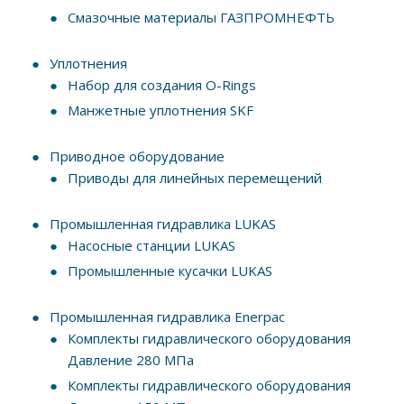
Смазочные материалы ГАЗПРОМНЕФТЬ
Уплотнения
Набор для создания O-Rings
Манжетные уплотнения SKF
Приводное оборудование
Приводы для линейных перемещений
Промышленная гидравлика LUKAS
Насосные станции LUKAS
Промышленные кусачки LUKAS
Промышленная гидравлика Enerpac
Комплекты гидравлического оборудования
Давление 280 МПа
Комплекты гидравлического оборудования