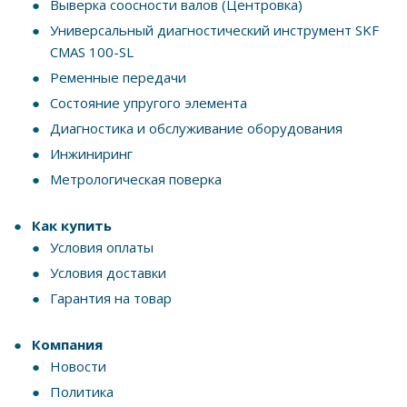
Выверка соосности валов (Центровка)
Универсальный диагностический инструмент SKF
CMAS 100-SL
Ременные передачи
Состояние упругого элемента
Диагностика и обслуживание оборудования
Инжиниринг
Метрологическая поверка
Как купить
Условия оплаты
Условия доставки
Гарантия на товар
Компания
Новости
Политика