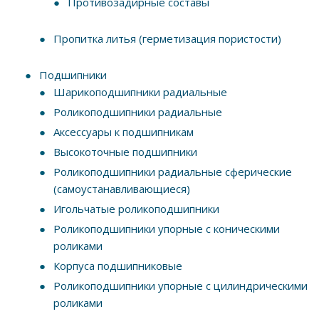
Противозадирные составы
Пропитка литья (герметизация пористости)
Подшипники
Шарикоподшипники радиальные
Роликоподшипники радиальные
Аксессуары к подшипникам
Высокоточные подшипники
Роликоподшипники радиальные сферические
(самоустанавливающиеся)
Игольчатые роликоподшипники
Роликоподшипники упорные с коническими
роликами
Корпуса подшипниковые
Роликоподшипники упорные с цилиндрическими
роликами