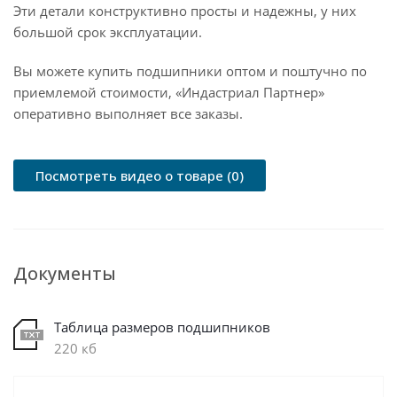
Эти детали конструктивно просты и надежны, у них
большой срок эксплуатации.
Вы можете купить подшипники оптом и поштучно по
приемлемой стоимости, «Индастриал Партнер»
оперативно выполняет все заказы.
Посмотреть видео о товаре (0)
Документы
Таблица размеров подшипников
220 кб