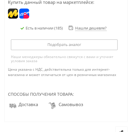
Купить данный товар на маркетплейсе:
Есть в наличии
(185)
Нашли дешевле?
Подобрать аналог
Наши менеджеры обязательно свяжутся с вами и уточнят
условия заказа
Цена указана с НДС, действительна только для интернет-
магазина и может отличаться от цен в розничных магазинах
СПОСОБЫ ПОЛУЧЕНИЯ ТОВАРА:
Доставка
Самовывоз