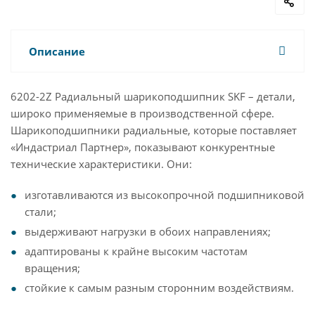
Описание
6202-2Z Радиальный шарикоподшипник SKF – детали,
широко применяемые в производственной сфере.
Шарикоподшипники радиальные, которые поставляет
«Индастриал Партнер», показывают конкурентные
технические характеристики. Они:
изготавливаются из высокопрочной подшипниковой
стали;
выдерживают нагрузки в обоих направлениях;
адаптированы к крайне высоким частотам
вращения;
стойкие к самым разным сторонним воздействиям.