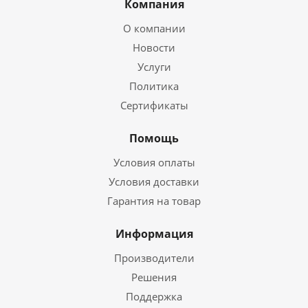
Компания
О компании
Новости
Услуги
Политика
Сертификаты
Помощь
Условия оплаты
Условия доставки
Гарантия на товар
Информация
Производители
Решения
Поддержка