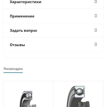
Характеристики
Применение
Задать вопрос
Отзывы
Рекомендуем