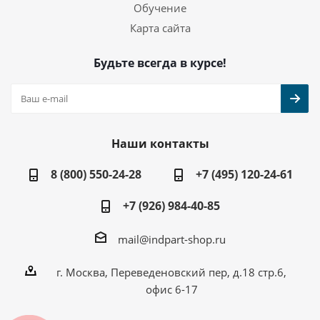
Обучение
Карта сайта
Будьте всегда в курсе!
Наши контакты
8 (800) 550-24-28
+7 (495) 120-24-61
+7 (926) 984-40-85
mail@indpart-shop.ru
г. Москва, Переведеновский пер, д.18 стр.6,
офис 6-17