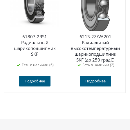
61807-2RS1
6213-2Z/VA201
Радиальный
Радиальный
шарикоподшипник
высокотемпературный
SKF
шарикоподшипник
SKF (до 250 градС)
Есть в наличии (6)
Есть в наличии (2)
Подробнее
Подробнее