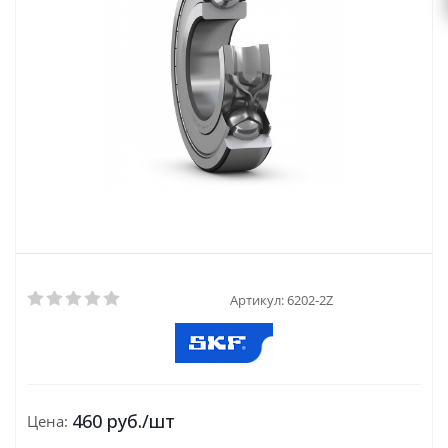
Артикул:
6202-2Z
460
руб.
/шт
Цена: