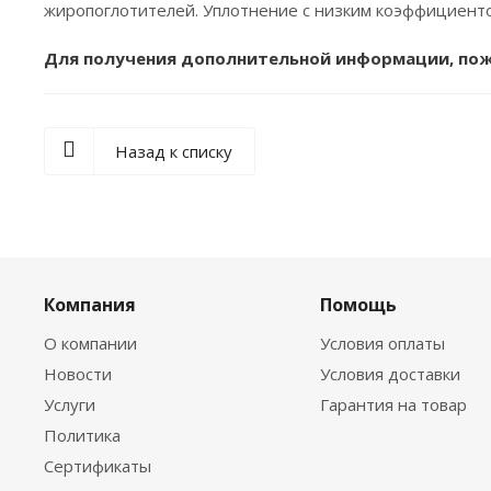
жиропоглотителей. Уплотнение с низким коэффициенто
Для получения дополнительной информации, пожа
Назад к списку
Компания
Помощь
О компании
Условия оплаты
Новости
Условия доставки
Услуги
Гарантия на товар
Политика
Сертификаты