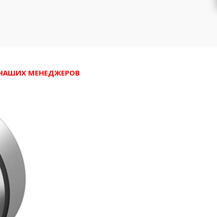
У НАШИХ МЕНЕДЖЕРОВ