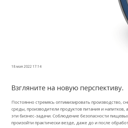
18 мая 2022 17:14
Взгляните на новую перспективу‎.
‎Постоянно стремясь оптимизировать производство, с
среды, производители продуктов питания и напитков, 
эти бизнес-задачи.‎ Соблюдение безопасности пищевых
произойти практически везде, даже до и после обраб