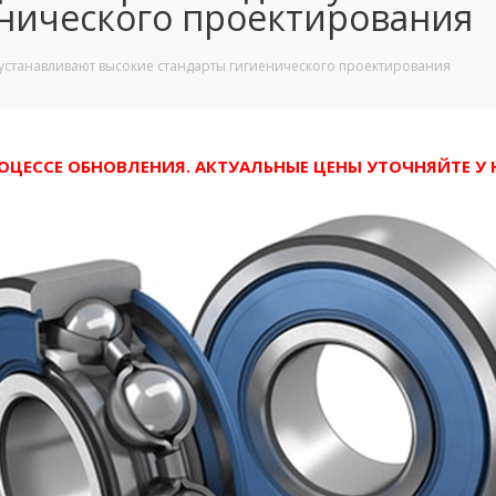
енического проектирования
устанавливают высокие стандарты гигиенического проектирования
РОЦЕССЕ ОБНОВЛЕНИЯ. АКТУАЛЬНЫЕ ЦЕНЫ УТОЧНЯЙТЕ 