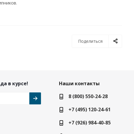
ников.‎
Поделиться
да в курсе!
Наши контакты
8 (800) 550-24-28
+7 (495) 120-24-61
+7 (926) 984-40-85