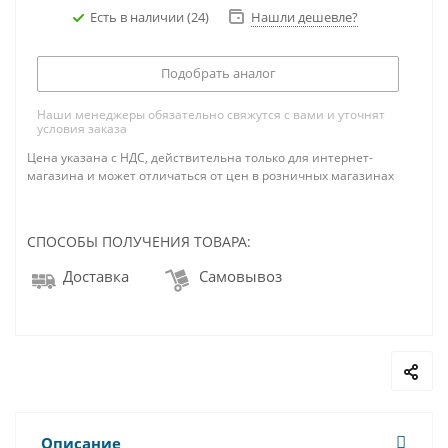
Есть в наличии
(24)
Нашли дешевле?
Подобрать аналог
Наши менеджеры обязательно свяжутся с вами и уточнят
условия заказа
Цена указана с НДС, действительна только для интернет-
магазина и может отличаться от цен в розничных магазинах
СПОСОБЫ ПОЛУЧЕНИЯ ТОВАРА:
Доставка
Самовывоз
Описание