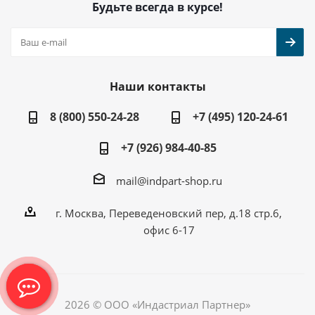
Будьте всегда в курсе!
Наши контакты
8 (800) 550-24-28
+7 (495) 120-24-61
+7 (926) 984-40-85
mail@indpart-shop.ru
г. Москва, Переведеновский пер, д.18 стр.6,
офис 6-17
2026 © ООО «Индастриал Партнер»