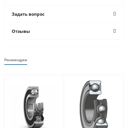
Задать вопрос
Отзывы
Рекомендуем