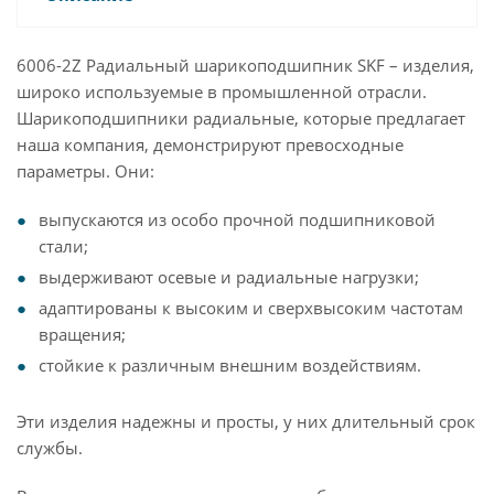
6006-2Z Радиальный шарикоподшипник SKF – изделия,
широко используемые в промышленной отрасли.
Шарикоподшипники радиальные, которые предлагает
наша компания, демонстрируют превосходные
параметры. Они:
выпускаются из особо прочной подшипниковой
стали;
выдерживают осевые и радиальные нагрузки;
адаптированы к высоким и сверхвысоким частотам
вращения;
стойкие к различным внешним воздействиям.
Эти изделия надежны и просты, у них длительный срок
службы.