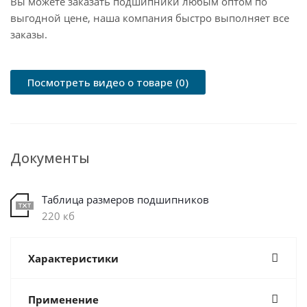
Вы можете заказать подшипники любым оптом по
выгодной цене, наша компания быстро выполняет все
заказы.
Посмотреть видео о товаре (0)
Документы
Таблица размеров подшипников
220 кб
Характеристики
Применение