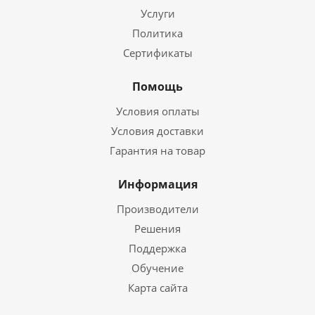
Услуги
Политика
Сертификаты
Помощь
Условия оплаты
Условия доставки
Гарантия на товар
Информация
Производители
Решения
Поддержка
Обучение
Карта сайта