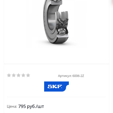
Артикул:
6006-2Z
795
руб.
/шт
Цена: