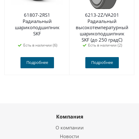
61807-2RS1
6213-2Z/VA201
Радиальный
Радиальный
шарикоподшипник
высокотемпературный
SKF
шарикоподшипник
SKF (до 250 градС)
Есть в наличии (6)
Есть в наличии (2)
Подробнее
Подробнее
Компания
О компании
Новости