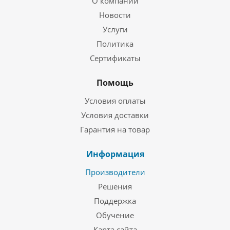
О компании
Новости
Услуги
Политика
Сертификаты
Помощь
Условия оплаты
Условия доставки
Гарантия на товар
Информация
Производители
Решения
Поддержка
Обучение
Карта сайта