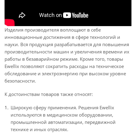
Изделия производителя воплощают в себе
инновационные достижения в сфере технологий и
науки. Вся продукция разрабатывается для повышения
производительности машин и увеличения времени их
работы в безаварийном режиме. Кроме того, товары
Ewellix позволяют сократить расходы на техническое
обследование и электроэнергию при высоком уровне
безопасности.
К достоинствам товаров также относят:
Широкую сферу применения. Решения Ewellix
используются в медицинском оборудовании,
промышленной автоматизации, передвижной
технике и иных отраслях.