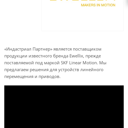
«Индастриал Партнер» является поставщиком
продукции известного бренда Ewellix, прежде
поставляемой под маркой SKF Linear Motion. Мы
предлагаем решения для устройств линейного
перемещения и приводов.