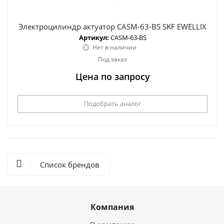
Электроцилиндр актуатор CASM-63-BS SKF EWELLIX
Артикул:
CASM-63-BS
Нет в наличии
Под заказ
Цена по запросу
Подобрать аналог
Список брендов
Компания