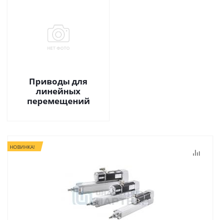
Приводы для
линейных
перемещений
НОВИНКА!