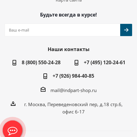
Будьте всегда в курсе!
Наши контакты
8 (800) 550-24-28
+7 (495) 120-24-61
+7 (926) 984-40-85
mail@indpart-shop.ru
г. Москва, Переведеновский пер, д.18 стр.6,
офис 6-17