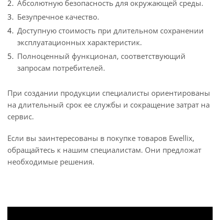
Абсолютную безопасность для окружающей среды.
Безупречное качество.
Доступную стоимость при длительном сохранении
эксплуатационных характеристик.
Полноценный функционал, соответствующий
запросам потребителей.
При создании продукции специалисты ориентированы
на длительный срок ее службы и сокращение затрат на
сервис.
Если вы заинтересованы в покупке товаров Ewellix,
обращайтесь к нашим специалистам. Они предложат
необходимые решения.