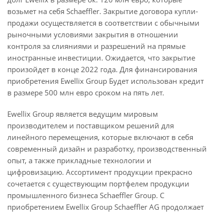
возьмет на себя Schaeffler. Закрытие договора купли-
продажи осуществляется в соответствии с обычными
рыночными условиями закрытия в отношении
контроля за слияниями и разрешений на прямые
иностранные инвестиции. Ожидается, что закрытие
произойдет в конце 2022 года. Для финансирования
приобретения Ewellix Group Будет использован кредит
в размере 500 млн евро сроком на пять лет.
Ewellix Group является ведущим мировым
производителем и поставщиком решений для
линейного перемещения, которые включают в себя
современный дизайн и разработку, производственный
опыт, а также прикладные технологии и
цифровизацию. Ассортимент продукции прекрасно
сочетается с существующим портфелем продукции
промышленного бизнеса Schaeffler Group. С
приобретением Ewellix Group Schaeffler AG продолжает