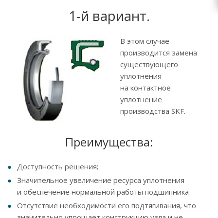
1-й вариант.
В этом случае
производится замена
существующего
уплотнения
на контактное
уплотнение
производства SKF.
Преимущества:
Доступность решения;
Значительное увеличение ресурса уплотнения
и обеспечение нормальной работы подшипника
Отсутствие необходимости его подтягивания, что
значительно упрощает конструкцию узла и не