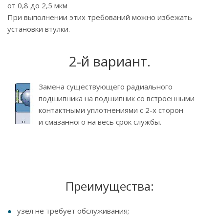
от 0,8 до 2,5 мкм
При выполнении этих требований можно избежать
установки втулки.
2-й вариант.
Замена существующего радиального
подшипника на подшипник со встроенными
контактными уплотнениями с 2-х сторон
и смазанного на весь срок службы.
Преимущества:
узел не требует обслуживания;