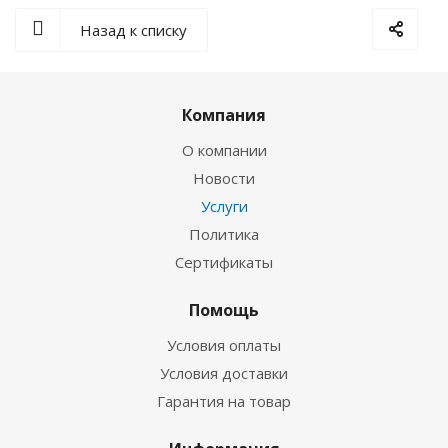
Назад к списку
Компания
О компании
Новости
Услуги
Политика
Сертификаты
Помощь
Условия оплаты
Условия доставки
Гарантия на товар