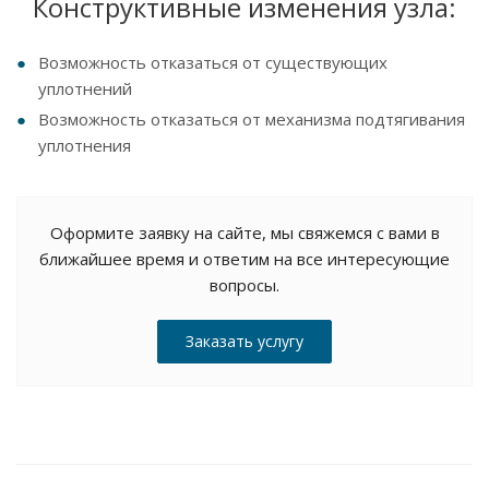
Конструктивные изменения узла:
Возможность отказаться от существующих
уплотнений
Возможность отказаться от механизма подтягивания
уплотнения
Оформите заявку на сайте, мы свяжемся с вами в
ближайшее время и ответим на все интересующие
вопросы.
Заказать услугу