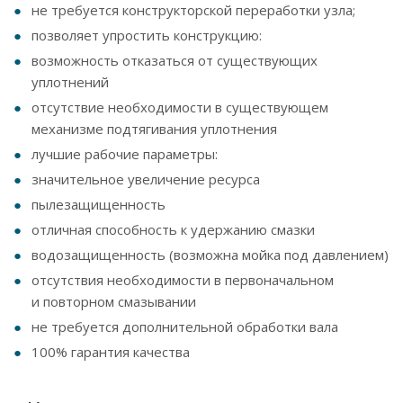
не требуется конструкторской переработки узла;
позволяет упростить конструкцию:
возможность отказаться от существующих
уплотнений
отсутствие необходимости в существующем
механизме подтягивания уплотнения
лучшие рабочие параметры:
значительное увеличение ресурса
пылезащищенность
отличная способность к удержанию смазки
водозащищенность (возможна мойка под давлением)
отсутствия необходимости в первоначальном
и повторном смазывании
не требуется дополнительной обработки вала
100% гарантия качества