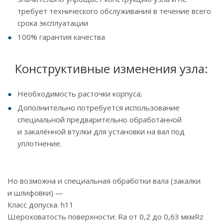
требует технического обслуживания в течение всего
срока эксплуатации
100% гарантия качества
Конструктивные изменения узла:
Необходимость расточки корпуса;
Дополнительно потребуется использование
специальной предварительно обработанной
и закалённой втулки для установки на вал под
уплотнение.
Но возможна и специальная обработки вала (закалки
и шлифовки) —
Класс допуска: h11
Шероховатость поверхности: Ra от 0,2 до 0,63 мкмRz