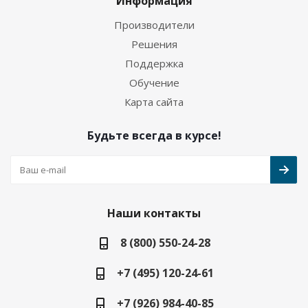
Информация
Производители
Решения
Поддержка
Обучение
Карта сайта
Будьте всегда в курсе!
Наши контакты
8 (800) 550-24-28
+7 (495) 120-24-61
+7 (926) 984-40-85