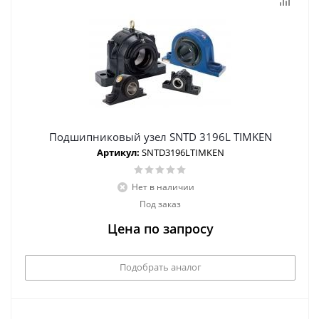
Подшипниковый узел SNTD 3196L TIMKEN
Артикул:
SNTD3196LTIMKEN
Нет в наличии
Под заказ
Цена по запросу
Подобрать аналог