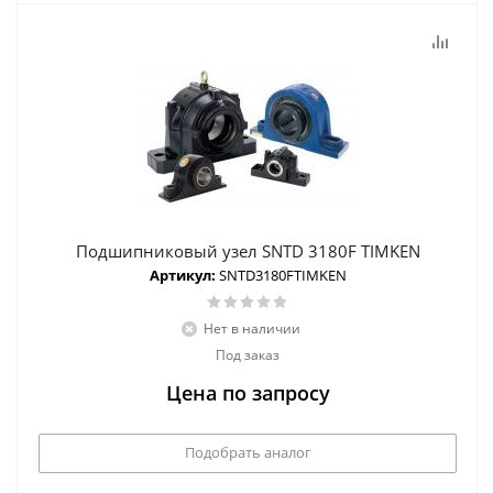
Подшипниковый узел SNTD 3180F TIMKEN
Артикул:
SNTD3180FTIMKEN
Нет в наличии
Под заказ
Цена по запросу
Подобрать аналог