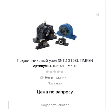
Подшипниковый узел SNTD 3168L TIMKEN
Артикул:
SNTD3168LTIMKEN
Нет в наличии
Под заказ
Цена по запросу
Подобрать аналог