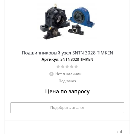
Подшипниковый узел SNTN 3028 TIMKEN
Артикул:
SNTN3028TIMKEN
Нет в наличии
Под заказ
Цена по запросу
Подобрать аналог