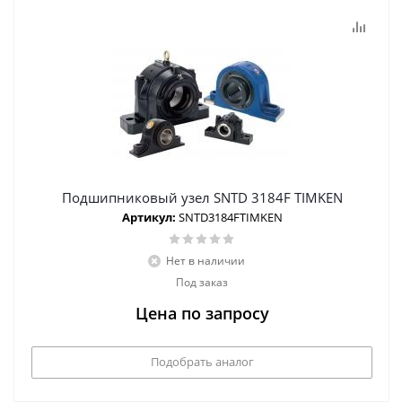
Подшипниковый узел SNTD 3184F TIMKEN
Артикул:
SNTD3184FTIMKEN
Нет в наличии
Под заказ
Цена по запросу
Подобрать аналог