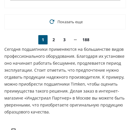
Показать еще
1
2
3
188
Сегодня подшипники применяются на большинстве видов
профессионального оборудования. Благодаря их установке
оно начинает работать бесшумнее, продлевается период
эксплуатации. Стоит отметить, что предпочтение нужно
отдавать продукции надежного производителя. К примеру,
можно приобрести подшипники Timken, чтобы оценить
преимущества такого решения. Делая заказ в интернет-
магазине «Индастриал Партнер» в Москве вы можете быть
уверенными, что приобретаете оригинальную продукцию
образцового качества.