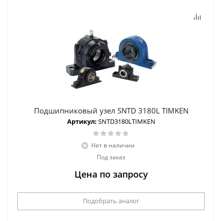
Подшипниковый узел SNTD 3180L TIMKEN
Артикул:
SNTD3180LTIMKEN
Нет в наличии
Под заказ
Цена по запросу
Подобрать аналог