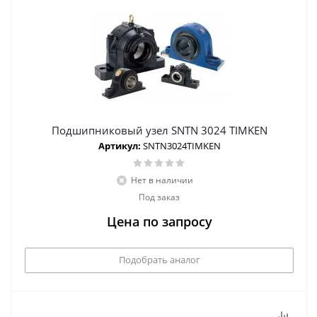
Подшипниковый узел SNTN 3024 TIMKEN
Артикул:
SNTN3024TIMKEN
Нет в наличии
Под заказ
Цена по запросу
Подобрать аналог