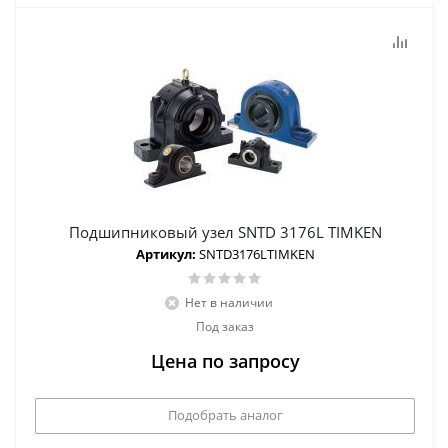
Подшипниковый узел SNTD 3176L TIMKEN
Артикул:
SNTD3176LTIMKEN
Нет в наличии
Под заказ
Цена по запросу
Подобрать аналог