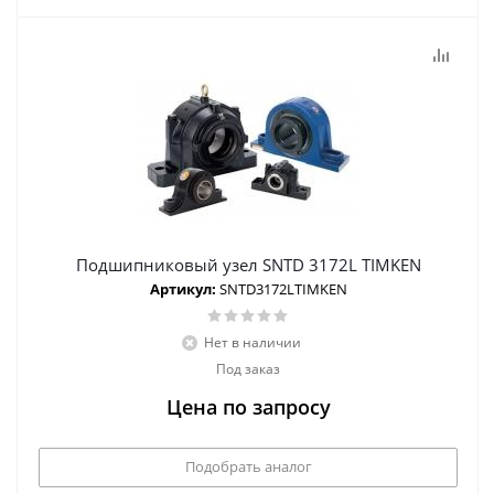
Подшипниковый узел SNTD 3172L TIMKEN
Артикул:
SNTD3172LTIMKEN
Нет в наличии
Под заказ
Цена по запросу
Подобрать аналог