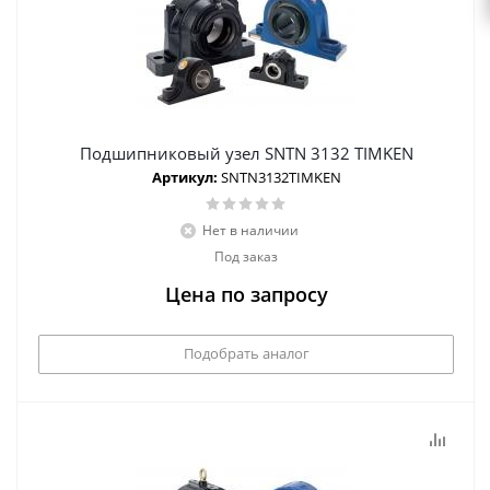
Подшипниковый узел SNTN 3132 TIMKEN
Артикул:
SNTN3132TIMKEN
Нет в наличии
Под заказ
Цена по запросу
Подобрать аналог