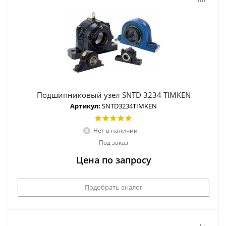
Подшипниковый узел SNTD 3234 TIMKEN
Артикул:
SNTD3234TIMKEN
Нет в наличии
Под заказ
Цена по запросу
Подобрать аналог