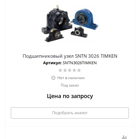
Подшипниковый узел SNTN 3026 TIMKEN
Артикул:
SNTN3026TIMKEN
Нет в наличии
Под заказ
Цена по запросу
Подобрать аналог