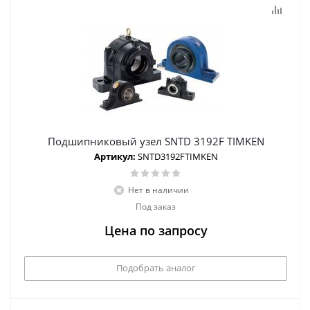
Подшипниковый узел SNTD 3192F TIMKEN
Артикул:
SNTD3192FTIMKEN
Нет в наличии
Под заказ
Цена по запросу
Подобрать аналог