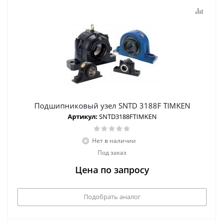
Подшипниковый узел SNTD 3188F TIMKEN
Артикул:
SNTD3188FTIMKEN
Нет в наличии
Под заказ
Цена по запросу
Подобрать аналог