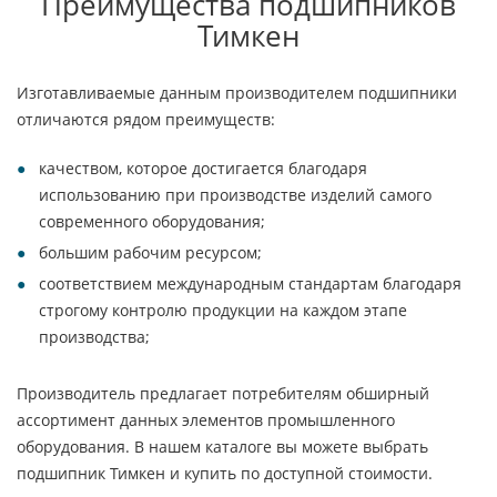
Преимущества подшипников
Тимкен
Изготавливаемые данным производителем подшипники
отличаются рядом преимуществ:
качеством, которое достигается благодаря
использованию при производстве изделий самого
современного оборудования;
большим рабочим ресурсом;
соответствием международным стандартам благодаря
строгому контролю продукции на каждом этапе
производства;
Производитель предлагает потребителям обширный
ассортимент данных элементов промышленного
оборудования. В нашем каталоге вы можете выбрать
подшипник Тимкен и купить по доступной стоимости.