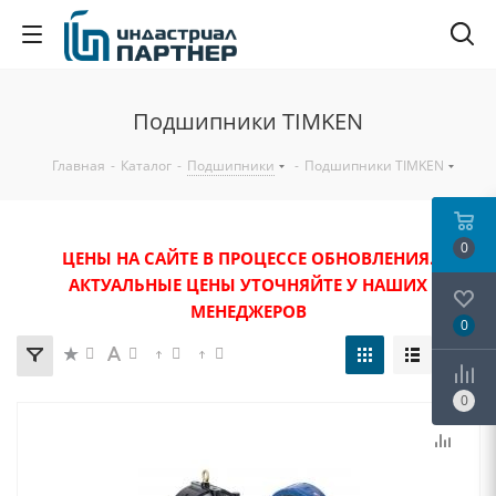
Подшипники TIMKEN
Главная
-
Каталог
-
Подшипники
-
Подшипники TIMKEN
0
ЦЕНЫ НА САЙТЕ В ПРОЦЕССЕ ОБНОВЛЕНИЯ.
АКТУАЛЬНЫЕ ЦЕНЫ УТОЧНЯЙТЕ У НАШИХ
МЕНЕДЖЕРОВ
0
0