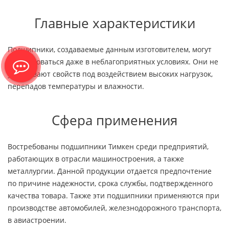
Главные характеристики
Подшипники, создаваемые данным изготовителем, могут
использоваться даже в неблагоприятных условиях. Они не
утрачивают свойств под воздействием высоких нагрузок,
перепадов температуры и влажности.
Сфера применения
Востребованы подшипники Тимкен среди предприятий,
работающих в отрасли машиностроения, а также
металлургии. Данной продукции отдается предпочтение
по причине надежности, срока службы, подтвержденного
качества товара. Также эти подшипники применяются при
производстве автомобилей, железнодорожного транспорта,
в авиастроении.