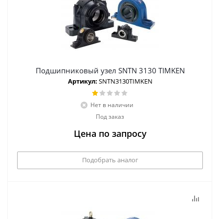
Подшипниковый узел SNTN 3130 TIMKEN
Артикул:
SNTN3130TIMKEN
Нет в наличии
Под заказ
Цена по запросу
Подобрать аналог