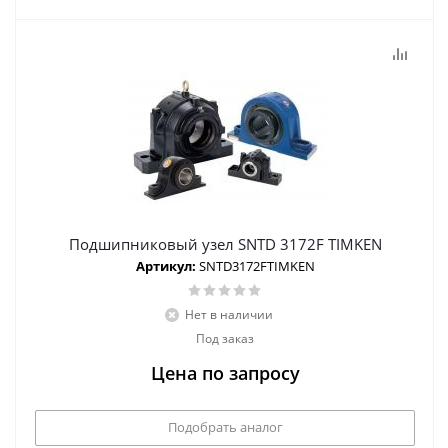
Подшипниковый узел SNTD 3172F TIMKEN
Артикул:
SNTD3172FTIMKEN
Нет в наличии
Под заказ
Цена по запросу
Подобрать аналог