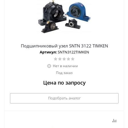
Подшипниковый узел SNTN 3122 TIMKEN
Артикул:
SNTN3122TIMKEN
Нет в наличии
Под заказ
Цена по запросу
Подобрать аналог