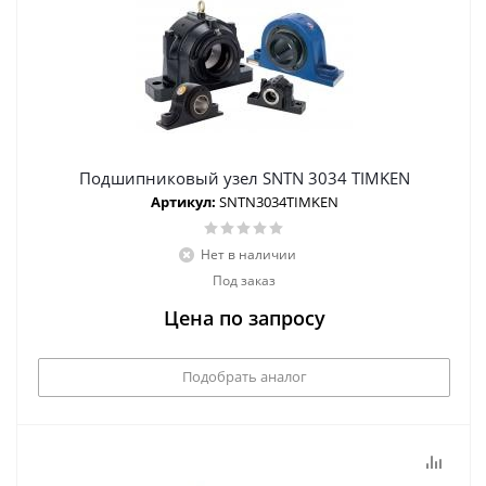
Подшипниковый узел SNTN 3034 TIMKEN
Артикул:
SNTN3034TIMKEN
Нет в наличии
Под заказ
Цена по запросу
Подобрать аналог