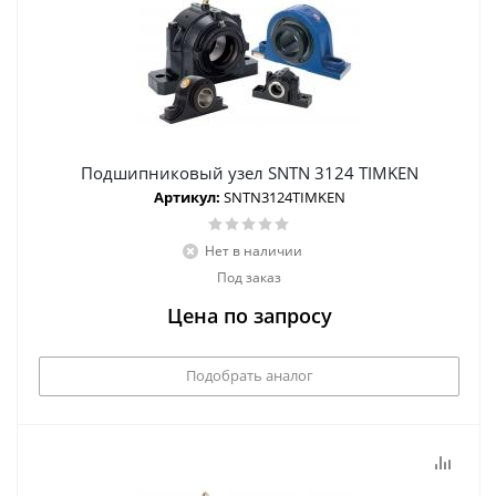
Подшипниковый узел SNTN 3124 TIMKEN
Артикул:
SNTN3124TIMKEN
Нет в наличии
Под заказ
Цена по запросу
Подобрать аналог