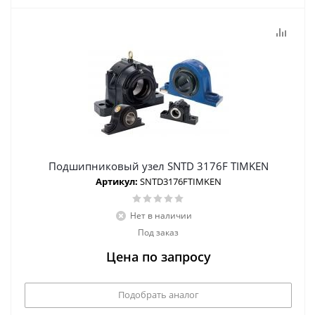
Подшипниковый узел SNTD 3176F TIMKEN
Артикул:
SNTD3176FTIMKEN
Нет в наличии
Под заказ
Цена по запросу
Подобрать аналог