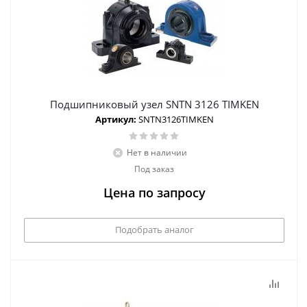
Подшипниковый узел SNTN 3126 TIMKEN
Артикул:
SNTN3126TIMKEN
Нет в наличии
Под заказ
Цена по запросу
Подобрать аналог