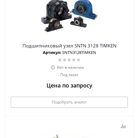
Подшипниковый узел SNTN 3128 TIMKEN
Артикул:
SNTN3128TIMKEN
Нет в наличии
Под заказ
Цена по запросу
Подобрать аналог