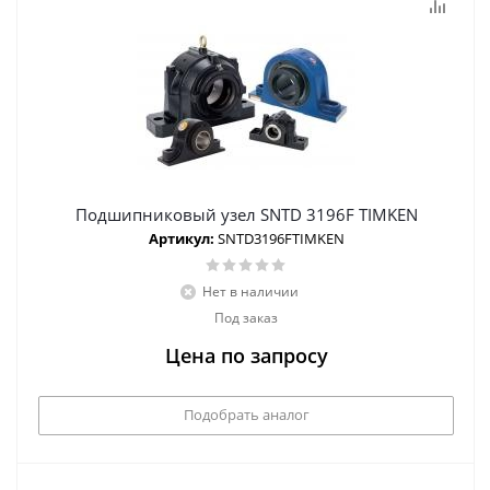
Подшипниковый узел SNTD 3196F TIMKEN
Артикул:
SNTD3196FTIMKEN
Нет в наличии
Под заказ
Цена по запросу
Подобрать аналог