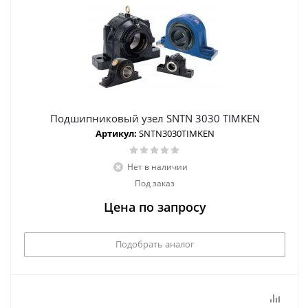
Подшипниковый узел SNTN 3030 TIMKEN
Артикул:
SNTN3030TIMKEN
Нет в наличии
Под заказ
Цена по запросу
Подобрать аналог