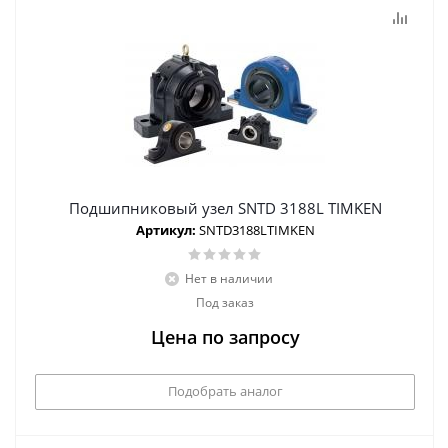
Подшипниковый узел SNTD 3188L TIMKEN
Артикул:
SNTD3188LTIMKEN
Нет в наличии
Под заказ
Цена по запросу
Подобрать аналог