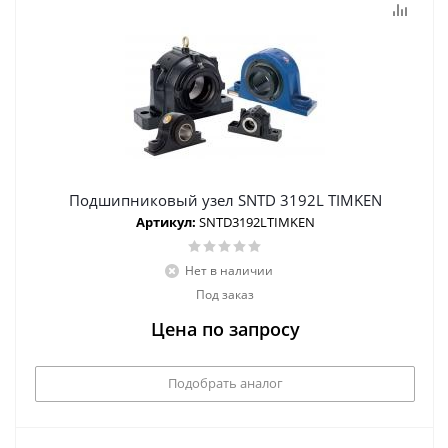
Подшипниковый узел SNTD 3192L TIMKEN
Артикул:
SNTD3192LTIMKEN
Нет в наличии
Под заказ
Цена по запросу
Подобрать аналог