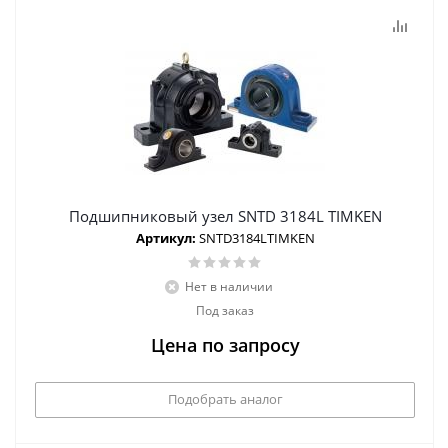
Подшипниковый узел SNTD 3184L TIMKEN
Артикул:
SNTD3184LTIMKEN
Нет в наличии
Под заказ
Цена по запросу
Подобрать аналог