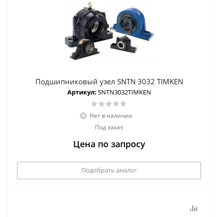
Подшипниковый узел SNTN 3032 TIMKEN
Артикул:
SNTN3032TIMKEN
Нет в наличии
Под заказ
Цена по запросу
Подобрать аналог