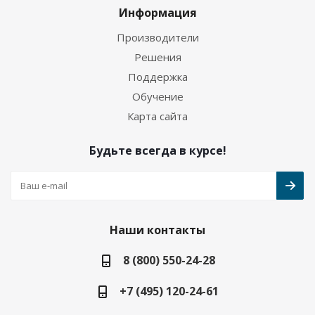
Информация
Производители
Решения
Поддержка
Обучение
Карта сайта
Будьте всегда в курсе!
Наши контакты
8 (800) 550-24-28
+7 (495) 120-24-61