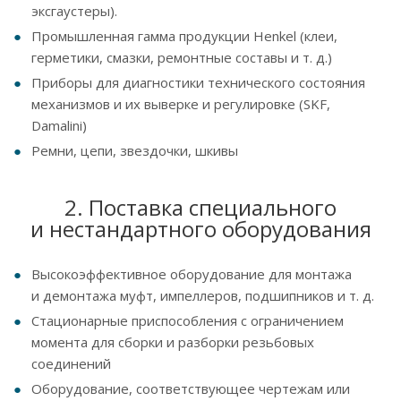
эксгаустеры).
Промышленная гамма продукции Henkel (клеи,
герметики, смазки, ремонтные составы и т. д.)
Приборы для диагностики технического состояния
механизмов и их выверке и регулировке (SKF,
Damalini)
Ремни, цепи, звездочки, шкивы
2. Поставка специального
и нестандартного оборудования
Высокоэффективное оборудование для монтажа
и демонтажа муфт, импеллеров, подшипников и т. д.
Стационарные приспособления с ограничением
момента для сборки и разборки резьбовых
соединений
Оборудование, соответствующее чертежам или