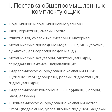
1. Поставка общепромышленных
комплектующих
Подшипники и подшипниковые узлы SKF
Клеи, герметики, смазки Loctite
Уплотнения, смазочные системы и материалы
Механические приводные муфты KTR, SKF (упругие,
зубчатые, для сервоприводов и т. д.)
Механические актуаторы, электроцилиндры,
передачи винт-гайка, направляющие
Гидравлическое оборудование компании LUKAS
Hydraulik GmbH (домкраты, резаки, гидростанции,
гидроцилиндры)
Гидравлические компоненты KTR (фланцы, опоры,
баки, датчики)
Пневматическое оборудование компании Vetter
GmbH (подъемные, уплотняющие подушки; бандажи;