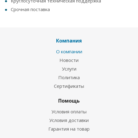
Круглосуточная техническая поддержка
Срочная поставка
Компания
О компании
Новости
Услуги
Политика
Сертификаты
Помощь
Условия оплаты
Условия доставки
Гарантия на товар