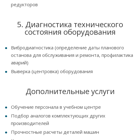
редукторов
5. Диагностика технического
состояния оборудования
Вибродиагностика (определение даты планового
останова для обслуживания и ремонта, профилактика
аварий)
Выверка (центровка) оборудования
Дополнительные услуги
Обучение персонала в учебном центре
Подбор аналогов комплектующих других
производителей
Прочностные расчеты деталей машин