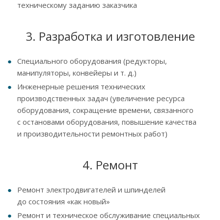
техническому заданию заказчика
3. Разработка и изготовление
Специального оборудования (редукторы,
манипуляторы, конвейеры и т. д.)
Инженерные решения технических
производственных задач (увеличение ресурса
оборудования, сокращение времени, связанного
с остановами оборудования, повышение качества
и производительности ремонтных работ)
4. Ремонт
Ремонт электродвигателей и шпинделей
до состояния «как новый»
Ремонт и техническое обслуживание специальных