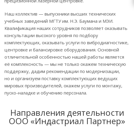
прецизионной лазерной центровке.
Наш коллектив — выпускники высших технических
учебных заведений МГТУ им. Н.Э. Баумана и МЭИ.
Квалификация наших сотрудников позволяет оказывать
консультации высокого уровня по подбору
комплектующих, оказывать услуги по вибродиагностике,
центровке и балансировке оборудования. Основной
отличительной особенностью нашей работы является
её комплексность — мы не только окажем техническую
поддержку, дадим рекомендации по модернизации,
но и организуем поставку комплектующих ведущих
мировых производителей, окажем услуги по монтажу,
пуско-наладке и обучению персонала.
Направления деятельности
ООО «Индастриал Партнер»