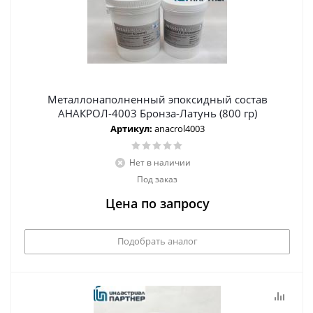
Металлонаполненный эпоксидный состав
АНАКРОЛ-4003 Бронза-Латунь (800 гр)
Артикул:
anacrol4003
Нет в наличии
Под заказ
Цена по запросу
Подобрать аналог