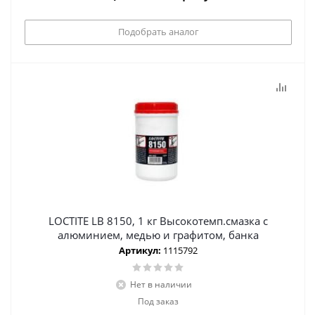
Подобрать аналог
LOCTITE LB 8150, 1 кг Высокотемп.смазка с
алюминием, медью и графитом, банка
Артикул:
1115792
Нет в наличии
Под заказ