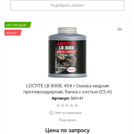
Подобрать аналог
ХИТ ПРОДАЖ!
АКЦИЯ!
LOCTITE LB 8008, 454 г Смазка медная
противозадирная, банка с кистью (C5-A)
Артикул:
503147
Нет в наличии
Под заказ
Цена по запросу