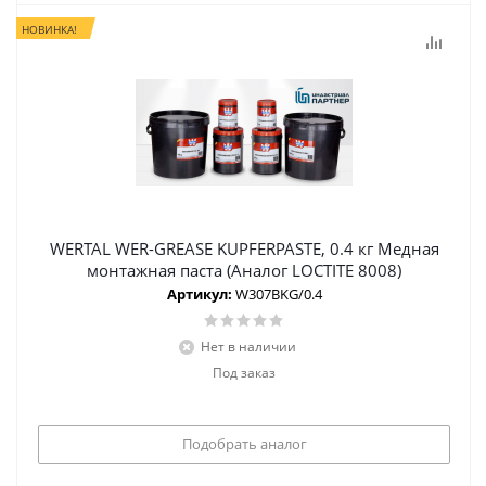
НОВИНКА!
WERTAL WER-GREASE KUPFERPASTE, 0.4 кг Медная
монтажная паста (Аналог LOCTITE 8008)
Артикул:
W307BKG/0.4
Нет в наличии
Под заказ
Подобрать аналог