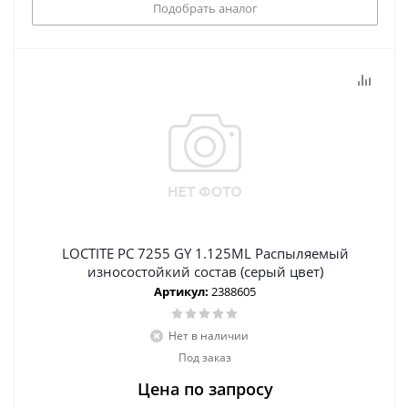
Подобрать аналог
LOCTITE PC 7255 GY 1.125ML Распыляемый
износостойкий состав (серый цвет)
Артикул:
2388605
Нет в наличии
Под заказ
Цена по запросу