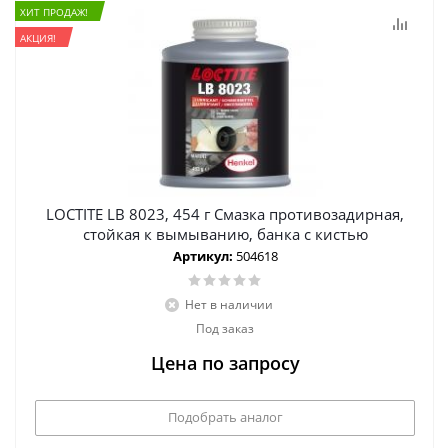
ХИТ ПРОДАЖ!
АКЦИЯ!
LOCTITE LB 8023, 454 г Смазка противозадирная,
стойкая к вымыванию, банка с кистью
Артикул:
504618
Нет в наличии
Под заказ
Цена по запросу
Подобрать аналог