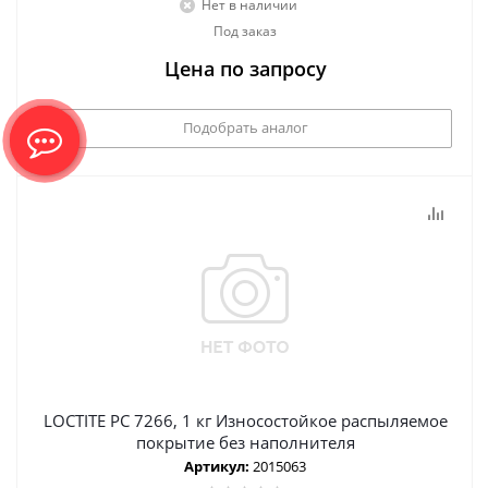
Нет в наличии
Под заказ
Цена по запросу
Подобрать аналог
LOCTITE PC 7266, 1 кг Износостойкое распыляемое
покрытие без наполнителя
Артикул:
2015063