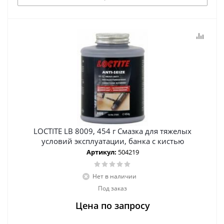
LOCTITE LB 8009, 454 г Смазка для тяжелых
условий эксплуатации, банка с кистью
Артикул:
504219
Нет в наличии
Под заказ
Цена по запросу