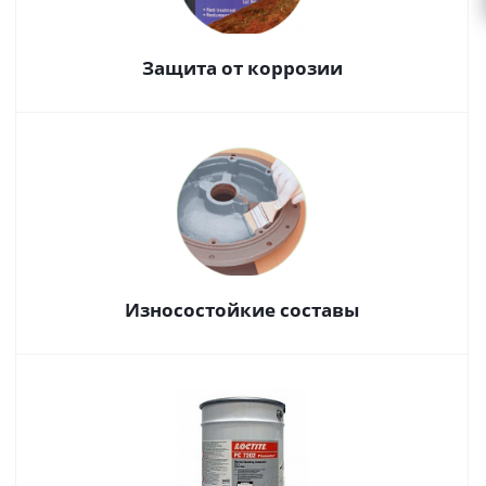
Защита от коррозии
Износостойкие составы