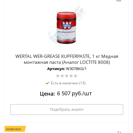
WERTAL WER-GREASE KUPFERPASTE, 1 кг Медная
монтажная паста (Аналог LOCTITE 8008)
Артикул:
W307BKG/1
Есть в наличии (13)
6 507
руб.
/шт
Цена:
Подобрать аналог
НОВИНКА!