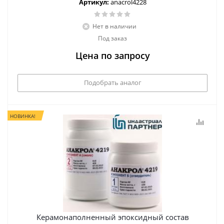
Артикул:
anacrol4228
Нет в наличии
Под заказ
Цена по запросу
Подобрать аналог
НОВИНКА!
Керамонаполненный эпоксидный состав