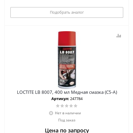
Подобрать аналог
LOCTITE LB 8007, 400 мл Медная смазка (C5-A)
Артикул:
247784
Нет в наличии
Под заказ
Цена по запросу