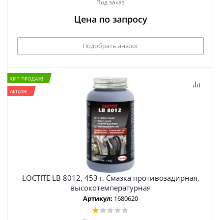
Под заказ
Цена по запросу
Подобрать аналог
ХИТ ПРОДАЖ!
АКЦИЯ!
LOCTITE LB 8012, 453 г. Смазка противозадирная,
высокотемпературная
Артикул:
1680620