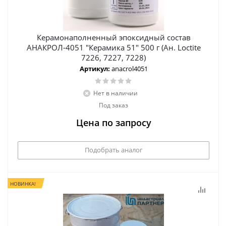
Керамонаполненный эпоксидный состав
АНАКРОЛ-4051 "Керамика 51" 500 г (Ан. Loctite
7226, 7227, 7228)
Артикул:
anacrol4051
Нет в наличии
Под заказ
Цена по запросу
Подобрать аналог
НОВИНКА!