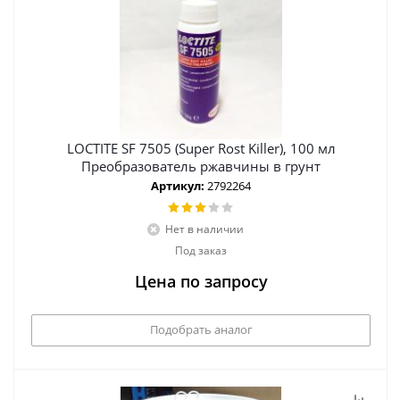
LOCTITE SF 7505 (Super Rost Killer), 100 мл
Преобразователь ржавчины в грунт
Артикул:
2792264
Нет в наличии
Под заказ
Цена по запросу
Подобрать аналог