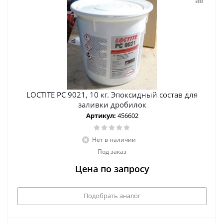
LOCTITE PC 9021, 10 кг. Эпоксидный состав для
заливки дробилок
Артикул:
456602
Нет в наличии
Под заказ
Цена по запросу
Подобрать аналог