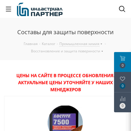
Составы для защиты поверхности
Главная
-
Каталог
-
Промышленная химия
-
Восстановление и защита поверхности
0
ЦЕНЫ НА САЙТЕ В ПРОЦЕССЕ ОБНОВЛЕНИЯ.
АКТУАЛЬНЫЕ ЦЕНЫ УТОЧНЯЙТЕ У НАШИХ
0
МЕНЕДЖЕРОВ
0