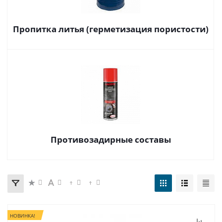
Пропитка литья (герметизация пористости)
Противозадирные составы
НОВИНКА!