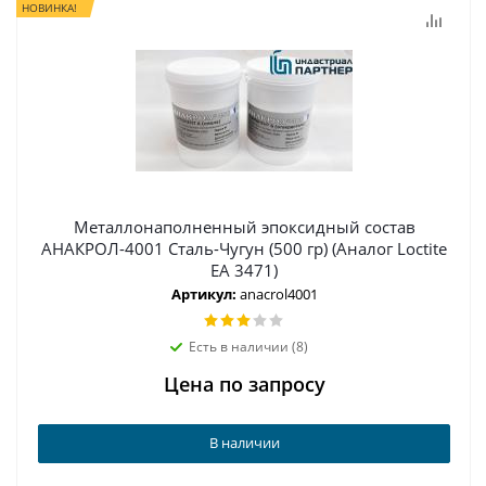
НОВИНКА!
Металлонаполненный эпоксидный состав
АНАКРОЛ-4001 Сталь-Чугун (500 гр) (Аналог Loctite
EA 3471)
Артикул:
anacrol4001
Есть в наличии (8)
Цена по запросу
В наличии