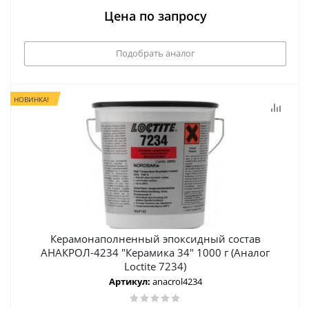
Цена по запросу
Подобрать аналог
НОВИНКА!
Керамонаполненный эпоксидный состав
АНАКРОЛ-4234 "Керамика 34" 1000 г (Аналог
Loctite 7234)
Артикул:
anacrol4234