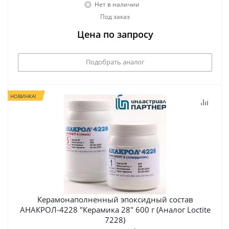
Нет в наличии
Под заказ
Цена по запросу
Подобрать аналог
НОВИНКА!
Керамонаполненный эпоксидный состав
АНАКРОЛ-4228 "Керамика 28" 600 г (Аналог Loctite
7228)