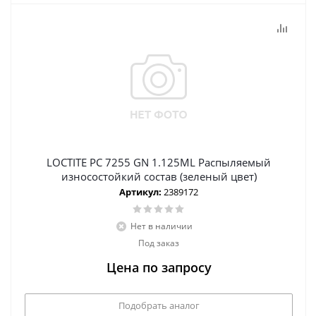
LOCTITE PC 7255 GN 1.125ML Распыляемый
износостойкий состав (зеленый цвет)
Артикул:
2389172
Нет в наличии
Под заказ
Цена по запросу
Подобрать аналог