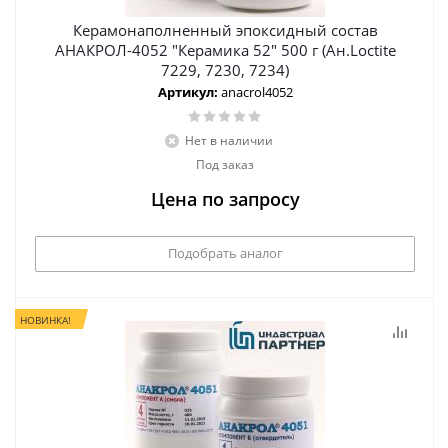
Керамонаполненный эпоксидный состав
АНАКРОЛ-4052 "Керамика 52" 500 г (Ан.Loctite
7229, 7230, 7234)
Артикул:
anacrol4052
Нет в наличии
Под заказ
Цена по запросу
Подобрать аналог
НОВИНКА!