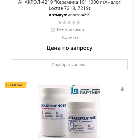
АНАКРОЛ-4219 "Керамика 19" 1000 г (Аналог
Loctite 7218, 7219)
Артикул:
anacrol4219
Нет в наличии
Под заказ
Цена по запросу
Подобрать аналог
НОВИНКА!