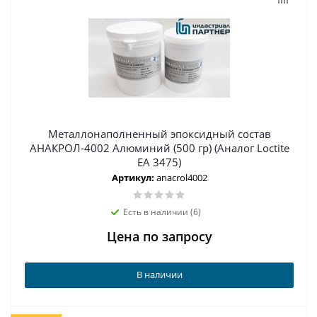
Металлонаполненный эпоксидный состав
АНАКРОЛ-4002 Алюминий (500 гр) (Аналог Loctite
EA 3475)
Артикул:
anacrol4002
Есть в наличии (6)
Цена по запросу
В наличии