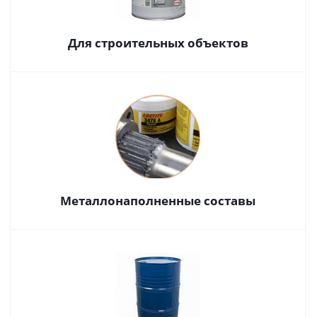
Для строительных объектов
Металлонаполненные составы