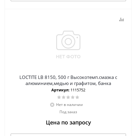
LOCTITE LB 8150, 500 г Высокотемп.смазка с
алюминием,медью и графитом, банка
Артикул:
1115752
Нет в наличии
Под заказ
Цена по запросу