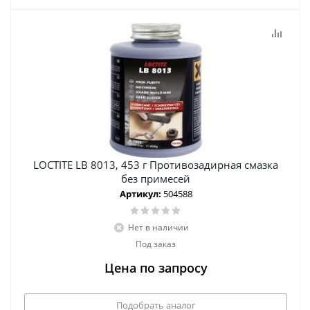
LOCTITE LB 8013, 453 г Противозадирная смазка
без примесей
Артикул:
504588
Нет в наличии
Под заказ
Цена по запросу
Подобрать аналог