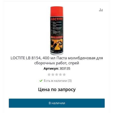
LOCTITE LB 8154, 400 мл Паста молибденовая для
сборочных работ, спрей
Артикул:
303135
Есть в наличии (3)
Цена по запросу
В наличии