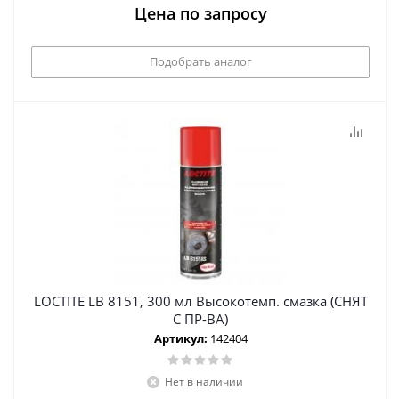
Цена по запросу
Подобрать аналог
LOCTITE LB 8151, 300 мл Высокотемп. смазка (СНЯТ
С ПР-ВА)
Артикул:
142404
Нет в наличии