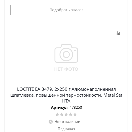
Подобрать аналог
LOCTITE EA 3479, 2х250 г Алюмонаполненная
шпатлевка, повышенной термостойкости. Metal Set
HTA
Артикул:
478250
Нет в наличии
Под заказ