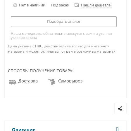
Нет в наличии
Под заказ
Нашли дешевле?
Подобрать аналог
Наши менеджеры обязательно свяжутся с вами и уточнят
условия заказа
Цена указана с НДС, действительна только для интернет-
магазина и может отличаться от цен в розничных магазинах
СПОСОБЫ ПОЛУЧЕНИЯ ТОВАРА:
Доставка
Самовывоз
Описание