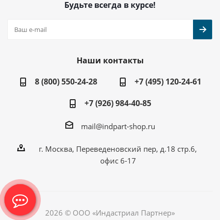
Будьте всегда в курсе!
Наши контакты
8 (800) 550-24-28
+7 (495) 120-24-61
+7 (926) 984-40-85
mail@indpart-shop.ru
г. Москва, Переведеновский пер, д.18 стр.6,
офис 6-17
2026 © ООО «Индастриал Партнер»