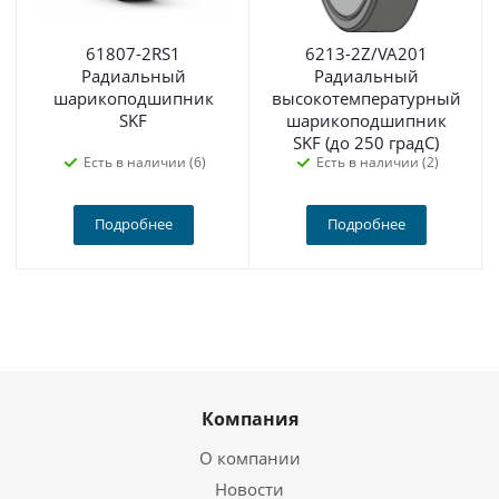
61807-2RS1
6213-2Z/VA201
Радиальный
Радиальный
шарикоподшипник
высокотемпературный
SKF
шарикоподшипник
SKF (до 250 градС)
Есть в наличии (6)
Есть в наличии (2)
Подробнее
Подробнее
Компания
О компании
Новости