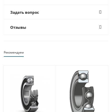
Задать вопрос
Отзывы
Рекомендуем