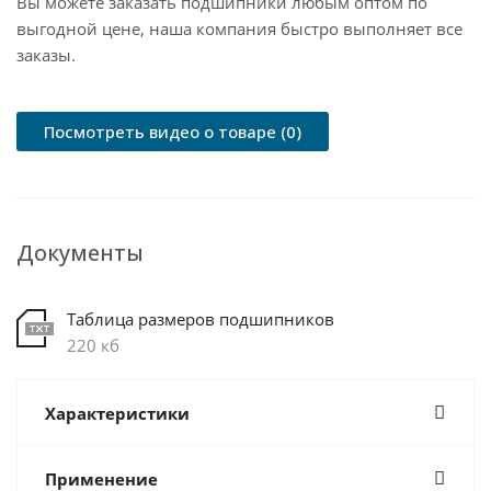
Вы можете заказать подшипники любым оптом по
выгодной цене, наша компания быстро выполняет все
заказы.
Посмотреть видео о товаре (0)
Документы
Таблица размеров подшипников
220 кб
Характеристики
Применение