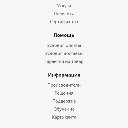
Услуги
Политика
Сертификаты
Помощь
Условия оплаты
Условия доставки
Гарантия на товар
Информация
Производители
Решения
Поддержка
Обучение
Карта сайта