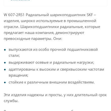
W 607-2RS1 Радиальный шарикоподшипник SKF –
изделия, широко используемые в промышленной
отрасли. Шарикоподшипники радиальные, которые
предлагает наша компания, демонстрируют
превосходные параметры. Они:
выпускаются из особо прочной подшипниковой
стали;
выдерживают осевые и радиальные нагрузки;
адаптированы к высоким и сверхвысоким частотам
вращения;
стойкие к различным внешним воздействиям.
Эти изделия надежны и просты, у них длительный срок
службы.