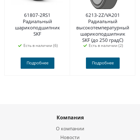
61807-2RS1
6213-2Z/VA201
Радиальный
Радиальный
шарикоподшипник
высокотемпературный
SKF
шарикоподшипник
SKF (до 250 градС)
Есть в наличии (6)
Есть в наличии (2)
Подробнее
Подробнее
Компания
О компании
Новости