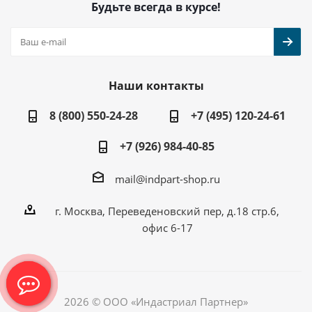
Будьте всегда в курсе!
Наши контакты
8 (800) 550-24-28
+7 (495) 120-24-61
+7 (926) 984-40-85
mail@indpart-shop.ru
г. Москва, Переведеновский пер, д.18 стр.6,
офис 6-17
2026 © ООО «Индастриал Партнер»