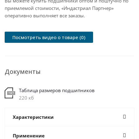
Вы можете купить подшипники оптом и поштучно по
приемлемой стоимости, «Индастриал Партнер»
оперативно выполняет все заказы.
Посмотреть видео о товаре (0)
Документы
Таблица размеров подшипников
220 кб
Характеристики
Применение