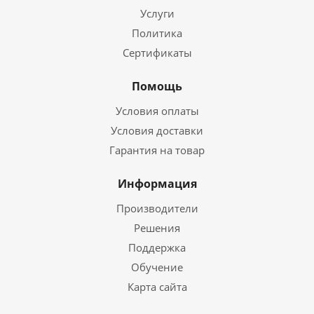
Услуги
Политика
Сертификаты
Помощь
Условия оплаты
Условия доставки
Гарантия на товар
Информация
Производители
Решения
Поддержка
Обучение
Карта сайта