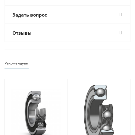
Задать вопрос
Отзывы
Рекомендуем