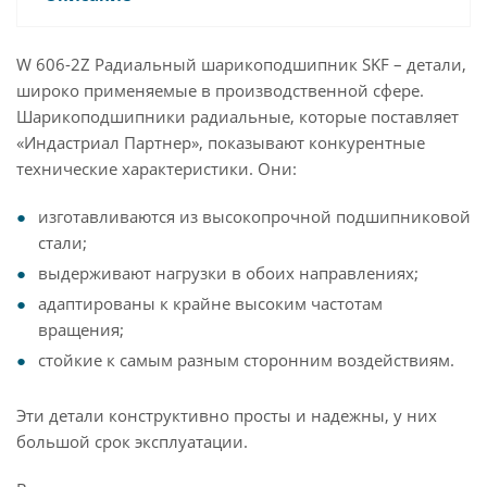
W 606-2Z Радиальный шарикоподшипник SKF – детали,
широко применяемые в производственной сфере.
Шарикоподшипники радиальные, которые поставляет
«Индастриал Партнер», показывают конкурентные
технические характеристики. Они:
изготавливаются из высокопрочной подшипниковой
стали;
выдерживают нагрузки в обоих направлениях;
адаптированы к крайне высоким частотам
вращения;
стойкие к самым разным сторонним воздействиям.
Эти детали конструктивно просты и надежны, у них
большой срок эксплуатации.