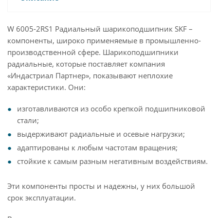
W 6005-2RS1 Радиальный шарикоподшипник SKF –
компоненты, широко применяемые в промышленно-
производственной сфере. Шарикоподшипники
радиальные, которые поставляет компания
«Индастриал Партнер», показывают неплохие
характеристики. Они:
изготавливаются из особо крепкой подшипниковой
стали;
выдерживают радиальные и осевые нагрузки;
адаптированы к любым частотам вращения;
стойкие к самым разным негативным воздействиям.
Эти компоненты просты и надежны, у них большой
срок эксплуатации.