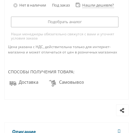
Нет в наличии
Под заказ
Нашли дешевле?
Подобрать аналог
Наши менеджеры обязательно свяжутся с вами и уточнят
условия заказа
Цена указана с НДС, действительна только для интернет-
магазина и может отличаться от цен в розничных магазинах
СПОСОБЫ ПОЛУЧЕНИЯ ТОВАРА:
Доставка
Самовывоз
Описание