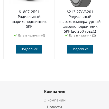
61807-2RS1
6213-2Z/VA201
Радиальный
Радиальный
шарикоподшипник
высокотемпературный
SKF
шарикоподшипник
SKF (до 250 градС)
Есть в наличии (6)
Есть в наличии (2)
Подробнее
Подробнее
Компания
О компании
Новости