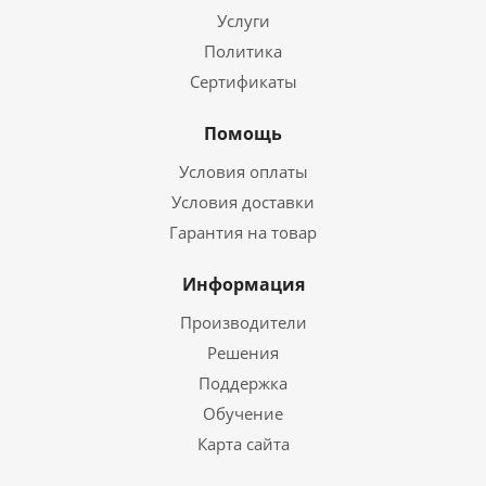
Услуги
Политика
Сертификаты
Помощь
Условия оплаты
Условия доставки
Гарантия на товар
Информация
Производители
Решения
Поддержка
Обучение
Карта сайта