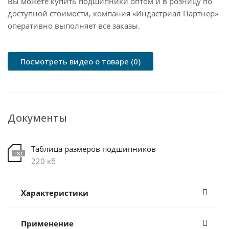
Вы можете купить подшипники оптом и в розницу по
доступной стоимости, компания «Индастриал Партнер»
оперативно выполняет все заказы.
Посмотреть видео о товаре (0)
Документы
Таблица размеров подшипников
220 кб
Характеристики
Применение