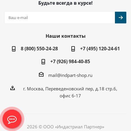
Будьте всегда в курсе!
Наши контакты
8 (800) 550-24-28
+7 (495) 120-24-61
+7 (926) 984-40-85
mail@indpart-shop.ru
г. Москва, Переведеновский пер, д.18 стр.6,
офис 6-17
2026 © ООО «Индастриал Партнер»