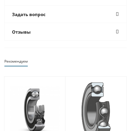
Задать вопрос
Отзывы
Рекомендуем