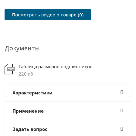
Посмотреть видео о товаре (0)
Документы
Таблица размеров подшипников
220 кб
Характеристики
Применение
Задать вопрос