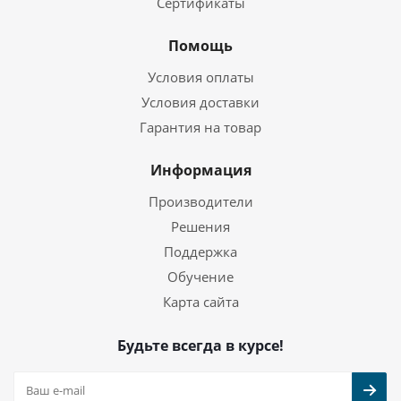
Сертификаты
Помощь
Условия оплаты
Условия доставки
Гарантия на товар
Информация
Производители
Решения
Поддержка
Обучение
Карта сайта
Будьте всегда в курсе!