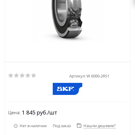
Артикул:
W 6000-2RS1
1 845
руб.
/шт
Цена:
Нет в наличии
Под заказ
Нашли дешевле?