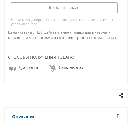
Подобрать аналог
Наши менеджеры обязательно свяжутся с вами и уточнят
условия заказа
Цена указана с НДС, действительна только для интернет-
магазина и может отличаться от цен в розничных магазинах
СПОСОБЫ ПОЛУЧЕНИЯ ТОВАРА:
Доставка
Самовывоз
Описание