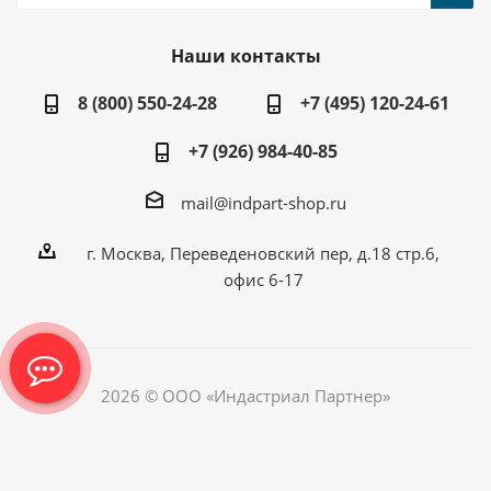
Наши контакты
8 (800) 550-24-28
+7 (495) 120-24-61
+7 (926) 984-40-85
mail@indpart-shop.ru
г. Москва, Переведеновский пер, д.18 стр.6,
офис 6-17
2026 © ООО «Индастриал Партнер»