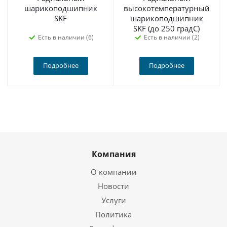
шарикоподшипник
высокотемпературный
SKF
шарикоподшипник
SKF (до 250 градС)
Есть в наличии (6)
Есть в наличии (2)
Подробнее
Подробнее
Компания
О компании
Новости
Услуги
Политика