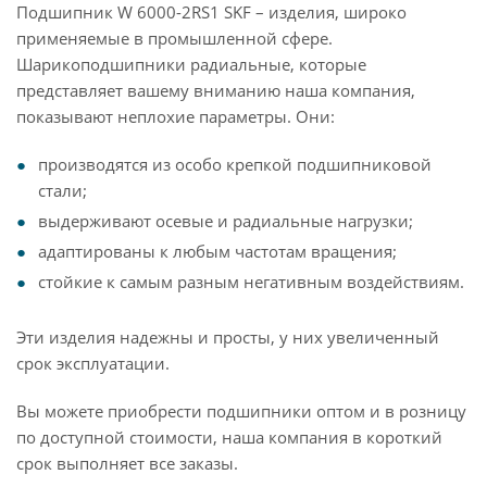
Подшипник W 6000-2RS1 SKF – изделия, широко
применяемые в промышленной сфере.
Шарикоподшипники радиальные, которые
представляет вашему вниманию наша компания,
показывают неплохие параметры. Они:
производятся из особо крепкой подшипниковой
стали;
выдерживают осевые и радиальные нагрузки;
адаптированы к любым частотам вращения;
стойкие к самым разным негативным воздействиям.
Эти изделия надежны и просты, у них увеличенный
срок эксплуатации.
Вы можете приобрести подшипники оптом и в розницу
по доступной стоимости, наша компания в короткий
срок выполняет все заказы.