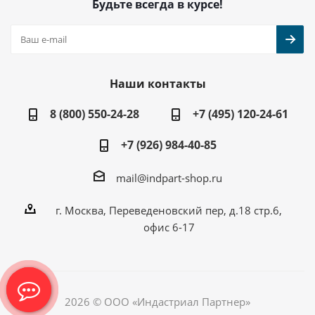
Будьте всегда в курсе!
Наши контакты
8 (800) 550-24-28
+7 (495) 120-24-61
+7 (926) 984-40-85
mail@indpart-shop.ru
г. Москва, Переведеновский пер, д.18 стр.6,
офис 6-17
2026 © ООО «Индастриал Партнер»