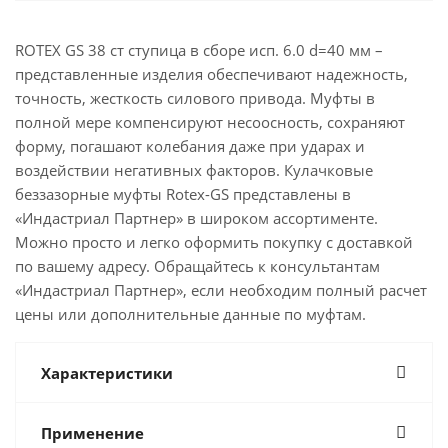
ROTEX GS 38 ст ступица в сборе исп. 6.0 d=40 мм –
представленные изделия обеспечивают надежность,
точность, жесткость силового привода. Муфты в
полной мере компенсируют несоосность, сохраняют
форму, погашают колебания даже при ударах и
воздействии негативных факторов. Кулачковые
беззазорные муфты Rotex-GS представлены в
«Индастриал Партнер» в широком ассортименте.
Можно просто и легко оформить покупку с доставкой
по вашему адресу. Обращайтесь к консультантам
«Индастриал Партнер», если необходим полный расчет
цены или дополнительные данные по муфтам.
Характеристики
Применение