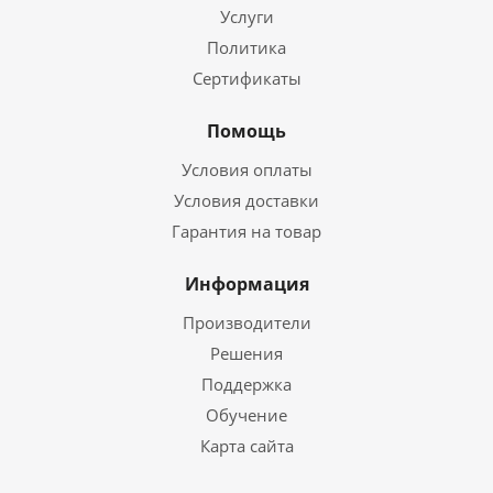
Услуги
Политика
Сертификаты
Помощь
Условия оплаты
Условия доставки
Гарантия на товар
Информация
Производители
Решения
Поддержка
Обучение
Карта сайта