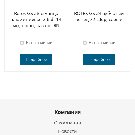
Rotex GS 28 ступица
ROTEX GS 24 зубчатый
алюминиевая 2.6 d=14
венец 72 Шор, серый
мм, шпон, паз по DIN
Нет в наличии
Нет в наличии
Подробнее
Подробнее
Компания
О компании
Новости