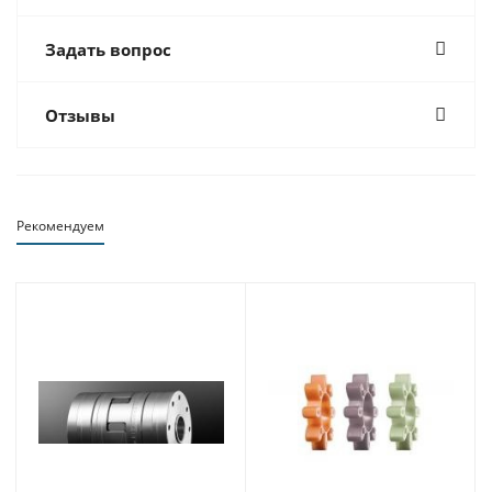
Задать вопрос
Отзывы
Рекомендуем