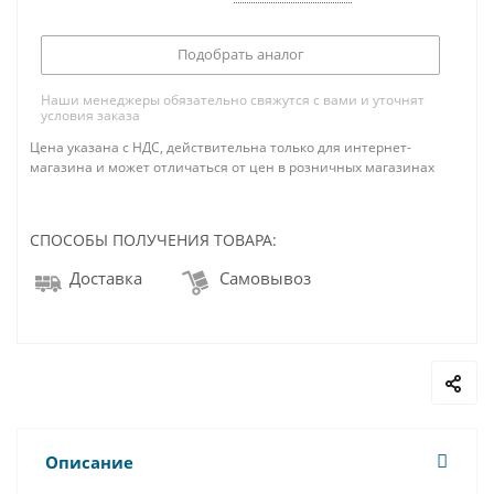
Подобрать аналог
Наши менеджеры обязательно свяжутся с вами и уточнят
условия заказа
Цена указана с НДС, действительна только для интернет-
магазина и может отличаться от цен в розничных магазинах
СПОСОБЫ ПОЛУЧЕНИЯ ТОВАРА:
Доставка
Самовывоз
Описание