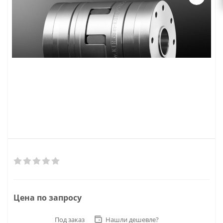
Цена по запросу
Под заказ
Нашли дешевле?