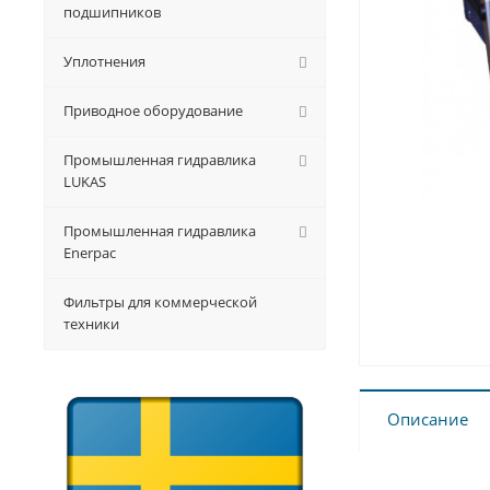
подшипников
Уплотнения
Приводное оборудование
Промышленная гидравлика
LUKAS
Промышленная гидравлика
Enerpac
Фильтры для коммерческой
техники
Описание