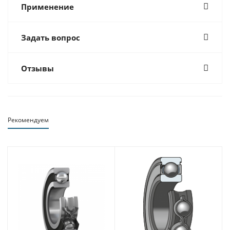
Применение
Задать вопрос
Отзывы
Рекомендуем