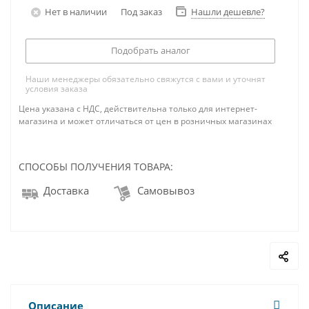
Нет в наличии
Под заказ
Нашли дешевле?
Подобрать аналог
Наши менеджеры обязательно свяжутся с вами и уточнят
условия заказа
Цена указана с НДС, действительна только для интернет-
магазина и может отличаться от цен в розничных магазинах
СПОСОБЫ ПОЛУЧЕНИЯ ТОВАРА:
Доставка
Самовывоз
Описание