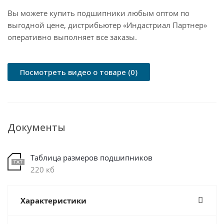
Вы можете купить подшипники любым оптом по
выгодной цене, дистрибьютер «Индастриал Партнер»
оперативно выполняет все заказы.
Посмотреть видео о товаре (0)
Документы
Таблица размеров подшипников
220 кб
Характеристики