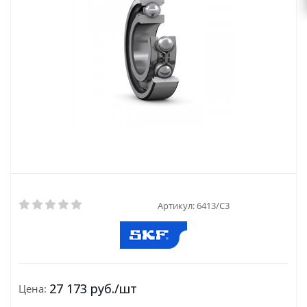
Артикул:
6413/C3
27 173
руб.
/шт
Цена: