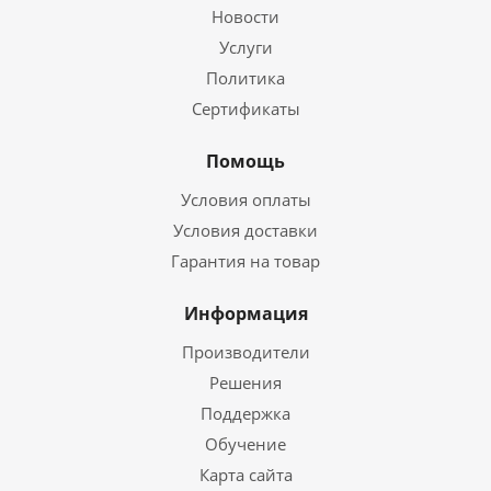
Новости
Услуги
Политика
Сертификаты
Помощь
Условия оплаты
Условия доставки
Гарантия на товар
Информация
Производители
Решения
Поддержка
Обучение
Карта сайта