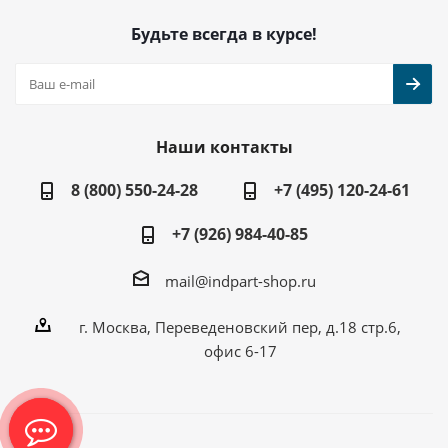
Будьте всегда в курсе!
Наши контакты
8 (800) 550-24-28
+7 (495) 120-24-61
+7 (926) 984-40-85
mail@indpart-shop.ru
г. Москва, Переведеновский пер, д.18 стр.6,
офис 6-17