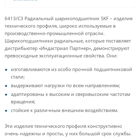
6413/C3 Радиальный шарикоподшипник SKF – изделия
технического профиля, широко используемые в
производственно-промышленной отрасли.
Шарикоподшипники радиальные, которые поставляет
дистрибьютер «Индастриал Партнер», демонстрируют
превосходные эксплуатационные свойства. Они:
изготавливаются из особо прочной подшипниковой
стали;
выдерживают нагрузки по всем направлениям;
адаптированы к высоким и сверхвысоким частотам
вращения;
стойкие к различным внешним воздействиям.
Эти изделия технического профиля конструктивно
очень надежны и просты, у них большой срок службы.