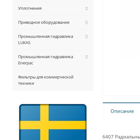
Уплотнения
Приводное оборудование
Промышленная гидравлика
LUKAS
Промышленная гидравлика
Enerpac
Фильтры для коммерческой
техники
Описание
6407 Радиальн