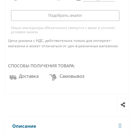
Подобрать аналог
Наши менеджеры обязательно свяжутся с вами и уточнят
условия заказа
Цена указана с НДС, действительна только для интернет-
магазина и может отличаться от цен в розничных магазинах
СПОСОБЫ ПОЛУЧЕНИЯ ТОВАРА:
Доставка
Самовывоз
Описание