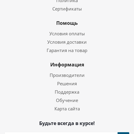
Политика
Сертификаты
Помощь
Условия оплаты
Условия доставки
Гарантия на товар
Информация
Производители
Решения
Поддержка
Обучение
Карта сайта
Будьте всегда в курсе!