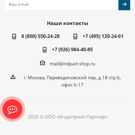
Наши контакты
8 (800) 550-24-28
+7 (495) 120-24-61
+7 (926) 984-40-85
mail@indpart-shop.ru
г. Москва, Переведеновский пер, д.18 стр.6,
офис 6-17
2026 © ООО «Индастриал Партнер»