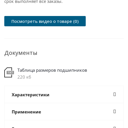
срок выполняет все заказы.
Посмотреть видео о товаре (0)
Документы
Таблица размеров подшипников
220 кб
Характеристики
Применение