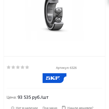
Артикул:
6326
93 535
руб.
/шт
Цена:
Нет в наличии
Под заказ
Нашли дешевле?