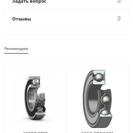
Задать вопрос
Отзывы
Рекомендуем