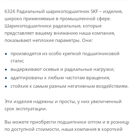
6326 Радиальный шарикоподшипник SKF – изделия,
широко применяемые в промышленной сфере.
Шарикоподшипники радиальные, которые
представляет вашему вниманию наша компания,
показывают неплохие параметры. Они:
производятся из особо крепкой подшипниковой
стали;
выдерживают осевые и радиальные нагрузки;
адаптированы к любым частотам вращения;
стойкие к самым разным негативным воздействиям.
Эти изделия надежны и просты, у них увеличенный
срок эксплуатации.
Вы можете приобрести подшипники оптом и в розницу
по доступной стоимости, наша компания в короткий