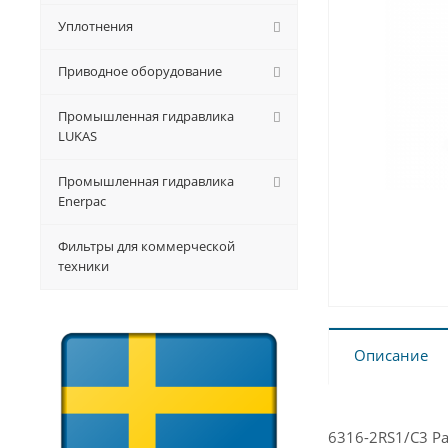
Уплотнения
Приводное оборудование
Промышленная гидравлика
LUKAS
Промышленная гидравлика
Enerpac
Фильтры для коммерческой
техники
Описание
6316-2RS1/C3 Р