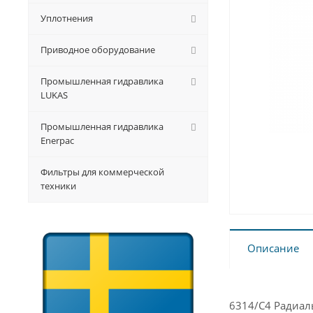
Уплотнения
Приводное оборудование
Промышленная гидравлика
LUKAS
Промышленная гидравлика
Enerpac
Фильтры для коммерческой
техники
Описание
6314/C4 Радиал