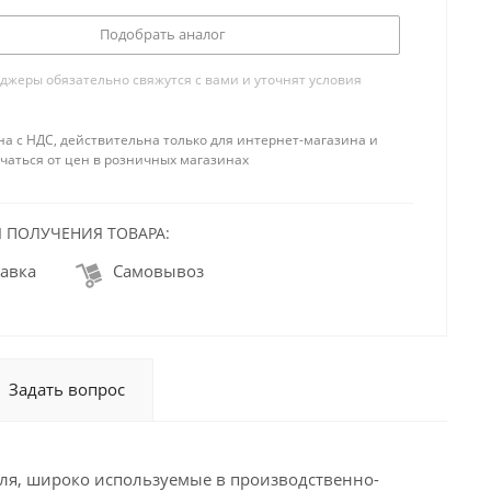
Подобрать аналог
жеры обязательно свяжутся с вами и уточнят условия
на с НДС, действительна только для интернет-магазина и
чаться от цен в розничных магазинах
 ПОЛУЧЕНИЯ ТОВАРА:
авка
Самовывоз
Задать вопрос
ля, широко используемые в производственно-