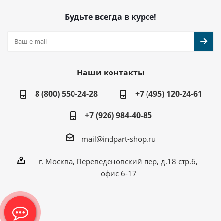
Будьте всегда в курсе!
Наши контакты
8 (800) 550-24-28
+7 (495) 120-24-61
+7 (926) 984-40-85
mail@indpart-shop.ru
г. Москва, Переведеновский пер, д.18 стр.6,
офис 6-17