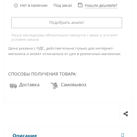
Нет в наличии
Под заказ
Нашли дешевле?
Подобрать аналог
Наши менеджеры обязательно свяжутся с вами и уточнят
условия заказа
Цена указана с НДС, действительна только для интернет-
магазина и может отличаться от цен в розничных магазинах
СПОСОБЫ ПОЛУЧЕНИЯ ТОВАРА:
Доставка
Самовывоз
Описание