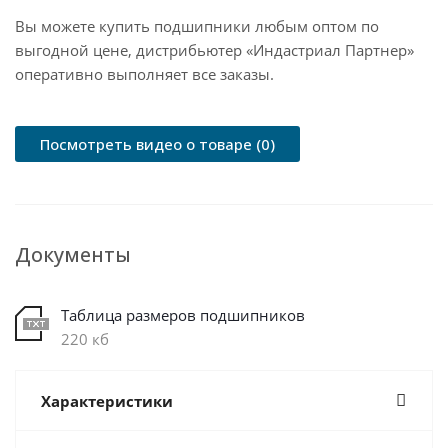
Вы можете купить подшипники любым оптом по
выгодной цене, дистрибьютер «Индастриал Партнер»
оперативно выполняет все заказы.
Посмотреть видео о товаре (0)
Документы
Таблица размеров подшипников
220 кб
Характеристики