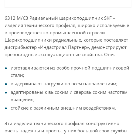
6312 M/C3 Радиальный шарикоподшипник SKF –
изделия технического профиля, широко используемые
в производственно-промышленной отрасли.
Шарикоподшипники радиальные, которые поставляет
дистрибьютер «Индастриал Партнер», демонстрируют
превосходные эксплуатационные свойства. Они:
изготавливаются из особо прочной подшипниковой
стали;
выдерживают нагрузки по всем направлениям;
адаптированы к высоким и сверхвысоким частотам
вращения;
стойкие к различным внешним воздействиям.
Эти изделия технического профиля конструктивно
очень надежны и просты, у них большой срок службы.