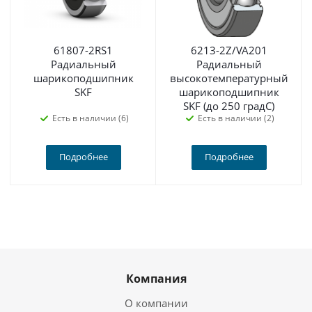
61807-2RS1
6213-2Z/VA201
Радиальный
Радиальный
шарикоподшипник
высокотемпературный
SKF
шарикоподшипник
SKF (до 250 градС)
Есть в наличии (6)
Есть в наличии (2)
Подробнее
Подробнее
Компания
О компании