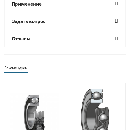
Применение
Задать вопрос
Отзывы
Рекомендуем