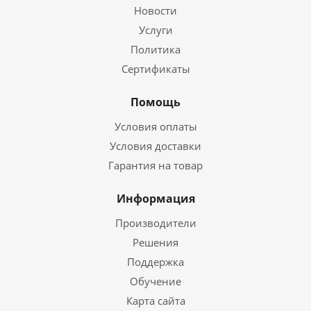
Новости
Услуги
Политика
Сертификаты
Помощь
Условия оплаты
Условия доставки
Гарантия на товар
Информация
Производители
Решения
Поддержка
Обучение
Карта сайта