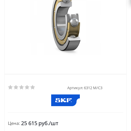
Артикул:
6312 M/C3
25 615
руб.
/шт
Цена: