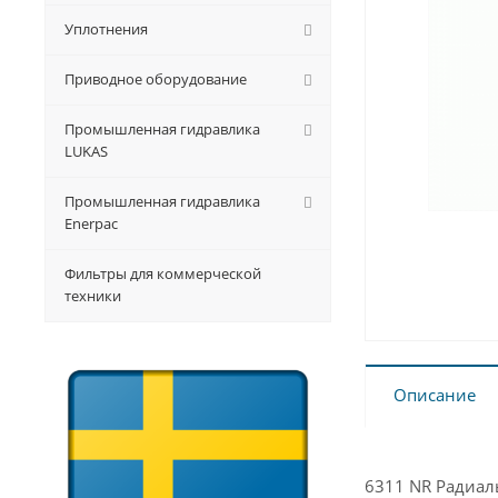
Уплотнения
Приводное оборудование
Промышленная гидравлика
LUKAS
Промышленная гидравлика
Enerpac
Фильтры для коммерческой
техники
Описание
6311 NR Радиа