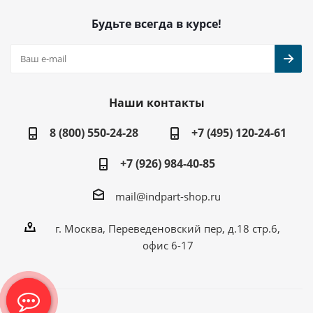
Будьте всегда в курсе!
Наши контакты
8 (800) 550-24-28
+7 (495) 120-24-61
+7 (926) 984-40-85
mail@indpart-shop.ru
г. Москва, Переведеновский пер, д.18 стр.6,
офис 6-17