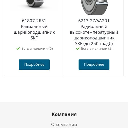
61807-2RS1
6213-2Z/VA201
Радиальный
Радиальный
шарикоподшипник
высокотемпературный
SKF
шарикоподшипник
SKF (до 250 градС)
Есть в наличии (6)
Есть в наличии (2)
Подробнее
Подробнее
Компания
О компании