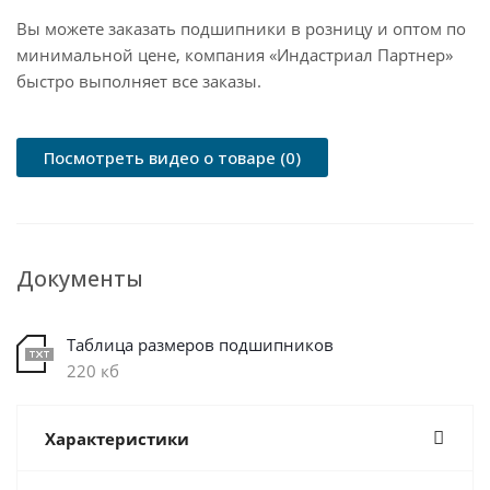
Вы можете заказать подшипники в розницу и оптом по
минимальной цене, компания «Индастриал Партнер»
быстро выполняет все заказы.
Посмотреть видео о товаре (0)
Документы
Таблица размеров подшипников
220 кб
Характеристики