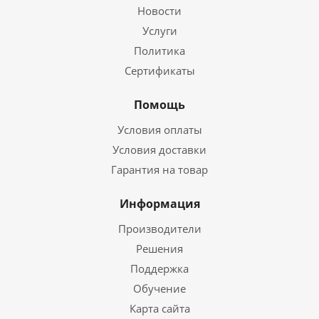
Новости
Услуги
Политика
Сертификаты
Помощь
Условия оплаты
Условия доставки
Гарантия на товар
Информация
Производители
Решения
Поддержка
Обучение
Карта сайта