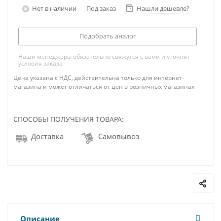
Нет в наличии
Под заказ
Нашли дешевле?
Подобрать аналог
Наши менеджеры обязательно свяжутся с вами и уточнят
условия заказа
Цена указана с НДС, действительна только для интернет-
магазина и может отличаться от цен в розничных магазинах
СПОСОБЫ ПОЛУЧЕНИЯ ТОВАРА:
Доставка
Самовывоз
Описание