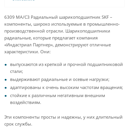
6309 MA/C3 Радиальный шарикоподшипник SKF –
компоненты, широко используемые в промышленно-
производственной отрасли. Шарикоподшипники
радиальные, которые предлагает компания
«Индастриал Партнер», демонстрируют отличные
характеристики. Они:
выпускаются из крепкой и прочной подшипниковой
стали;
выдерживают радиальные и осевые нагрузки;
адаптированы к очень высоким частотам вращения;
стойкие к различным негативным внешним
воздействиям.
Эти компоненты просты и надежны, у них длительный
срок службы.