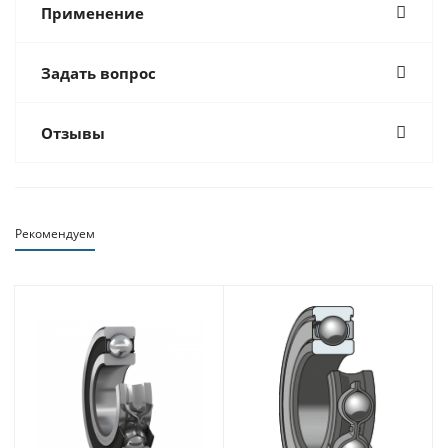
Применение
Задать вопрос
Отзывы
Рекомендуем