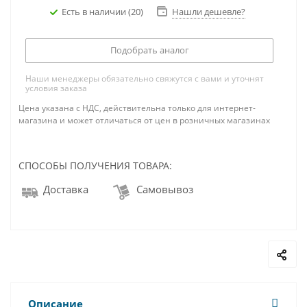
Есть в наличии
(20)
Нашли дешевле?
Подобрать аналог
Наши менеджеры обязательно свяжутся с вами и уточнят
условия заказа
Цена указана с НДС, действительна только для интернет-
магазина и может отличаться от цен в розничных магазинах
СПОСОБЫ ПОЛУЧЕНИЯ ТОВАРА:
Доставка
Самовывоз
Описание