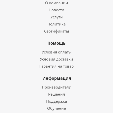
О компании
Новости
Услуги
Политика
Сертификаты
Помощь
Условия оплаты
Условия доставки
Гарантия на товар
Информация
Производители
Решения
Поддержка
Обучение