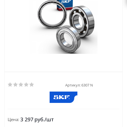
Артикул:
6307 N
3 297
руб.
/шт
Цена: