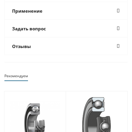
Применение
Задать вопрос
Отзывы
Рекомендуем