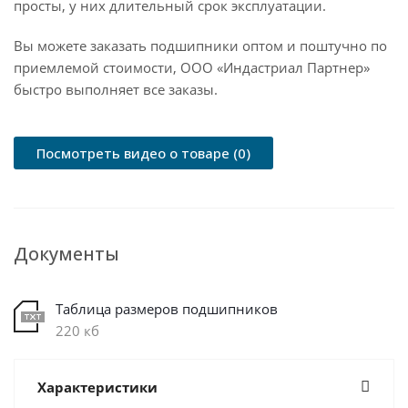
просты, у них длительный срок эксплуатации.
Вы можете заказать подшипники оптом и поштучно по
приемлемой стоимости, ООО «Индастриал Партнер»
быстро выполняет все заказы.
Посмотреть видео о товаре (0)
Документы
Таблица размеров подшипников
220 кб
Характеристики