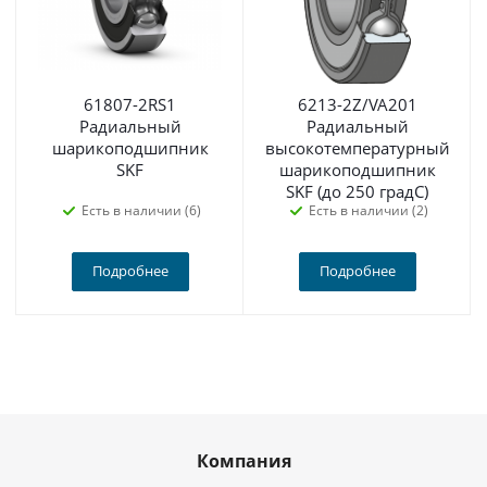
61807-2RS1
6213-2Z/VA201
Радиальный
Радиальный
шарикоподшипник
высокотемпературный
SKF
шарикоподшипник
SKF (до 250 градС)
Есть в наличии (6)
Есть в наличии (2)
Подробнее
Подробнее
Компания