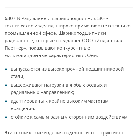
6307 N Радиальный шарикоподшипник SKF –
технические изделия, широко применяемые в технико-
промышленной сфере. Шарикоподшипники
радиальные, которые предлагает ООО «Индастриал
Партнер», показывают конкурентные
эксплуатационные характеристики. Они:
выпускаются из высокопрочной подшипниковой
стали;
выдерживают нагрузки в любых осевых и
радиальных направлениях;
адаптированы к крайне высоким частотам
вращения;
стойкие к самым разным сторонним воздействиям.
Эти технические изделия надежны и конструктивно