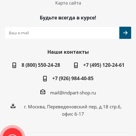
Карта сайта
Будьте всегда в курсе!
Наши контакты
8 (800) 550-24-28
+7 (495) 120-24-61
+7 (926) 984-40-85
mail@indpart-shop.ru
г. Москва, Переведеновский пер, д.18 стр.6,
офис 6-17