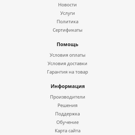
Новости
Услуги
Политика
Сертификаты
Помощь
Условия оплаты
Условия доставки
Гарантия на товар
Информация
Производители
Решения
Поддержка
Обучение
Карта сайта