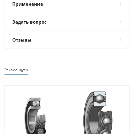
Применение
Задать вопрос
Отзывы
Рекомендуем