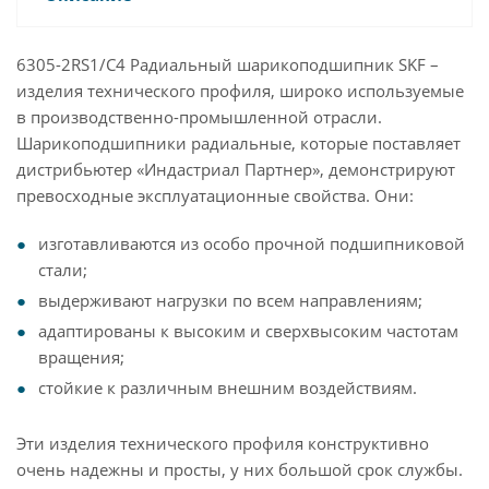
6305-2RS1/C4 Радиальный шарикоподшипник SKF –
изделия технического профиля, широко используемые
в производственно-промышленной отрасли.
Шарикоподшипники радиальные, которые поставляет
дистрибьютер «Индастриал Партнер», демонстрируют
превосходные эксплуатационные свойства. Они:
изготавливаются из особо прочной подшипниковой
стали;
выдерживают нагрузки по всем направлениям;
адаптированы к высоким и сверхвысоким частотам
вращения;
стойкие к различным внешним воздействиям.
Эти изделия технического профиля конструктивно
очень надежны и просты, у них большой срок службы.