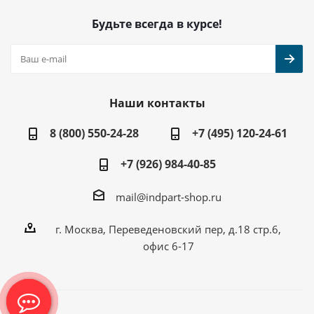
Будьте всегда в курсе!
Наши контакты
8 (800) 550-24-28
+7 (495) 120-24-61
+7 (926) 984-40-85
mail@indpart-shop.ru
г. Москва, Переведеновский пер, д.18 стр.6,
офис 6-17