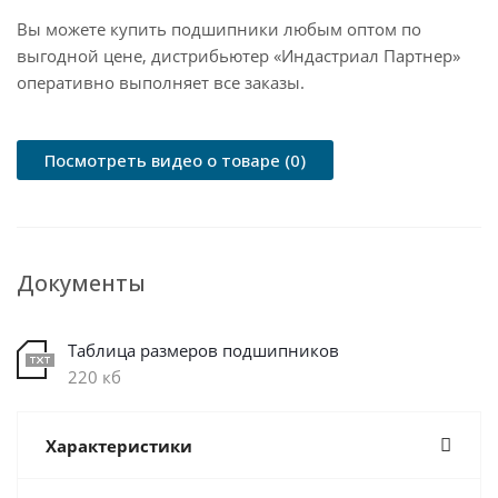
Вы можете купить подшипники любым оптом по
выгодной цене, дистрибьютер «Индастриал Партнер»
оперативно выполняет все заказы.
Посмотреть видео о товаре (0)
Документы
Таблица размеров подшипников
220 кб
Характеристики