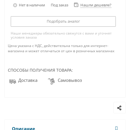
Нет в наличии
Под заказ
Нашли дешевле?
Подобрать аналог
Наши менеджеры обязательно свяжутся с вами и уточнят
условия заказа
Цена указана с НДС, действительна только для интернет-
магазина и может отличаться от цен в розничных магазинах
СПОСОБЫ ПОЛУЧЕНИЯ ТОВАРА:
Доставка
Самовывоз
Описание