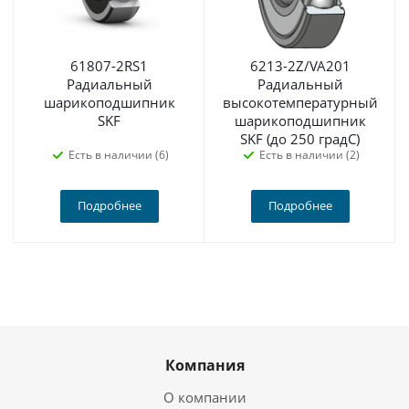
61807-2RS1
6213-2Z/VA201
Радиальный
Радиальный
шарикоподшипник
высокотемпературный
SKF
шарикоподшипник
SKF (до 250 градС)
Есть в наличии (6)
Есть в наличии (2)
Подробнее
Подробнее
Компания
О компании