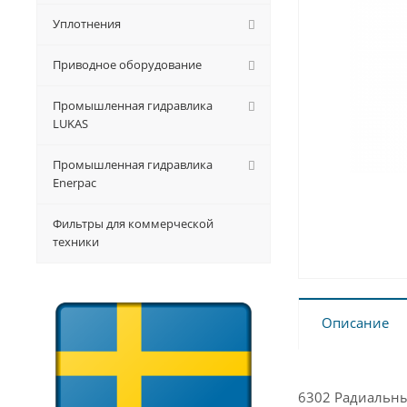
Уплотнения
Приводное оборудование
Промышленная гидравлика
LUKAS
Промышленная гидравлика
Enerpac
Фильтры для коммерческой
техники
Описание
6302 Радиальн