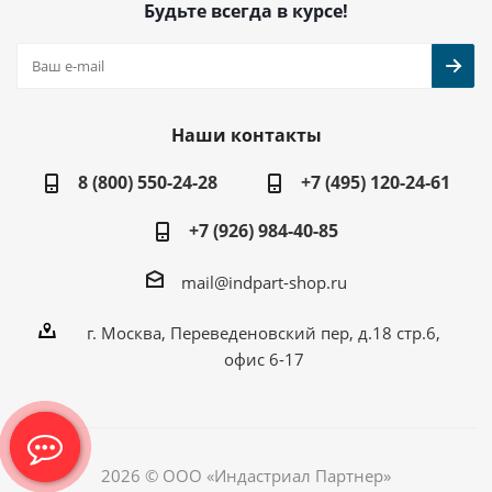
Будьте всегда в курсе!
Наши контакты
8 (800) 550-24-28
+7 (495) 120-24-61
+7 (926) 984-40-85
mail@indpart-shop.ru
г. Москва, Переведеновский пер, д.18 стр.6,
офис 6-17
2026 © ООО «Индастриал Партнер»