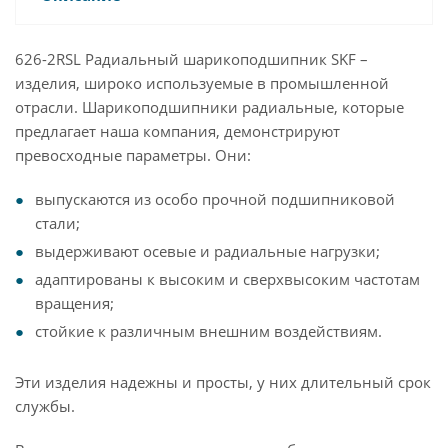
626-2RSL Радиальный шарикоподшипник SKF –
изделия, широко используемые в промышленной
отрасли. Шарикоподшипники радиальные, которые
предлагает наша компания, демонстрируют
превосходные параметры. Они:
выпускаются из особо прочной подшипниковой
стали;
выдерживают осевые и радиальные нагрузки;
адаптированы к высоким и сверхвысоким частотам
вращения;
стойкие к различным внешним воздействиям.
Эти изделия надежны и просты, у них длительный срок
службы.