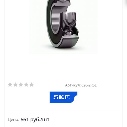
Артикул:
626-2RSL
661
руб.
/шт
Цена: