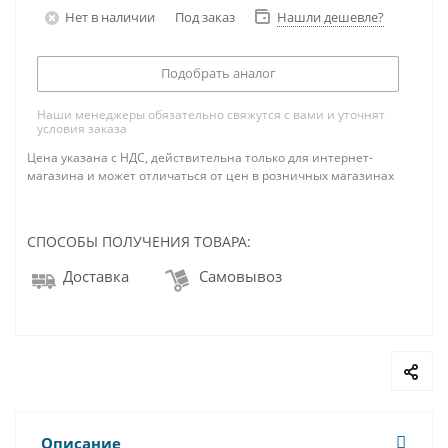
Нет в наличии
Под заказ
Нашли дешевле?
Подобрать аналог
Наши менеджеры обязательно свяжутся с вами и уточнят
условия заказа
Цена указана с НДС, действительна только для интернет-
магазина и может отличаться от цен в розничных магазинах
СПОСОБЫ ПОЛУЧЕНИЯ ТОВАРА:
Доставка
Самовывоз
Описание