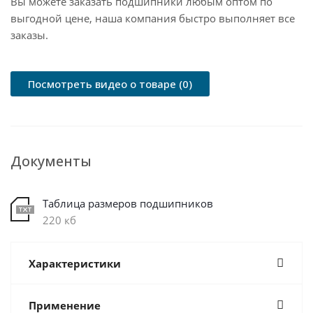
Вы можете заказать подшипники любым оптом по
выгодной цене, наша компания быстро выполняет все
заказы.
Посмотреть видео о товаре (0)
Документы
Таблица размеров подшипников
220 кб
Характеристики
Применение