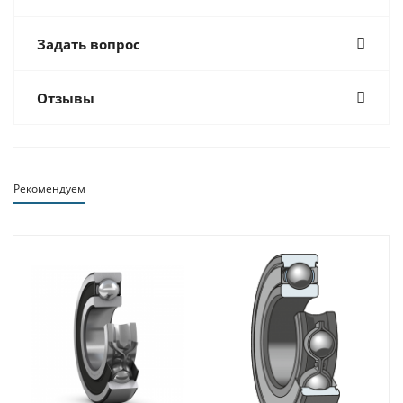
Задать вопрос
Отзывы
Рекомендуем