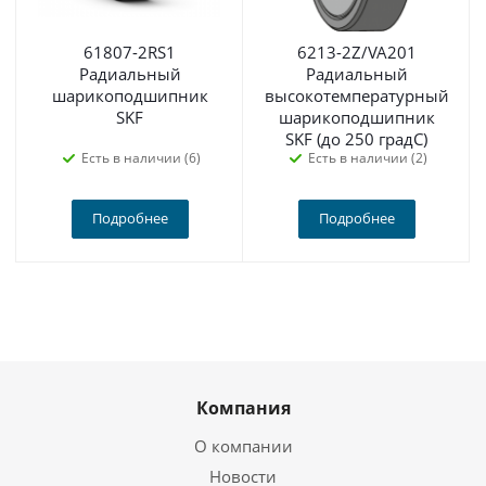
61807-2RS1
6213-2Z/VA201
Радиальный
Радиальный
шарикоподшипник
высокотемпературный
SKF
шарикоподшипник
SKF (до 250 градС)
Есть в наличии (6)
Есть в наличии (2)
Подробнее
Подробнее
Компания
О компании
Новости