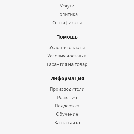
Услуги
Политика
Сертификаты
Помощь
Условия оплаты
Условия доставки
Гарантия на товар
Информация
Производители
Решения
Поддержка
Обучение
Карта сайта