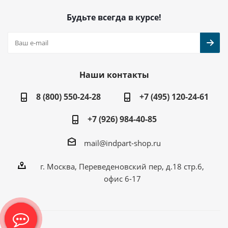
Будьте всегда в курсе!
Наши контакты
8 (800) 550-24-28
+7 (495) 120-24-61
+7 (926) 984-40-85
mail@indpart-shop.ru
г. Москва, Переведеновский пер, д.18 стр.6,
офис 6-17