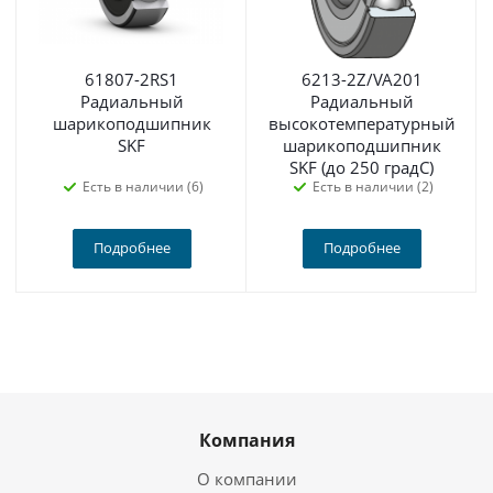
61807-2RS1
6213-2Z/VA201
Радиальный
Радиальный
шарикоподшипник
высокотемпературный
SKF
шарикоподшипник
SKF (до 250 градС)
Есть в наличии (6)
Есть в наличии (2)
Подробнее
Подробнее
Компания
О компании