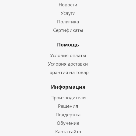
Новости
Услуги
Политика
Сертификаты
Помощь
Условия оплаты
Условия доставки
Гарантия на товар
Информация
Производители
Решения
Поддержка
Обучение
Карта сайта