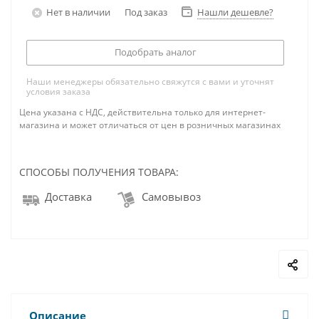
Нет в наличии
Под заказ
Нашли дешевле?
Подобрать аналог
Наши менеджеры обязательно свяжутся с вами и уточнят
условия заказа
Цена указана с НДС, действительна только для интернет-
магазина и может отличаться от цен в розничных магазинах
СПОСОБЫ ПОЛУЧЕНИЯ ТОВАРА:
Доставка
Самовывоз
Описание