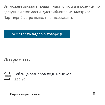
Вы можете заказать подшипники оптом и в розницу по
доступной стоимости, дистрибьютер «Индастриал
Партнер» быстро выполняет все заказы.
Посмотреть видео о товаре (0)
Документы
Таблица размеров подшипников
220 кб
Характеристики