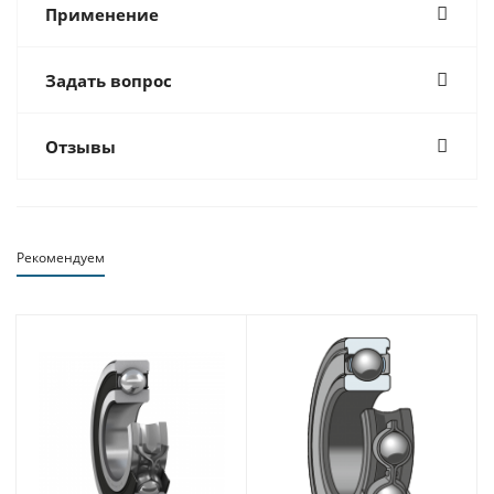
Применение
Задать вопрос
Отзывы
Рекомендуем