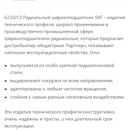
6220/C3 Радиальный шарикоподшипник SKF – изделия
технического профиля, широко применяемые в
производственно-промышленной сфере.
Шарикоподшипники радиальные, которые предлагает
дистрибьютер «Индастриал Партнер», показывают
неплохие эксплуатационные свойства. Они:
выпускаются из особо крепкой подшипниковой
стали;
выдерживают нагрузки по всем направлениям;
адаптированы к любым частотам вращения;
стойкие к самым разным негативным воздействиям.
Эти изделия технического профиля конструктивно
очень надежны и просты, у них длительный срок
эксплуатации.