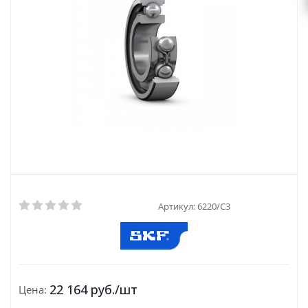
Артикул:
6220/C3
22 164
руб.
/шт
Цена: