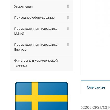
Уплотнения
Приводное оборудование
Промышленная гидравлика
LUKAS
Промышленная гидравлика
Enerpac
Фильтры для коммерческой
техники
Описание
62205-2RS1/C3 