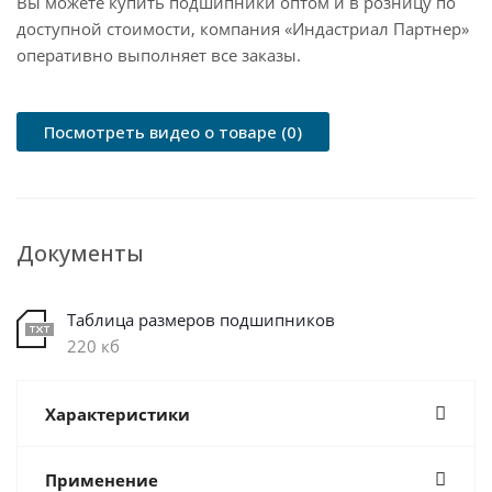
Вы можете купить подшипники оптом и в розницу по
доступной стоимости, компания «Индастриал Партнер»
оперативно выполняет все заказы.
Посмотреть видео о товаре (0)
Документы
Таблица размеров подшипников
220 кб
Характеристики
Применение