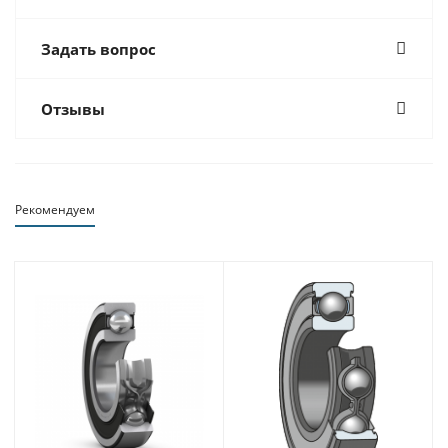
Задать вопрос
Отзывы
Рекомендуем