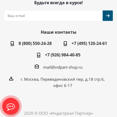
Будьте всегда в курсе!
Наши контакты
8 (800) 550-24-28
+7 (495) 120-24-61
+7 (926) 984-40-85
mail@indpart-shop.ru
г. Москва, Переведеновский пер, д.18 стр.6,
офис 6-17
2026 © ООО «Индастриал Партнер»