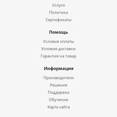
Услуги
Политика
Сертификаты
Помощь
Условия оплаты
Условия доставки
Гарантия на товар
Информация
Производители
Решения
Поддержка
Обучение
Карта сайта