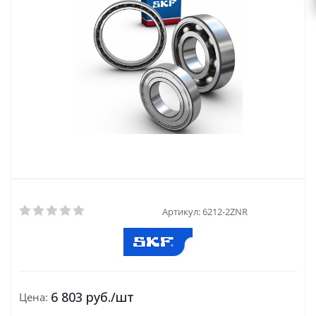
Артикул:
6212-2ZNR
6 803
руб.
/шт
Цена: