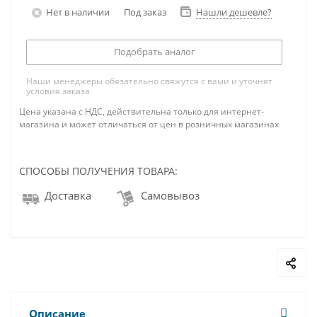
Нет в наличии
Под заказ
Нашли дешевле?
Подобрать аналог
Наши менеджеры обязательно свяжутся с вами и уточнят
условия заказа
Цена указана с НДС, действительна только для интернет-
магазина и может отличаться от цен в розничных магазинах
СПОСОБЫ ПОЛУЧЕНИЯ ТОВАРА:
Доставка
Самовывоз
Описание