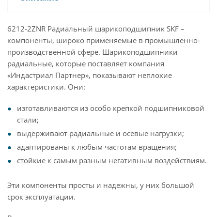
6212-2ZNR Радиальный шарикоподшипник SKF –
компоненты, широко применяемые в промышленно-
производственной сфере. Шарикоподшипники
радиальные, которые поставляет компания
«Индастриал Партнер», показывают неплохие
характеристики. Они:
изготавливаются из особо крепкой подшипниковой
стали;
выдерживают радиальные и осевые нагрузки;
адаптированы к любым частотам вращения;
стойкие к самым разным негативным воздействиям.
Эти компоненты просты и надежны, у них большой
срок эксплуатации.