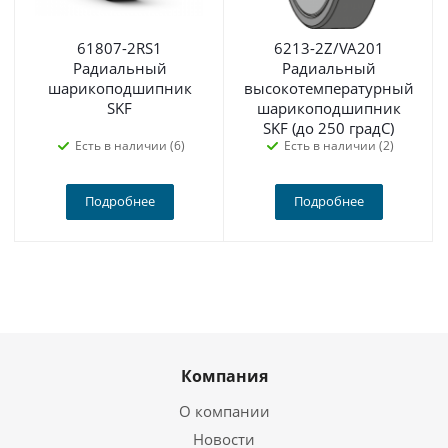
61807-2RS1
6213-2Z/VA201
Радиальный
Радиальный
шарикоподшипник
высокотемпературный
SKF
шарикоподшипник
SKF (до 250 градС)
Есть в наличии (6)
Есть в наличии (2)
Подробнее
Подробнее
Компания
О компании
Новости