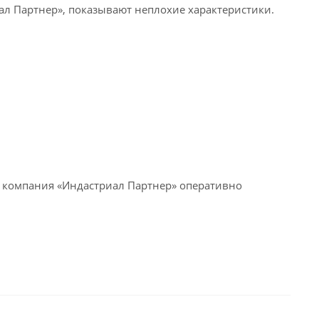
л Партнер», показывают неплохие характеристики.
, компания «Индастриал Партнер» оперативно