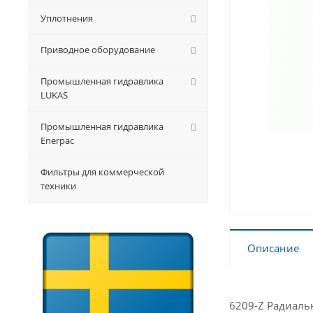
Уплотнения
Приводное оборудование
Промышленная гидравлика
LUKAS
Промышленная гидравлика
Enerpac
Фильтры для коммерческой
техники
Описание
6209-Z Радиал