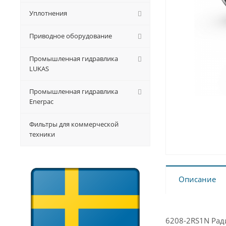
Уплотнения
Приводное оборудование
Промышленная гидравлика
LUKAS
Промышленная гидравлика
Enerpac
Фильтры для коммерческой
техники
Описание
6208-2RS1N Рад