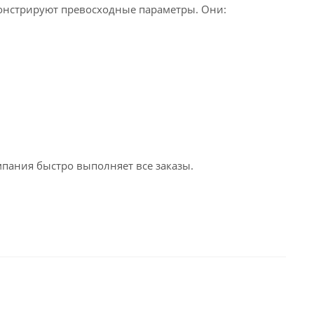
онстрируют превосходные параметры. Они:
пания быстро выполняет все заказы.