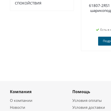
СПОКОЙСТВИЯ
61807-2RS1
шарикопод
Есть в 
Подр
Компания
Помощь
О компании
Условия оплаты
Новости
Условия доставки