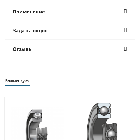
Применение
Задать вопрос
Отзывы
Рекомендуем