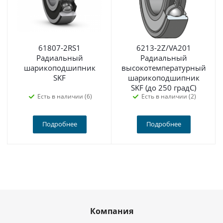
61807-2RS1
6213-2Z/VA201
Радиальный
Радиальный
шарикоподшипник
высокотемпературный
SKF
шарикоподшипник
SKF (до 250 градС)
Есть в наличии (6)
Есть в наличии (2)
Подробнее
Подробнее
Компания