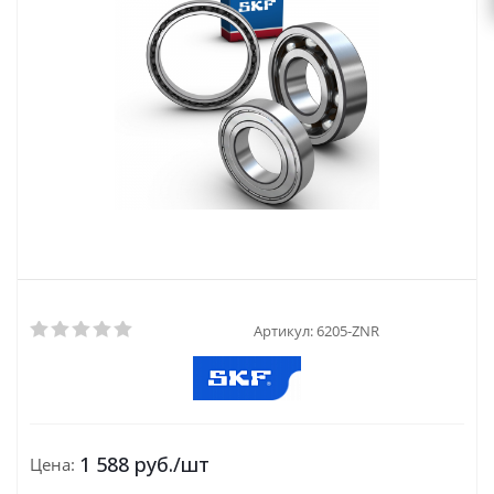
Артикул:
6205-ZNR
1 588
руб.
/шт
Цена: