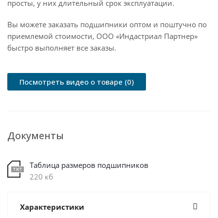
просты, у них длительный срок эксплуатации.
Вы можете заказать подшипники оптом и поштучно по
приемлемой стоимости, ООО «Индастриал Партнер»
быстро выполняет все заказы.
Посмотреть видео о товаре (0)
Документы
Таблица размеров подшипников
220 кб
Характеристики