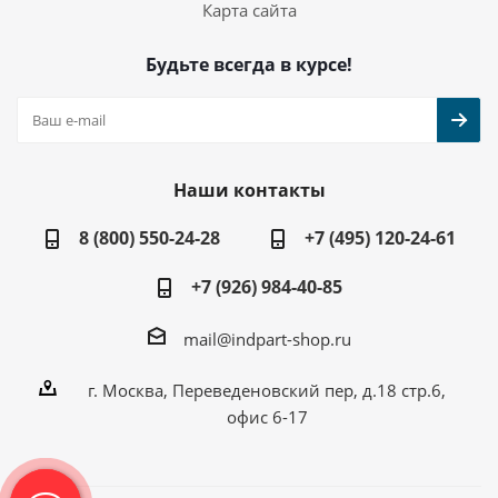
Карта сайта
Будьте всегда в курсе!
Наши контакты
8 (800) 550-24-28
+7 (495) 120-24-61
+7 (926) 984-40-85
mail@indpart-shop.ru
г. Москва, Переведеновский пер, д.18 стр.6,
офис 6-17