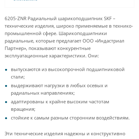
6205-ZNR Радиальный шарикоподшипник SKF –
технические изделия, широко применяемые в технико-
промышленной сфере. Шарикоподшипники
радиальные, которые предлагает ООО «Индастриал
Партнер», показывают конкурентные
эксплуатационные характеристики. Они:
выпускаются из высокопрочной подшипниковой
стали;
выдерживают нагрузки в любых осевых и
радиальных направлениях;
адаптированы к крайне высоким частотам
вращения;
стойкие к самым разным сторонним воздействиям.
Эти технические изделия надежны и конструктивно