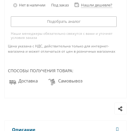
Нет в наличии
Под заказ
Нашли дешевле?
Подобрать аналог
Наши менеджеры обязательно свяжутся с вами и уточнят
условия заказа
Цена указана с НДС, действительна только для интернет-
магазина и может отличаться от цен в розничных магазинах
СПОСОБЫ ПОЛУЧЕНИЯ ТОВАРА:
Доставка
Самовывоз
Описание