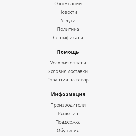
О компании
Новости
Услуги
Политика
Сертификаты
Помощь
Условия оплаты
Условия доставки
Гарантия на товар
Информация
Производители
Решения
Поддержка
Обучение