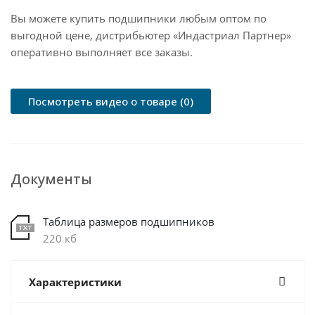
Вы можете купить подшипники любым оптом по
выгодной цене, дистрибьютер «Индастриал Партнер»
оперативно выполняет все заказы.
Посмотреть видео о товаре (0)
Документы
Таблица размеров подшипников
220 кб
Характеристики