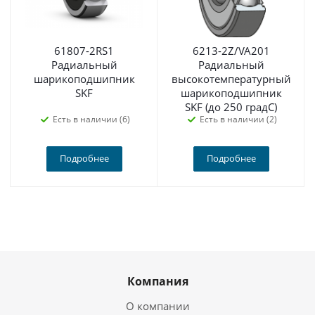
61807-2RS1
6213-2Z/VA201
Радиальный
Радиальный
шарикоподшипник
высокотемпературный
SKF
шарикоподшипник
SKF (до 250 градС)
Есть в наличии (6)
Есть в наличии (2)
Подробнее
Подробнее
Компания
О компании