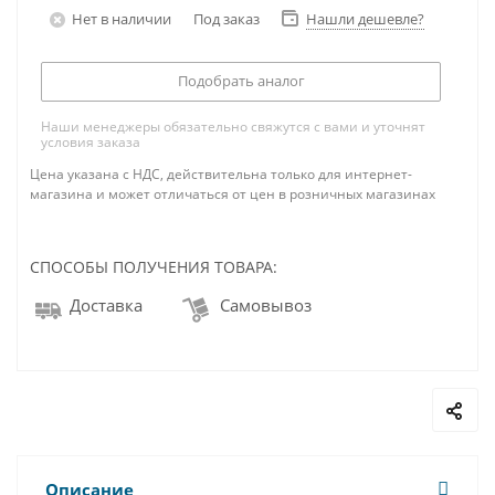
Нет в наличии
Под заказ
Нашли дешевле?
Подобрать аналог
Наши менеджеры обязательно свяжутся с вами и уточнят
условия заказа
Цена указана с НДС, действительна только для интернет-
магазина и может отличаться от цен в розничных магазинах
СПОСОБЫ ПОЛУЧЕНИЯ ТОВАРА:
Доставка
Самовывоз
Описание