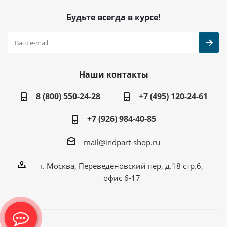
Будьте всегда в курсе!
Наши контакты
8 (800) 550-24-28
+7 (495) 120-24-61
+7 (926) 984-40-85
mail@indpart-shop.ru
г. Москва, Переведеновский пер, д.18 стр.6,
офис 6-17