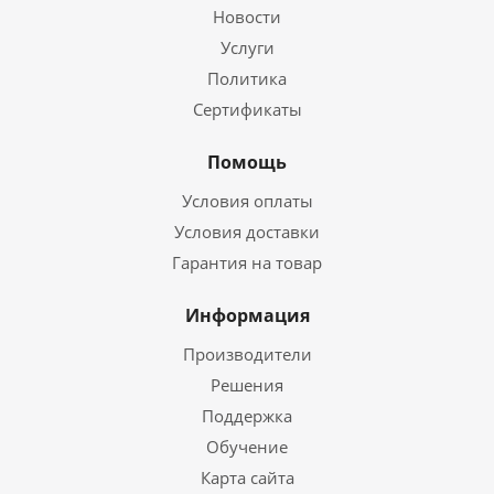
Новости
Услуги
Политика
Сертификаты
Помощь
Условия оплаты
Условия доставки
Гарантия на товар
Информация
Производители
Решения
Поддержка
Обучение
Карта сайта