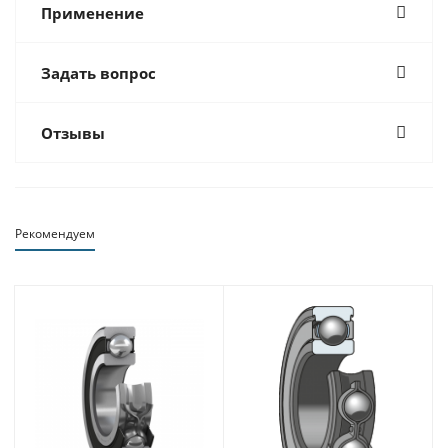
Применение
Задать вопрос
Отзывы
Рекомендуем