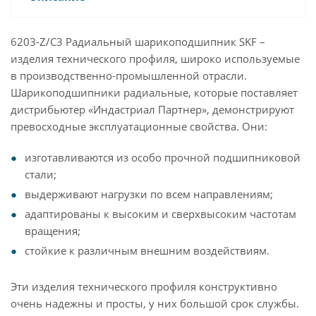
6203-Z/C3 Радиальный шарикоподшипник SKF –
изделия технического профиля, широко используемые
в производственно-промышленной отрасли.
Шарикоподшипники радиальные, которые поставляет
дистрибьютер «Индастриал Партнер», демонстрируют
превосходные эксплуатационные свойства. Они:
изготавливаются из особо прочной подшипниковой
стали;
выдерживают нагрузки по всем направлениям;
адаптированы к высоким и сверхвысоким частотам
вращения;
стойкие к различным внешним воздействиям.
Эти изделия технического профиля конструктивно
очень надежны и просты, у них большой срок службы.