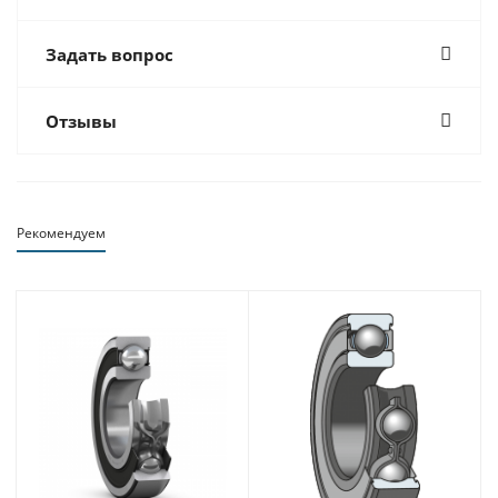
Задать вопрос
Отзывы
Рекомендуем