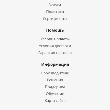
Услуги
Политика
Сертификаты
Помощь
Условия оплаты
Условия доставки
Гарантия на товар
Информация
Производители
Решения
Поддержка
Обучение
Карта сайта