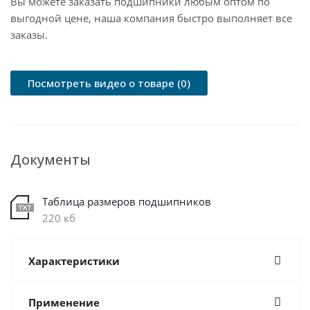
Вы можете заказать подшипники любым оптом по
выгодной цене, наша компания быстро выполняет все
заказы.
Посмотреть видео о товаре (0)
Документы
Таблица размеров подшипников
220 кб
Характеристики
Применение