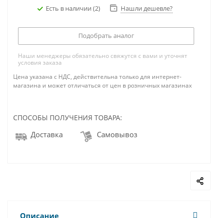
Есть в наличии
(2)
Нашли дешевле?
Подобрать аналог
Наши менеджеры обязательно свяжутся с вами и уточнят
условия заказа
Цена указана с НДС, действительна только для интернет-
магазина и может отличаться от цен в розничных магазинах
СПОСОБЫ ПОЛУЧЕНИЯ ТОВАРА:
Доставка
Самовывоз
Описание