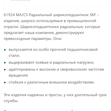
61924 MA/C3 Радиальный шарикоподшипник SKF –
изделия, широко используемые в промышленной
отрасли. Шарикоподшипники радиальные, которые
предлагает наша компания, демонстрируют
превосходные параметры. Они:
выпускаются из особо прочной подшипниковой
стали;
выдерживают осевые и радиальные нагрузки;
адаптированы к высоким и сверхвысоким частотам
вращения;
стойкие к различным внешним воздействиям.
Эти изделия надежны и просты, у них длительный срок
службы.