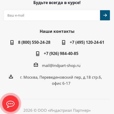
Будьте всегда в курсе!
Наши контакты
8 (800) 550-24-28
+7 (495) 120-24-61
+7 (926) 984-40-85
mail@indpart-shop.ru
г. Москва, Переведеновский пер, д.18 стр.6,
офис 6-17
2026 © ООО «Индастриал Партнер»