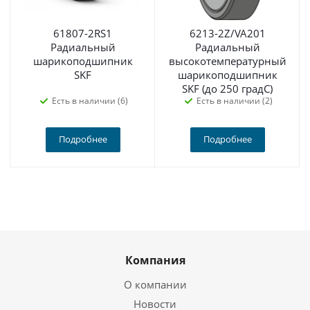
61807-2RS1
6213-2Z/VA201
Радиальный
Радиальный
шарикоподшипник
высокотемпературный
SKF
шарикоподшипник
SKF (до 250 градС)
Есть в наличии (6)
Есть в наличии (2)
Подробнее
Подробнее
Компания
О компании
Новости