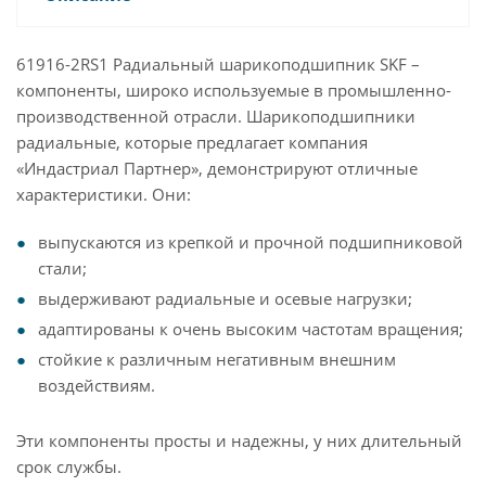
61916-2RS1 Радиальный шарикоподшипник SKF –
компоненты, широко используемые в промышленно-
производственной отрасли. Шарикоподшипники
радиальные, которые предлагает компания
«Индастриал Партнер», демонстрируют отличные
характеристики. Они:
выпускаются из крепкой и прочной подшипниковой
стали;
выдерживают радиальные и осевые нагрузки;
адаптированы к очень высоким частотам вращения;
стойкие к различным негативным внешним
воздействиям.
Эти компоненты просты и надежны, у них длительный
срок службы.