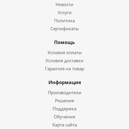
Новости
Услуги
Политика
Сертификаты
Помощь
Условия оплаты
Условия доставки
Гарантия на товар
Информация
Производители
Решения
Поддержка
Обучение
Карта сайта