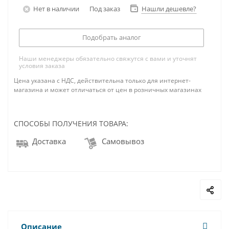
Нет в наличии
Под заказ
Нашли дешевле?
Подобрать аналог
Наши менеджеры обязательно свяжутся с вами и уточнят
условия заказа
Цена указана с НДС, действительна только для интернет-
магазина и может отличаться от цен в розничных магазинах
СПОСОБЫ ПОЛУЧЕНИЯ ТОВАРА:
Доставка
Самовывоз
Описание