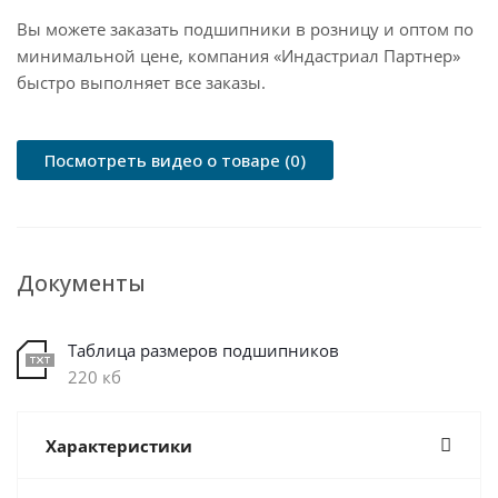
Вы можете заказать подшипники в розницу и оптом по
минимальной цене, компания «Индастриал Партнер»
быстро выполняет все заказы.
Посмотреть видео о товаре (0)
Документы
Таблица размеров подшипников
220 кб
Характеристики