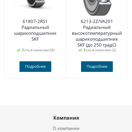
61807-2RS1
6213-2Z/VA201
Радиальный
Радиальный
шарикоподшипник
высокотемпературный
SKF
шарикоподшипник
SKF (до 250 градС)
Есть в наличии (6)
Есть в наличии (2)
Подробнее
Подробнее
Компания
О компании