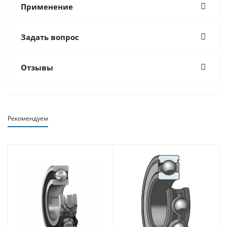
Применение
Задать вопрос
Отзывы
Рекомендуем