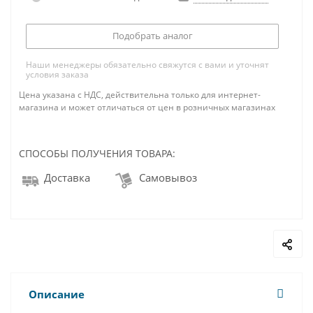
Подобрать аналог
Наши менеджеры обязательно свяжутся с вами и уточнят
условия заказа
Цена указана с НДС, действительна только для интернет-
магазина и может отличаться от цен в розничных магазинах
СПОСОБЫ ПОЛУЧЕНИЯ ТОВАРА:
Доставка
Самовывоз
Описание