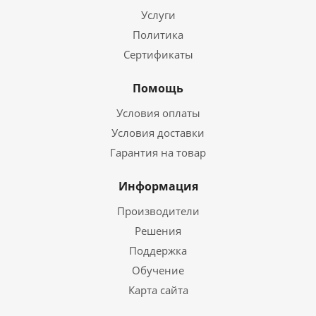
Услуги
Политика
Сертификаты
Помощь
Условия оплаты
Условия доставки
Гарантия на товар
Информация
Производители
Решения
Поддержка
Обучение
Карта сайта