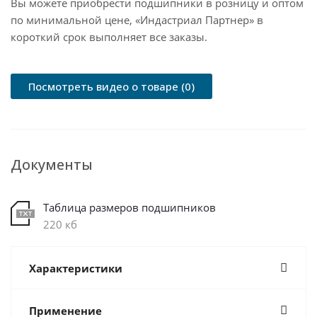
Вы можете приобрести подшипники в розницу и оптом
по минимальной цене, «Индастриал Партнер» в
короткий срок выполняет все заказы.
Посмотреть видео о товаре (0)
Документы
Таблица размеров подшипников
220 кб
Характеристики
Применение