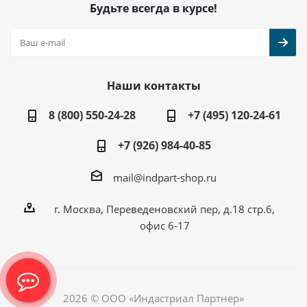
Будьте всегда в курсе!
Наши контакты
8 (800) 550-24-28
+7 (495) 120-24-61
+7 (926) 984-40-85
mail@indpart-shop.ru
г. Москва, Переведеновский пер, д.18 стр.6,
офис 6-17
2026 © ООО «Индастриал Партнер»