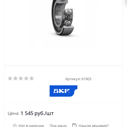
Артикул:
61903
1 545
руб.
/шт
Цена:
Нет в наличии
Под заказ
Нашли дешевле?