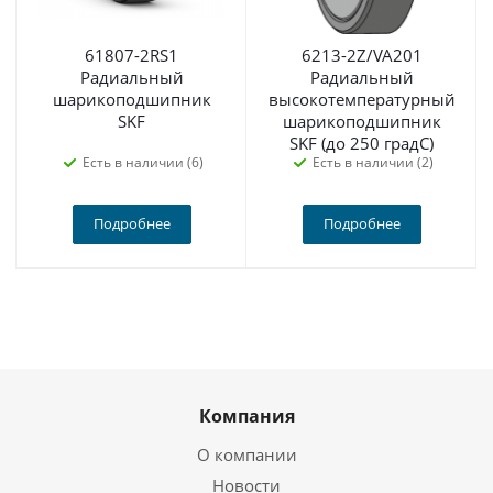
61807-2RS1
6213-2Z/VA201
Радиальный
Радиальный
шарикоподшипник
высокотемпературный
SKF
шарикоподшипник
SKF (до 250 градС)
Есть в наличии (6)
Есть в наличии (2)
Подробнее
Подробнее
Компания
О компании
Новости