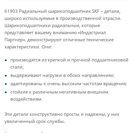
61903 Радиальный шарикоподшипник SKF – детали,
широко используемые в производственной отрасли.
Шарикоподшипники радиальные, которые
представляет вашему вниманию «Индастриал
Партнер», демонстрируют отличные технические
характеристики. Они:
производятся из крепкой и прочной подшипниковой
стали;
выдерживают нагрузки в обоих направлениях;
адаптированы к очень высоким частотам вращения;
стойкие к различным негативным внешним
воздействиям.
Эти детали конструктивно просты и надежны, у них
увеличенный срок службы.