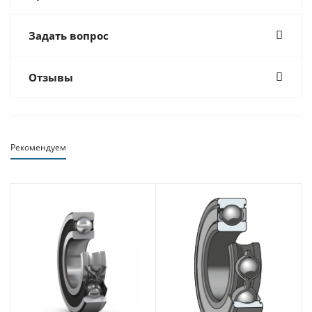
Задать вопрос
Отзывы
Рекомендуем