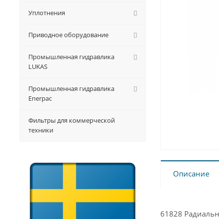
Уплотнения
Приводное оборудование
Промышленная гидравлика
LUKAS
Промышленная гидравлика
Enerpac
Фильтры для коммерческой
техники
Описание
61828 Радиаль