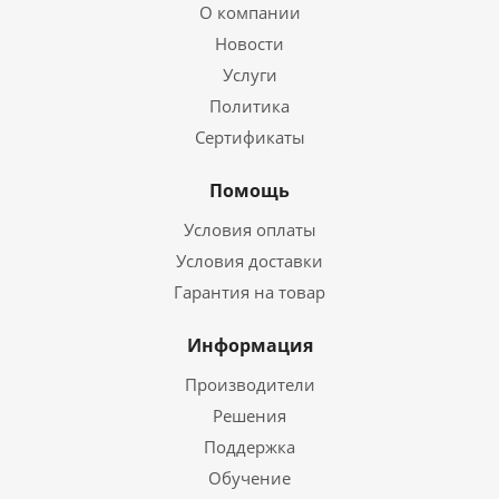
О компании
Новости
Услуги
Политика
Сертификаты
Помощь
Условия оплаты
Условия доставки
Гарантия на товар
Информация
Производители
Решения
Поддержка
Обучение