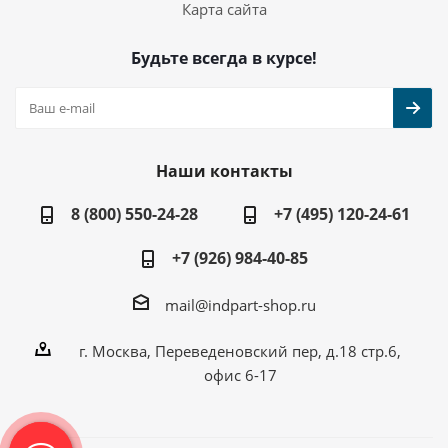
Карта сайта
Будьте всегда в курсе!
Наши контакты
8 (800) 550-24-28
+7 (495) 120-24-61
+7 (926) 984-40-85
mail@indpart-shop.ru
г. Москва, Переведеновский пер, д.18 стр.6,
офис 6-17