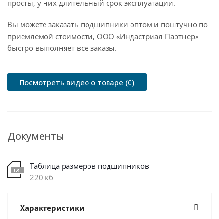
просты, у них длительный срок эксплуатации.
Вы можете заказать подшипники оптом и поштучно по
приемлемой стоимости, ООО «Индастриал Партнер»
быстро выполняет все заказы.
Посмотреть видео о товаре (0)
Документы
Таблица размеров подшипников
220 кб
Характеристики