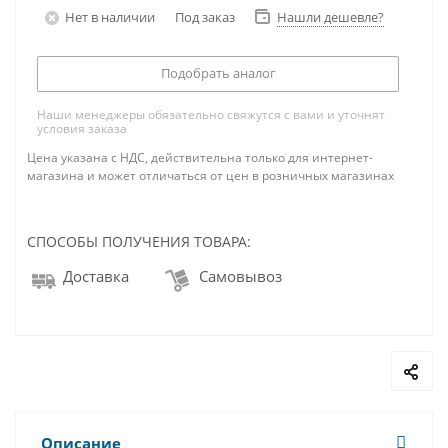
Нет в наличии
Под заказ
Нашли дешевле?
Подобрать аналог
Наши менеджеры обязательно свяжутся с вами и уточнят
условия заказа
Цена указана с НДС, действительна только для интернет-
магазина и может отличаться от цен в розничных магазинах
СПОСОБЫ ПОЛУЧЕНИЯ ТОВАРА:
Доставка
Самовывоз
Описание