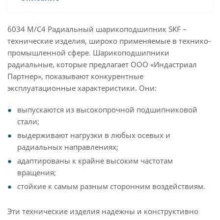
6034 M/C4 Радиальный шарикоподшипник SKF –
технические изделия, широко применяемые в технико-
промышленной сфере. Шарикоподшипники
радиальные, которые предлагает ООО «Индастриал
Партнер», показывают конкурентные
эксплуатационные характеристики. Они:
выпускаются из высокопрочной подшипниковой
стали;
выдерживают нагрузки в любых осевых и
радиальных направлениях;
адаптированы к крайне высоким частотам
вращения;
стойкие к самым разным сторонним воздействиям.
Эти технические изделия надежны и конструктивно