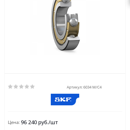
Артикул:
6034 M/C4
96 240
руб.
/шт
Цена: