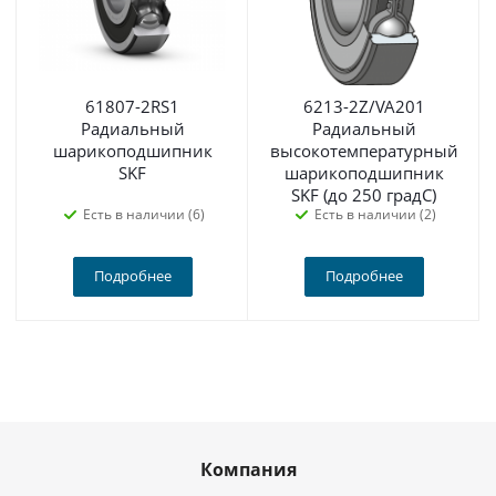
61807-2RS1
6213-2Z/VA201
Радиальный
Радиальный
шарикоподшипник
высокотемпературный
SKF
шарикоподшипник
SKF (до 250 градС)
Есть в наличии (6)
Есть в наличии (2)
Подробнее
Подробнее
Компания