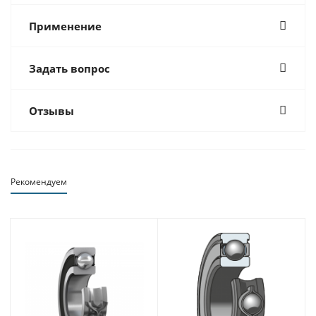
Применение
Задать вопрос
Отзывы
Рекомендуем