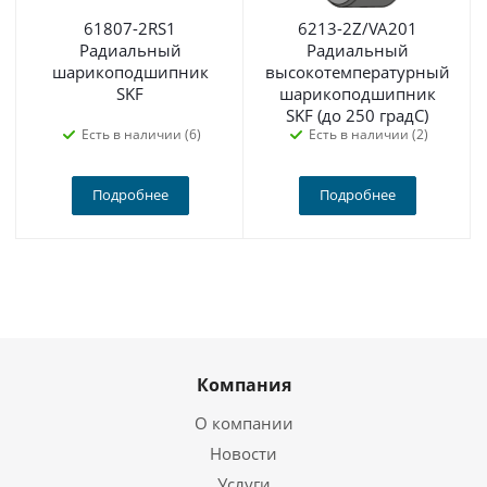
61807-2RS1
6213-2Z/VA201
Радиальный
Радиальный
шарикоподшипник
высокотемпературный
SKF
шарикоподшипник
SKF (до 250 градС)
Есть в наличии (6)
Есть в наличии (2)
Подробнее
Подробнее
Компания
О компании
Новости
Услуги