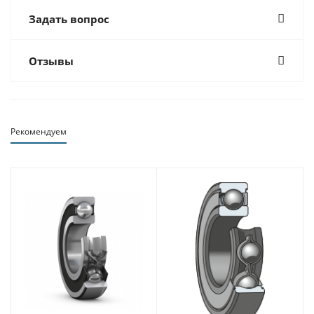
Задать вопрос
Отзывы
Рекомендуем