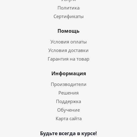
Политика
Сертификаты
Помощь
Условия оплаты
Условия доставки
Гарантия на товар
Информация
Производители
Решения
Поддержка
Обучение
Карта сайта
Будьте всегда в курсе!