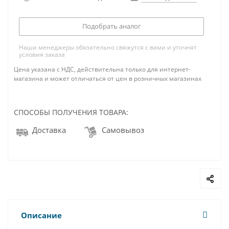
Подобрать аналог
Наши менеджеры обязательно свяжутся с вами и уточнят
условия заказа
Цена указана с НДС, действительна только для интернет-
магазина и может отличаться от цен в розничных магазинах
СПОСОБЫ ПОЛУЧЕНИЯ ТОВАРА:
Доставка
Самовывоз
Описание