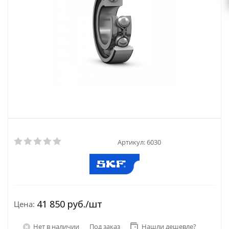
Артикул:
6030
41 850
руб.
/шт
Цена:
Нет в наличии
Под заказ
Нашли дешевле?