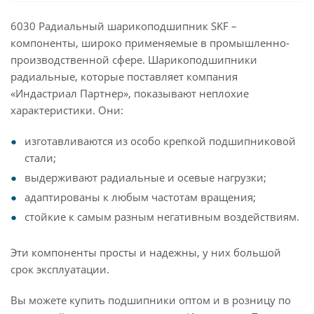
6030 Радиальный шарикоподшипник SKF –
компоненты, широко применяемые в промышленно-
производственной сфере. Шарикоподшипники
радиальные, которые поставляет компания
«Индастриал Партнер», показывают неплохие
характеристики. Они:
изготавливаются из особо крепкой подшипниковой
стали;
выдерживают радиальные и осевые нагрузки;
адаптированы к любым частотам вращения;
стойкие к самым разным негативным воздействиям.
Эти компоненты просты и надежны, у них большой
срок эксплуатации.
Вы можете купить подшипники оптом и в розницу по