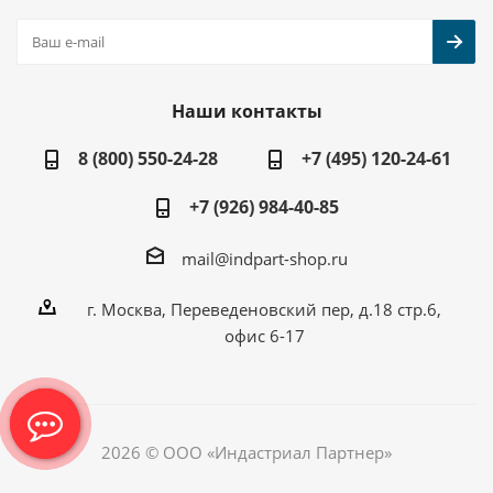
Наши контакты
8 (800) 550-24-28
+7 (495) 120-24-61
+7 (926) 984-40-85
mail@indpart-shop.ru
г. Москва, Переведеновский пер, д.18 стр.6,
офис 6-17
2026 © ООО «Индастриал Партнер»