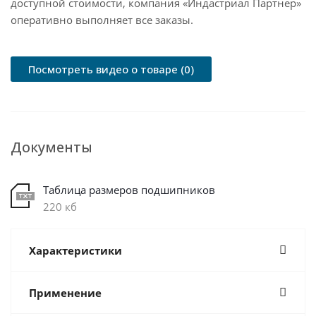
доступной стоимости, компания «Индастриал Партнер»
оперативно выполняет все заказы.
Посмотреть видео о товаре (0)
Документы
Таблица размеров подшипников
220 кб
Характеристики
Применение