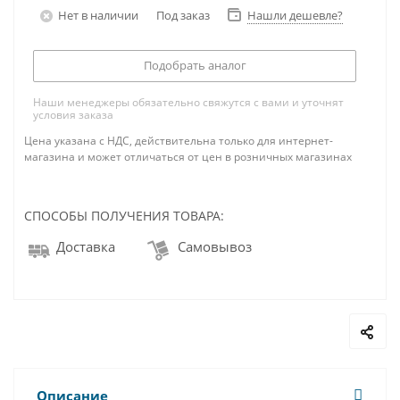
Нет в наличии
Под заказ
Нашли дешевле?
Подобрать аналог
Наши менеджеры обязательно свяжутся с вами и уточнят
условия заказа
Цена указана с НДС, действительна только для интернет-
магазина и может отличаться от цен в розничных магазинах
СПОСОБЫ ПОЛУЧЕНИЯ ТОВАРА:
Доставка
Самовывоз
Описание