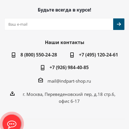
Будьте всегда в курсе!
Наши контакты
8 (800) 550-24-28
+7 (495) 120-24-61
+7 (926) 984-40-85
mail@indpart-shop.ru
г. Москва, Переведеновский пер, д.18 стр.6,
офис 6-17