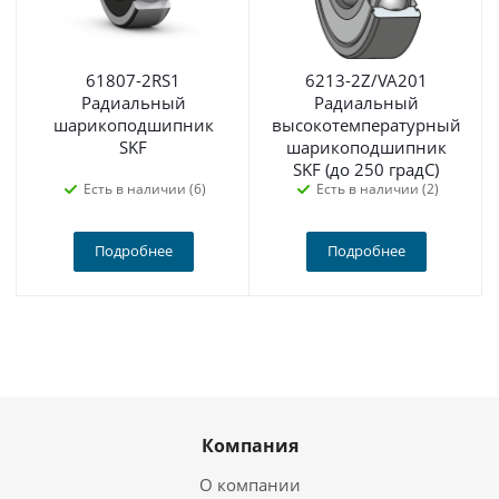
61807-2RS1
6213-2Z/VA201
Радиальный
Радиальный
шарикоподшипник
высокотемпературный
SKF
шарикоподшипник
SKF (до 250 градС)
Есть в наличии (6)
Есть в наличии (2)
Подробнее
Подробнее
Компания
О компании