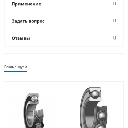
Применение
Задать вопрос
Отзывы
Рекомендуем