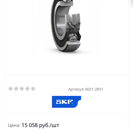
Артикул:
6021-2RS1
15 058
руб.
/шт
Цена: