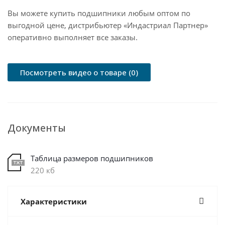
Вы можете купить подшипники любым оптом по
выгодной цене, дистрибьютер «Индастриал Партнер»
оперативно выполняет все заказы.
Посмотреть видео о товаре (0)
Документы
Таблица размеров подшипников
220 кб
Характеристики