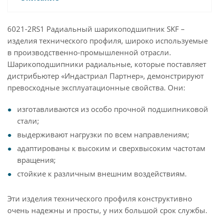
6021-2RS1 Радиальный шарикоподшипник SKF –
изделия технического профиля, широко используемые
в производственно-промышленной отрасли.
Шарикоподшипники радиальные, которые поставляет
дистрибьютер «Индастриал Партнер», демонстрируют
превосходные эксплуатационные свойства. Они:
изготавливаются из особо прочной подшипниковой
стали;
выдерживают нагрузки по всем направлениям;
адаптированы к высоким и сверхвысоким частотам
вращения;
стойкие к различным внешним воздействиям.
Эти изделия технического профиля конструктивно
очень надежны и просты, у них большой срок службы.