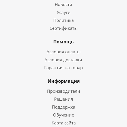
Новости
Услуги
Политика
Сертификаты
Помощь
Условия оплаты
Условия доставки
Гарантия на товар
Информация
Производители
Решения
Поддержка
Обучение
Карта сайта