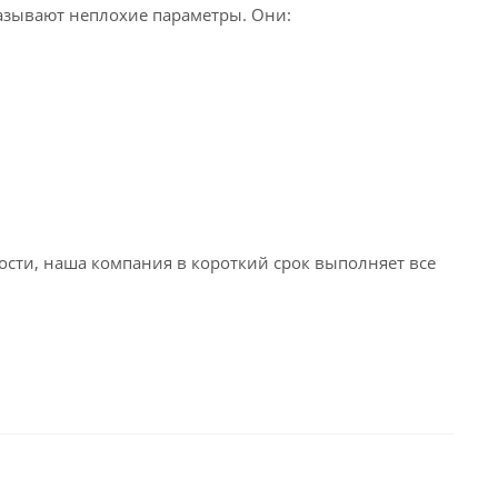
азывают неплохие параметры. Они:
сти, наша компания в короткий срок выполняет все