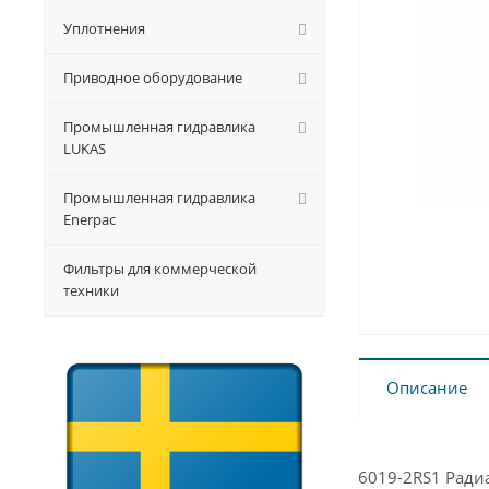
Уплотнения
Приводное оборудование
Промышленная гидравлика
LUKAS
Промышленная гидравлика
Enerpac
Фильтры для коммерческой
техники
Описание
6019-2RS1 Рад