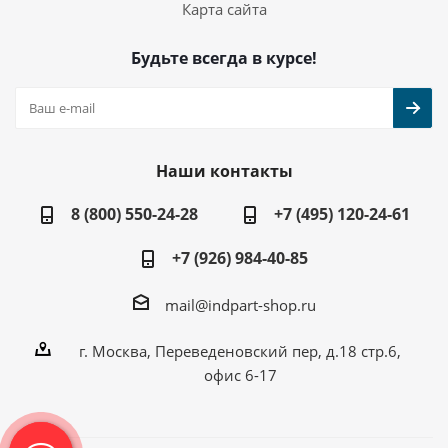
Карта сайта
Будьте всегда в курсе!
Наши контакты
8 (800) 550-24-28
+7 (495) 120-24-61
+7 (926) 984-40-85
mail@indpart-shop.ru
г. Москва, Переведеновский пер, д.18 стр.6,
офис 6-17