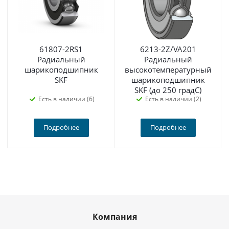
61807-2RS1
6213-2Z/VA201
Радиальный
Радиальный
шарикоподшипник
высокотемпературный
SKF
шарикоподшипник
SKF (до 250 градС)
Есть в наличии (6)
Есть в наличии (2)
Подробнее
Подробнее
Компания