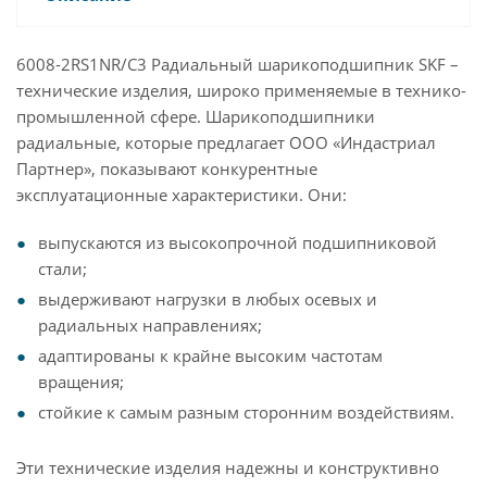
6008-2RS1NR/C3 Радиальный шарикоподшипник SKF –
технические изделия, широко применяемые в технико-
промышленной сфере. Шарикоподшипники
радиальные, которые предлагает ООО «Индастриал
Партнер», показывают конкурентные
эксплуатационные характеристики. Они:
выпускаются из высокопрочной подшипниковой
стали;
выдерживают нагрузки в любых осевых и
радиальных направлениях;
адаптированы к крайне высоким частотам
вращения;
стойкие к самым разным сторонним воздействиям.
Эти технические изделия надежны и конструктивно