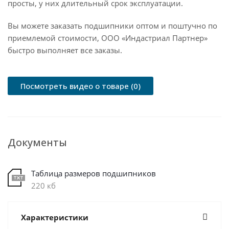
просты, у них длительный срок эксплуатации.
Вы можете заказать подшипники оптом и поштучно по
приемлемой стоимости, ООО «Индастриал Партнер»
быстро выполняет все заказы.
Посмотреть видео о товаре (0)
Документы
Таблица размеров подшипников
220 кб
Характеристики