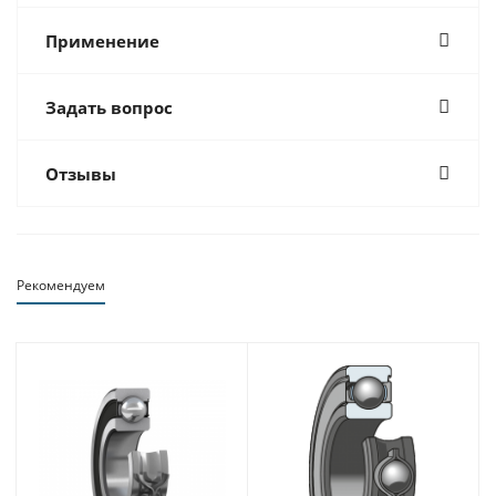
Применение
Задать вопрос
Отзывы
Рекомендуем