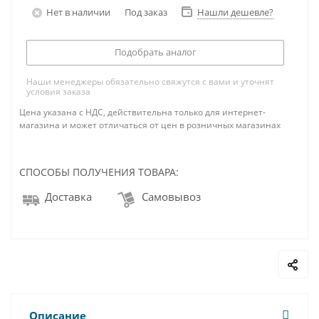
Нет в наличии
Под заказ
Нашли дешевле?
Подобрать аналог
Наши менеджеры обязательно свяжутся с вами и уточнят
условия заказа
Цена указана с НДС, действительна только для интернет-
магазина и может отличаться от цен в розничных магазинах
СПОСОБЫ ПОЛУЧЕНИЯ ТОВАРА:
Доставка
Самовывоз
Описание