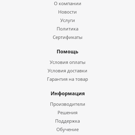
О компании
Новости
Услуги
Политика
Сертификаты
Помощь
Условия оплаты
Условия доставки
Гарантия на товар
Информация
Производители
Решения
Поддержка
Обучение