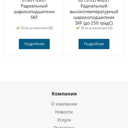
61807-2RS1
6213-2Z/VA201
Радиальный
Радиальный
шарикоподшипник
высокотемпературный
SKF
шарикоподшипник
SKF (до 250 градС)
Есть в наличии (6)
Есть в наличии (2)
Подробнее
Подробнее
Компания
О компании
Новости
Услуги
Политика