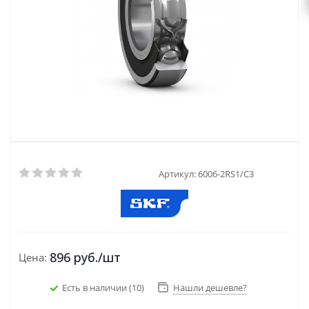
Артикул:
6006-2RS1/C3
896
руб.
/шт
Цена:
Есть в наличии
(10)
Нашли дешевле?