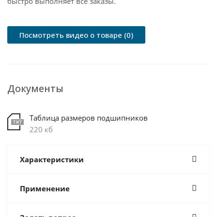
быстро выполняет все заказы.
Посмотреть видео о товаре (0)
Документы
Таблица размеров подшипников
220 кб
Характеристики
Применение