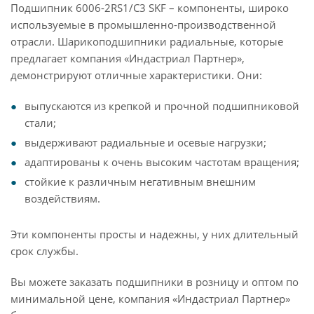
Подшипник 6006-2RS1/C3 SKF – компоненты, широко
используемые в промышленно-производственной
отрасли. Шарикоподшипники радиальные, которые
предлагает компания «Индастриал Партнер»,
демонстрируют отличные характеристики. Они:
выпускаются из крепкой и прочной подшипниковой
стали;
выдерживают радиальные и осевые нагрузки;
адаптированы к очень высоким частотам вращения;
стойкие к различным негативным внешним
воздействиям.
Эти компоненты просты и надежны, у них длительный
срок службы.
Вы можете заказать подшипники в розницу и оптом по
минимальной цене, компания «Индастриал Партнер»