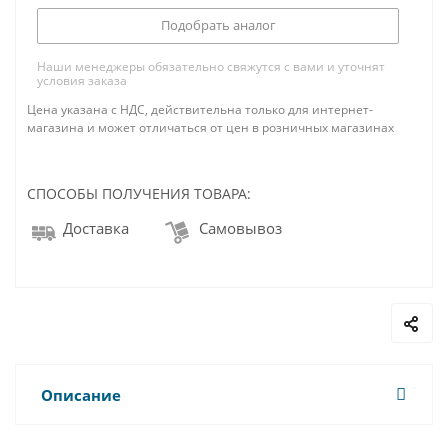
Подобрать аналог
Наши менеджеры обязательно свяжутся с вами и уточнят
условия заказа
Цена указана с НДС, действительна только для интернет-
магазина и может отличаться от цен в розничных магазинах
СПОСОБЫ ПОЛУЧЕНИЯ ТОВАРА:
Доставка
Самовывоз
Описание