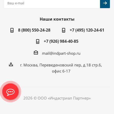
Наши контакты
8 (800) 550-24-28
+7 (495) 120-24-61
+7 (926) 984-40-85
mail@indpart-shop.ru
г. Москва, Переведеновский пер, д.18 стр.6,
офис 6-17
2026 © ООО «Индастриал Партнер»