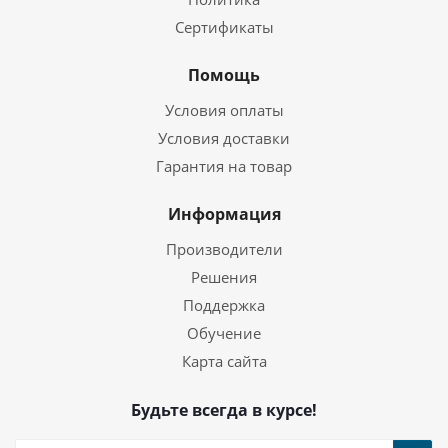
Сертификаты
Помощь
Условия оплаты
Условия доставки
Гарантия на товар
Информация
Производители
Решения
Поддержка
Обучение
Карта сайта
Будьте всегда в курсе!