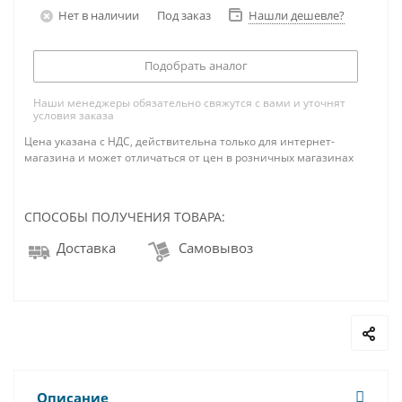
Нет в наличии
Под заказ
Нашли дешевле?
Подобрать аналог
Наши менеджеры обязательно свяжутся с вами и уточнят
условия заказа
Цена указана с НДС, действительна только для интернет-
магазина и может отличаться от цен в розничных магазинах
СПОСОБЫ ПОЛУЧЕНИЯ ТОВАРА:
Доставка
Самовывоз
Описание