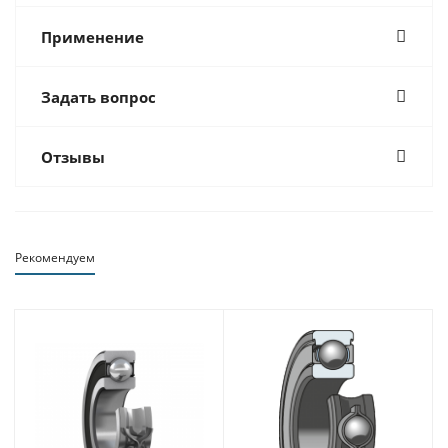
Применение
Задать вопрос
Отзывы
Рекомендуем