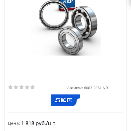
Артикул:
6003-2RSHNR
1 818
руб.
/шт
Цена: