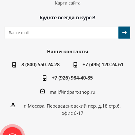
Карта сайта
Будьте всегда в курсе!
Наши контакты
8 (800) 550-24-28
+7 (495) 120-24-61
+7 (926) 984-40-85
mail@indpart-shop.ru
г. Москва, Переведеновский пер, д.18 стр.6,
офис 6-17