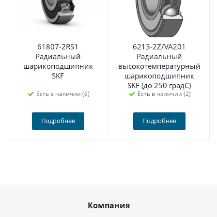
61807-2RS1
6213-2Z/VA201
Радиальный
Радиальный
шарикоподшипник
высокотемпературный
SKF
шарикоподшипник
SKF (до 250 градС)
Есть в наличии (6)
Есть в наличии (2)
Подробнее
Подробнее
Компания