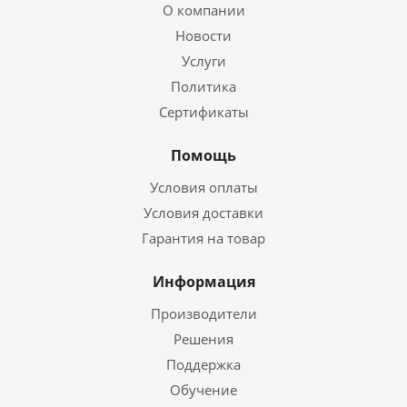
О компании
Новости
Услуги
Политика
Сертификаты
Помощь
Условия оплаты
Условия доставки
Гарантия на товар
Информация
Производители
Решения
Поддержка
Обучение