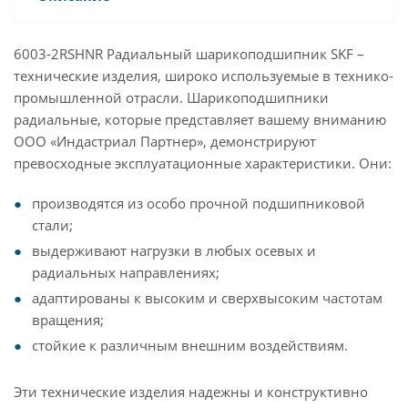
6003-2RSHNR Радиальный шарикоподшипник SKF –
технические изделия, широко используемые в технико-
промышленной отрасли. Шарикоподшипники
радиальные, которые представляет вашему вниманию
ООО «Индастриал Партнер», демонстрируют
превосходные эксплуатационные характеристики. Они:
производятся из особо прочной подшипниковой
стали;
выдерживают нагрузки в любых осевых и
радиальных направлениях;
адаптированы к высоким и сверхвысоким частотам
вращения;
стойкие к различным внешним воздействиям.
Эти технические изделия надежны и конструктивно