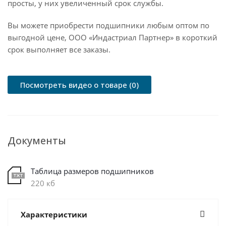
просты, у них увеличенный срок службы.
Вы можете приобрести подшипники любым оптом по
выгодной цене, ООО «Индастриал Партнер» в короткий
срок выполняет все заказы.
Посмотреть видео о товаре (0)
Документы
Таблица размеров подшипников
220 кб
Характеристики