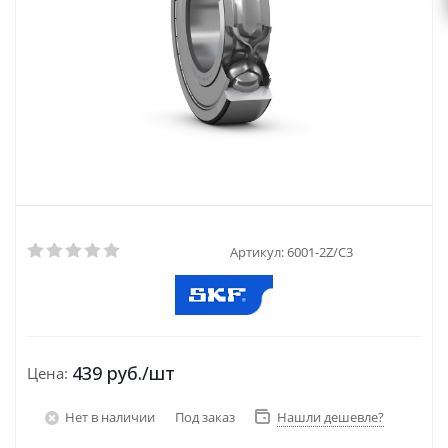
Артикул:
6001-2Z/C3
439
руб.
/шт
Цена:
Нет в наличии
Под заказ
Нашли дешевле?