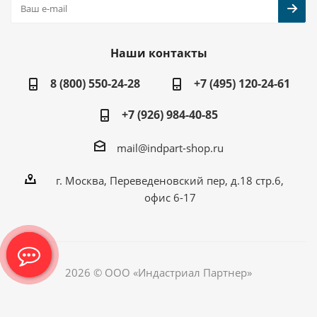
Наши контакты
8 (800) 550-24-28
+7 (495) 120-24-61
+7 (926) 984-40-85
mail@indpart-shop.ru
г. Москва, Переведеновский пер, д.18 стр.6,
офис 6-17
2026 © ООО «Индастриал Партнер»