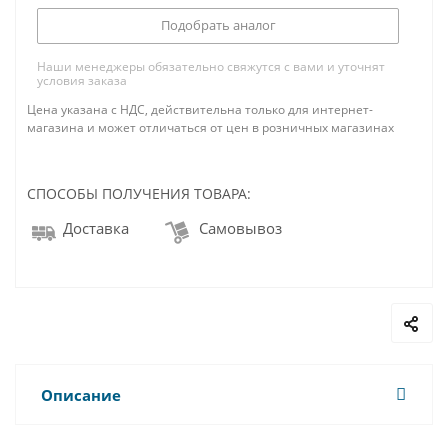
Подобрать аналог
Наши менеджеры обязательно свяжутся с вами и уточнят
условия заказа
Цена указана с НДС, действительна только для интернет-
магазина и может отличаться от цен в розничных магазинах
СПОСОБЫ ПОЛУЧЕНИЯ ТОВАРА:
Доставка
Самовывоз
Описание