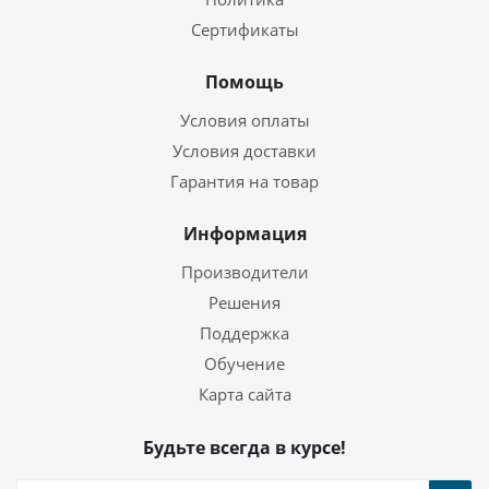
Сертификаты
Помощь
Условия оплаты
Условия доставки
Гарантия на товар
Информация
Производители
Решения
Поддержка
Обучение
Карта сайта
Будьте всегда в курсе!