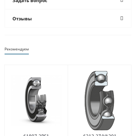
Задать вопрос
Отзывы
Рекомендуем