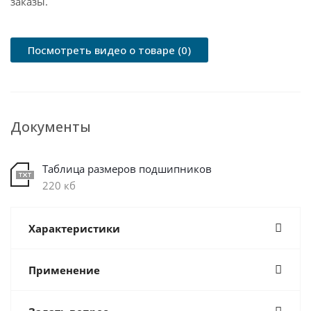
заказы.
Посмотреть видео о товаре (0)
Документы
Таблица размеров подшипников
220 кб
Характеристики
Применение