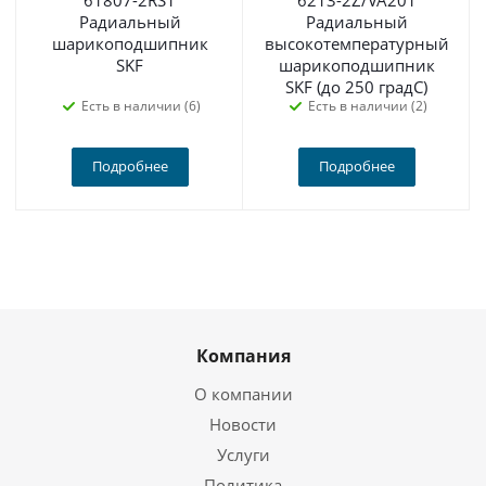
61807-2RS1
6213-2Z/VA201
Радиальный
Радиальный
шарикоподшипник
высокотемпературный
SKF
шарикоподшипник
SKF (до 250 градС)
Есть в наличии (6)
Есть в наличии (2)
Подробнее
Подробнее
Компания
О компании
Новости
Услуги
Политика