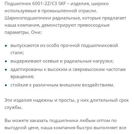
Подшипник 6001-2Z/C3 SKF – изделия, широко
используемые в промышленной отрасли.
Шарикоподшипники радиальные, которые предлагает
наша компания, демонстрируют превосходные
параметры. Они:
выпускаются из особо прочной подшипниковой
стали;
выдерживают осевые и радиальные нагрузки;
адаптированы к высоким и сверхвысоким частотам
вращения;
стойкие к различным внешним воздействиям.
Эти изделия надежны и просты, у них длительный срок
службы.
Вы можете заказать подшипники любым оптом по
выгодной цене, наша компания быстро выполняет все